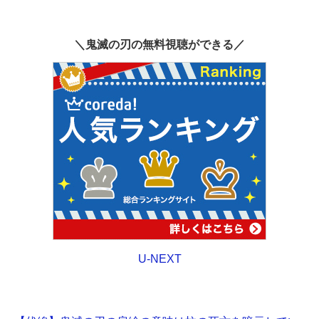
＼鬼滅の刃の無料視聴ができる／
U-NEXT