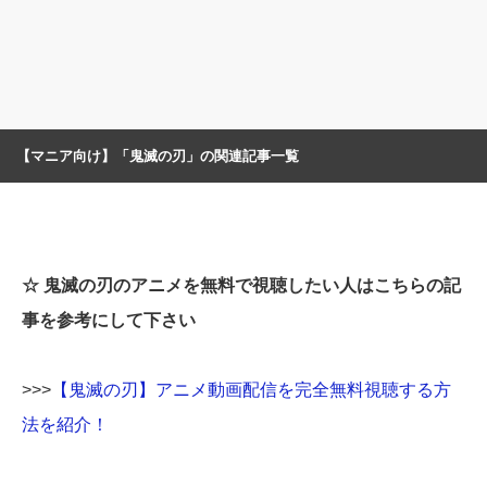
【マニア向け】「鬼滅の刃」の関連記事一覧
☆ 鬼滅の刃のアニメを無料で視聴したい人はこちらの記
事を参考にして下さい
>>>
【鬼滅の刃】アニメ動画配信を完全無料視聴する方
法を紹介！