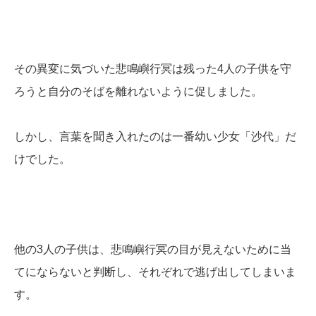
その異変に気づいた悲鳴嶼行冥は残った4人の子供を守
ろうと自分のそばを離れないように促しました。
しかし、言葉を聞き入れたのは一番幼い少女「沙代」だ
けでした。
他の3人の子供は、悲鳴嶼行冥の目が見えないために当
てにならないと判断し、それぞれで逃げ出してしまいま
す。