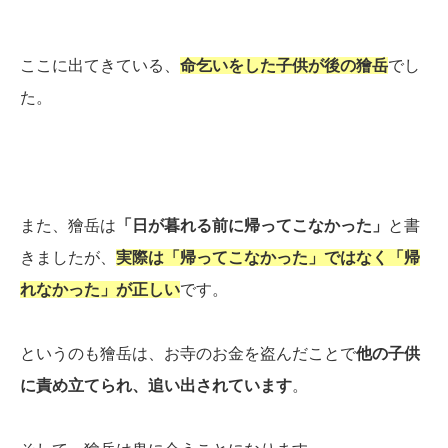
ここに出てきている、
命乞いをした子供が後の獪岳
でし
た。
また、獪岳は
「日が暮れる前に帰ってこなかった」
と書
きましたが、
実際は「帰ってこなかった」ではなく「帰
れなかった」が正しい
です。
というのも獪岳は、お寺のお金を盗んだことで
他の子供
に責め立てられ、追い出されています
。