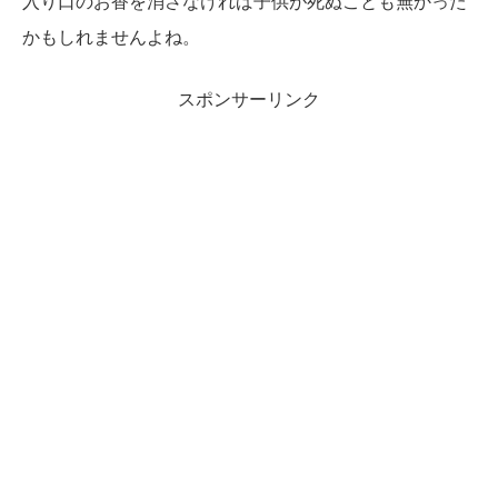
入り口のお香を消さなければ子供が死ぬことも無かった
かもしれませんよね。
スポンサーリンク