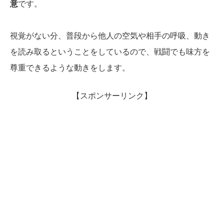
意
です。
視覚がない分、普段から他人の空気や相手の呼吸、動き
を読み取るということをしているので、戦闘でも味方を
尊重できるような動きをします。
【スポンサーリンク】