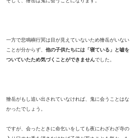
そして、獪岳は鬼に会うことになります。
一方で悲鳴嶼行冥は目が見えていないため獪岳がいない
ことが分からず、
他の子供たちには「寝ている」と嘘を
ついていたため気づくことができません
でした。
獪岳がもし追い出されていなければ、鬼に会うことはな
かったでしょう。
ですが、会ったときに命乞いをしても夜にわざわざ寺の