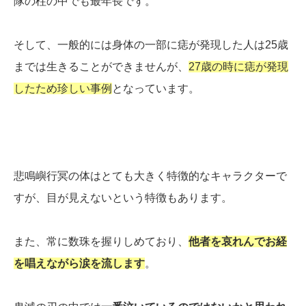
隊の柱の中でも最年長です。
そして、一般的には身体の一部に痣が発現した人は25歳
までは生きることができませんが、
27歳の時に痣が発現
したため珍しい事例
となっています。
悲鳴嶼行冥の体はとても大きく特徴的なキャラクターで
すが、目が見えないという特徴もあります。
また、常に数珠を握りしめており、
他者を哀れんでお経
を唱えながら涙を流します
。