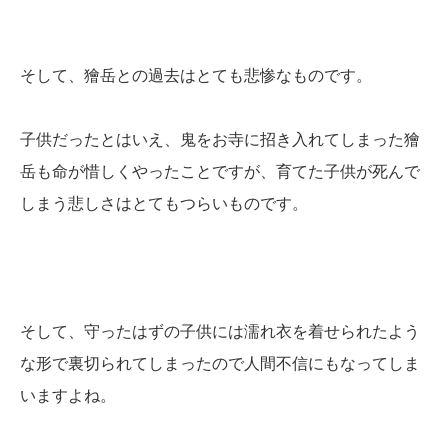
そして、獪岳との過去はとても悲惨なものです。
子供だったとはいえ、鬼をお寺に招き入れてしまった獪
岳も命が惜しくやったことですが、育てた子供が死んで
しまう悲しさはとてもつらいものです。
そして、守ったはずの子供には濡れ衣を着せられたよう
な形で裏切られてしまったので人間不信にもなってしま
いますよね。