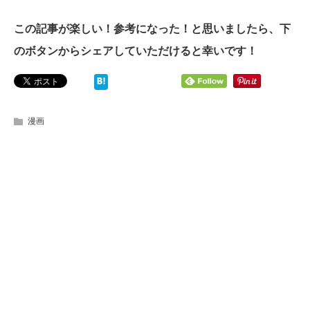
この記事が楽しい！参考になった！と思いましたら、下
のボタンからシェアしていただけると幸いです！
漫画