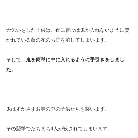
命乞いをした子供は、夜に普段は鬼が入れないように焚
かれている藤の花のお香を消してしまいます。
そして、
鬼を簡単に中に入れるように手引きをしまし
た
。
鬼はすかさずお寺の中の子供たちを襲います。
その襲撃でたちまち4人が殺されてしまいます。