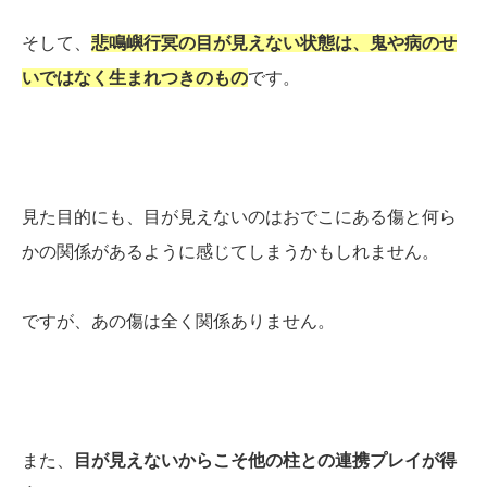
そして、
悲鳴嶼行冥の目が見えない状態は、鬼や病のせ
いではなく生まれつきのもの
です。
見た目的にも、目が見えないのはおでこにある傷と何ら
かの関係があるように感じてしまうかもしれません。
ですが、あの傷は全く関係ありません。
また、
目が見えないからこそ他の柱との連携プレイが得