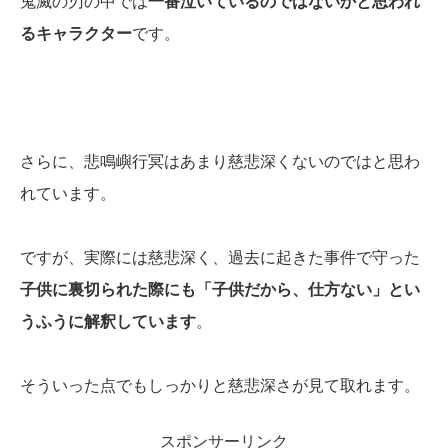
鬼滅の刃の中では
一番泣いているのではないかと思われ
るキャラクター
です。
さらに、悲鳴嶼行冥はあまり慈悲深くないのではと思わ
れています。
ですが、実際には慈悲深く、過去に起きた事件で守った
子供に裏切られた際にも「子供だから、仕方ない」とい
うふうに解釈しています
。
そういった点でもしっかりと慈悲深さが見て取れます。
スポンサーリンク