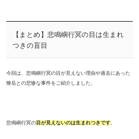
【まとめ】悲鳴嶼行冥の目は生まれ
つきの盲目
今回は、悲鳴嶼行冥の目が見えない理由や過去にあった
獪岳との悲惨な事件をご紹介しました。
悲鳴嶼行冥の
目が見えないのは生まれつきです
。