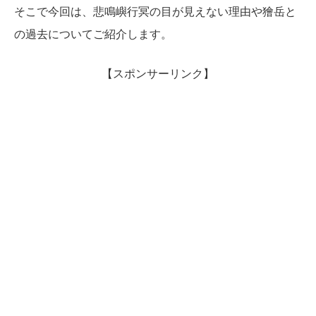
そこで今回は、悲鳴嶼行冥の目が見えない理由や獪岳と
の過去についてご紹介します。
【スポンサーリンク】