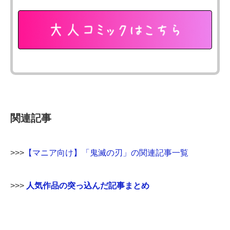
関連記事
>>>
【マニア向け】「鬼滅の刃」の関連記事一覧
>>>
人気作品の突っ込んだ記事まとめ