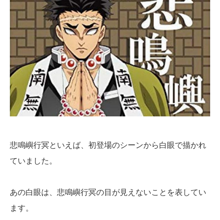
悲鳴嶼行冥といえば、初登場のシーンから白眼で描かれ
ていました。
あの白眼は、悲鳴嶼行冥の目が見えないことを表してい
ます。