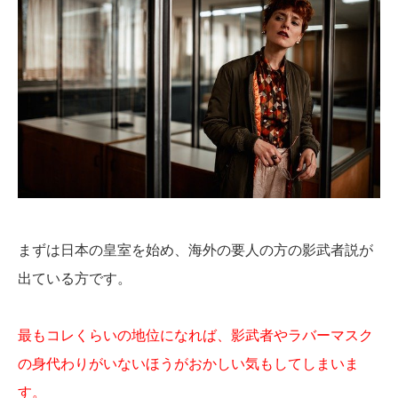
まずは日本の皇室を始め、海外の要人の方の影武者説が
出ている方です。
最もコレくらいの地位になれば、影武者やラバーマスク
の身代わりがいないほうがおかしい気もしてしまいま
す。