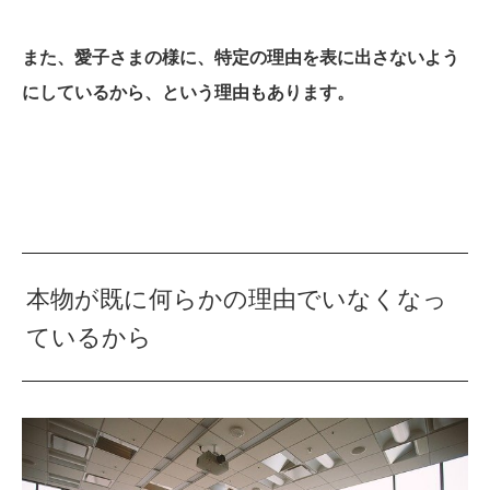
また、愛子さまの様に、特定の理由を表に出さないよう
にしているから、という理由もあります。
本物が既に何らかの理由でいなくなっ
ているから