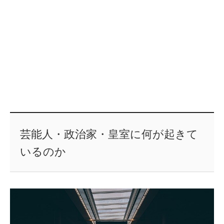
芸能人・政治家・皇室に何が起きて
いるのか