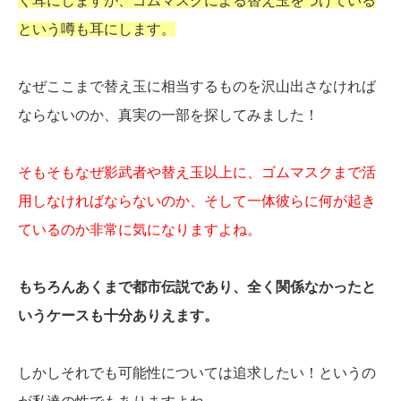
く耳にしますが、ゴムマスクによる替え玉をつけている
という噂も耳にします。
なぜここまで替え玉に相当するものを沢山出さなければ
ならないのか、真実の一部を探してみました！
そもそもなぜ影武者や替え玉以上に、ゴムマスクまで活
用しなければならないのか、そして一体彼らに何が起き
ているのか非常に気になりますよね。
もちろんあくまで都市伝説であり、全く関係なかったと
いうケースも十分ありえます。
しかしそれでも可能性については追求したい！というの