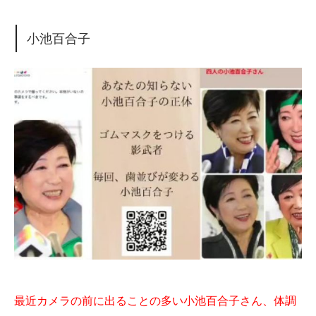
小池百合子
最近カメラの前に出ることの多い小池百合子さん、体調