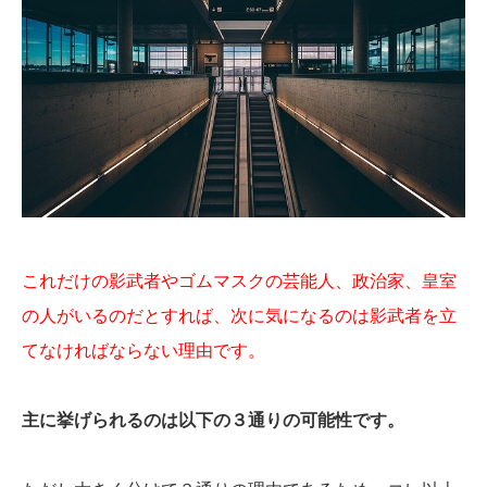
これだけの影武者やゴムマスクの芸能人、政治家、皇室
の人がいるのだとすれば、次に気になるのは影武者を立
てなければならない理由です。
主に挙げられるのは以下の３通りの可能性です。