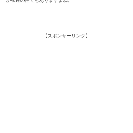
が私達の性でもありますよね。
【スポンサーリンク】