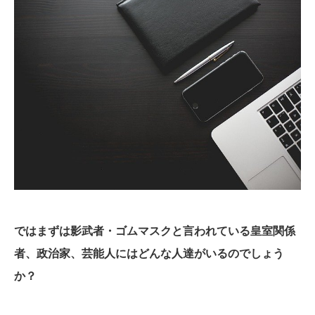
ではまずは影武者・ゴムマスクと言われている皇室関係
者、政治家、芸能人にはどんな人達がいるのでしょう
か？