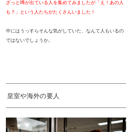
ざっと噂が出ている人を集めてみましたが「え！あの人
も？」という人たちがたくさんいました！
中にはうっすらそんな気がしていた、なんて人もいるの
ではないでしょうか。
皇室や海外の要人