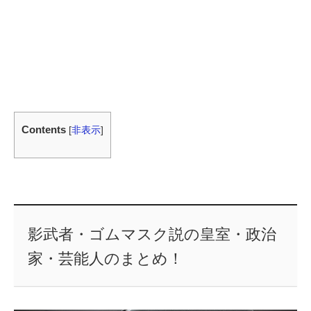
Contents
[
非表示
]
影武者・ゴムマスク説の皇室・政治
家・芸能人のまとめ！