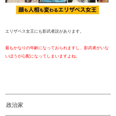
エリザベス女王にも影武者説があります。
最もかなりの年齢になっておられますし、影武者がいな
いほうが心配になってしまいますよね。
政治家