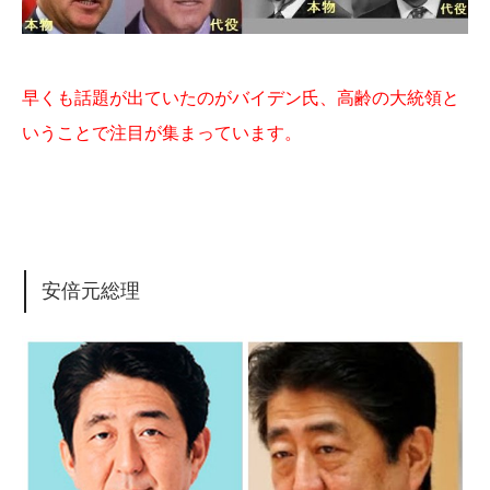
早くも話題が出ていたのがバイデン氏、高齢の大統領と
いうことで注目が集まっています。
安倍元総理