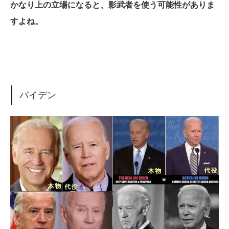
かなり上の立場になると、影武者を使う可能性がありま
すよね。
バイデン