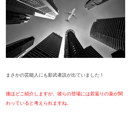
まさかの芸能人にも影武者説が出ていました！
後ほどご紹介しますが、彼らの登場には若返りの薬が関
わっていると考えられますね。