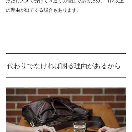
ただし大きく分けて３通りの理由であるため、コレ以上
の理由が出てくる場合もあります。
代わりでなければ困る理由があるから