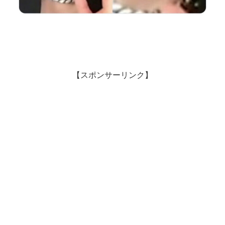
【スポンサーリンク】