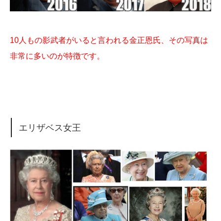
10人もの影武者がいると言われる金正恩氏、その写真は
非常に多いのが特徴です。
エリザベス女王