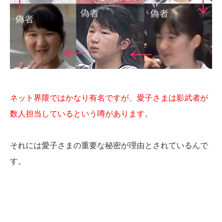
ネット界隈ではかなり有名ですが、愛子さまは影武者が
数人担当しているという噂があります。
それには愛子さまの重要な秘密が理由とされているんで
す。