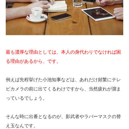
最も濃厚な理由としては、本人の身代わりでなければ困
る理由があるから、です。
例えば先程挙げた小池知事などは、あれだけ頻繁にテレ
ビカメラの前に出てくるわけですから、当然疲れが溜ま
っているでしょう。
そんな時に出番となるのが、影武者やラバーマスクの替
え玉なんです。