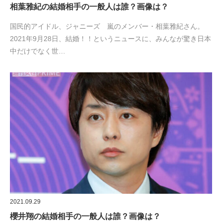
相葉雅紀の結婚相手の一般人は誰？画像は？
国民的アイドル、ジャニーズ 嵐のメンバー・相葉雅紀さん。
2021年9月28日、結婚！！というニュースに、みんなが驚き日本
中だけでなく世…
2021.09.29
櫻井翔の結婚相手の一般人は誰？画像は？