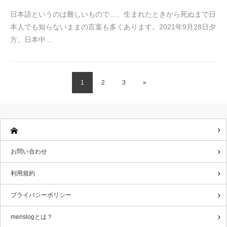
日本語というのは難しいもので…、生まれたときから死ぬまで日
本人でも知らないままの言葉も多くあります。2021年9月28日夕
方、日本中…
1
2
3
»
お問い合わせ
利用規約
プライバシーポリシー
menslogとは？