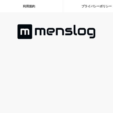
利用規約
プライバシーポリシー