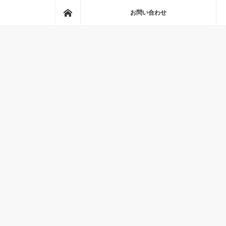
ホーム
お問い合わせ