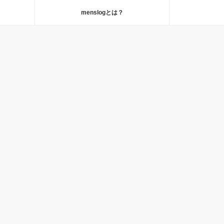
menslogとは？