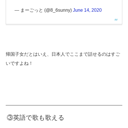
— まーごっと (@8_6sunny)
June 14, 2020
帰国子女だとはいえ、日本人でここまで話せるのはすご
いですよね！
③英語で歌も歌える