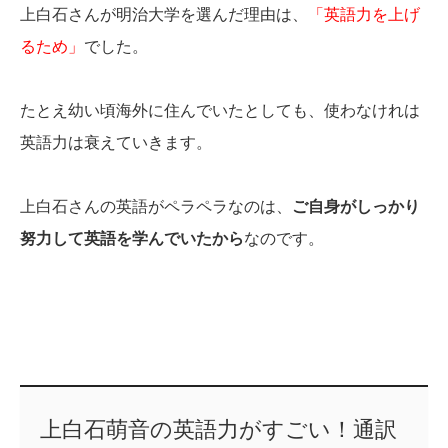
上白石さんが明治大学を選んだ理由は、
「英語力を上げ
るため」
でした。
たとえ幼い頃海外に住んでいたとしても、使わなけれは
英語力は衰えていきます。
上白石さんの英語がペラペラなのは、
ご自身がしっかり
努力して英語を学んでいたから
なのです。
上白石萌音の英語力がすごい！通訳