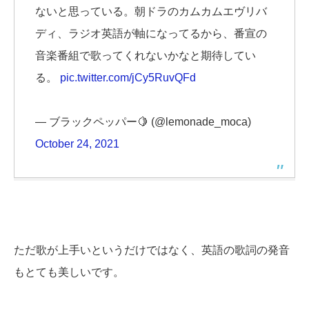
ないと思っている。朝ドラのカムカムエヴリバ
ディ、ラジオ英語が軸になってるから、番宣の
音楽番組で歌ってくれないかなと期待してい
る。
pic.twitter.com/jCy5RuvQFd
— ブラックペッパー🍋 (@lemonade_moca)
October 24, 2021
ただ歌が上手いというだけではなく、英語の歌詞の発音
もとても美しいです。