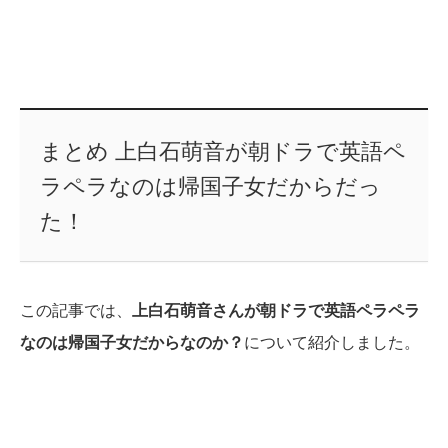
まとめ 上白石萌音が朝ドラで英語ペ
ラペラなのは帰国子女だからだっ
た！
この記事では、
上白石萌音さんが朝ドラで英語ペラペラ
なのは帰国子女だからなのか？
について紹介しました。