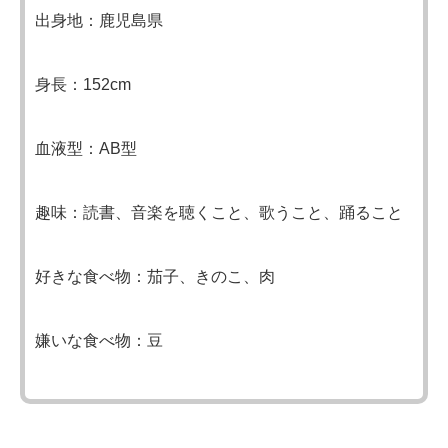
出身地：鹿児島県
身長：152cm
血液型：AB型
趣味：読書、音楽を聴くこと、歌うこと、踊ること
好きな食べ物：茄子、きのこ、肉
嫌いな食べ物：豆