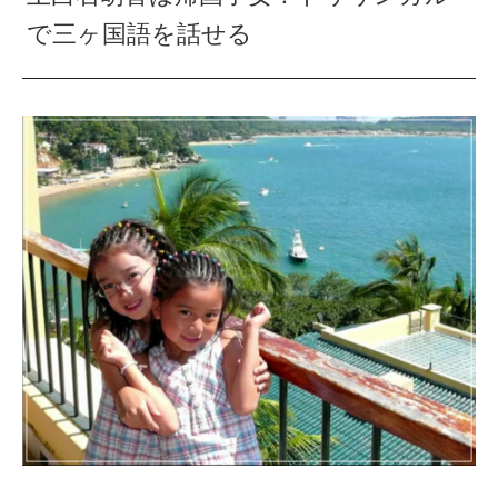
で三ヶ国語を話せる