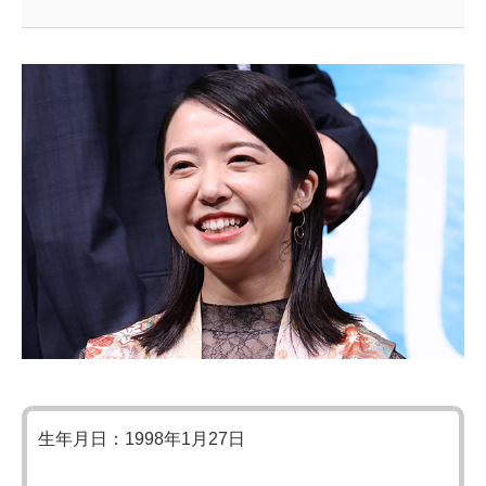
生年月日：1998年1月27日