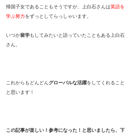
帰国子女であることもそうですが、上白石さんは
英語を
学ぶ努力
をずっとしてらっしゃいます。
いつか
留学
もしてみたいと語っていたこともある上白石
さん。
これからもどんどん
グローバルな活躍
をしてくれること
と思います！
この記事が楽しい！参考になった！と思いましたら、下