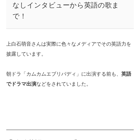
なしインタビューから英語の歌ま
で！
上白石萌音さんは実際に色々なメディアでその英語力を
披露しています。
朝ドラ「カムカムエブリバディ」に出演する前も、
英語
でドラマ出演
などをされていました。