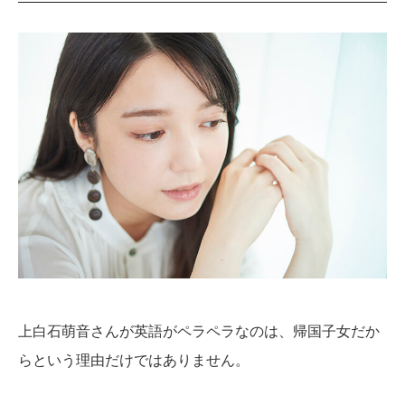
上白石萌音さんが英語がペラペラなのは、帰国子女だか
らという理由だけではありません。