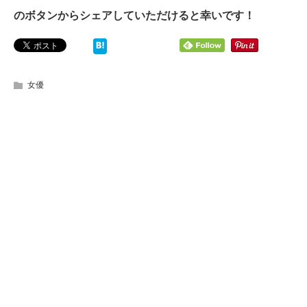
のボタンからシェアしていただけると幸いです！
女優