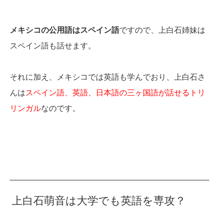
メキシコの公用語はスペイン語
ですので、上白石姉妹は
スペイン語も話せます。
それに加え、メキシコでは英語も学んでおり、上白石さ
んは
スペイン語、英語、日本語の三ヶ国語が話せるトリ
リンガル
なのです。
上白石萌音は大学でも英語を専攻？