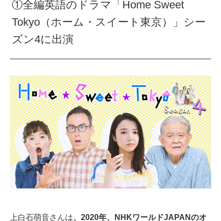
①全編英語のドラマ「Home Sweet
Tokyo（ホーム・スイート東京）」シー
ズン4に出演
上白石萌音さんは
、2020年、NHKワールドJAPANのオ