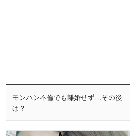
モンハン不倫でも離婚せず…その後
は？