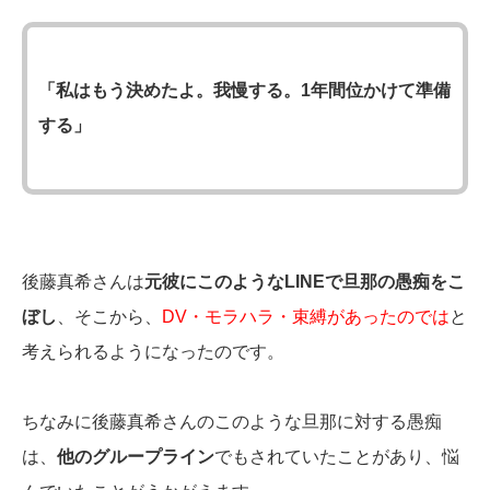
「私はもう決めたよ。我慢する。1年間位かけて準備
する」
後藤真希さんは
元彼にこのようなLINEで旦那の愚痴をこ
ぼし
、そこから、
DV・モラハラ・束縛があったのでは
と
考えられるようになったのです。
ちなみに後藤真希さんのこのような旦那に対する愚痴
は、
他のグループライン
でもされていたことがあり、悩