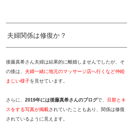
夫婦関係は修復か？
後藤真希さん夫婦は結果的に離婚しませんでしたが、そ
の後は、
夫婦一緒に地元のマッサージ店へ行くなど仲睦
まじい様子
を見せています。
さらに、
2019年には後藤真希さんのブログ
で、
旦那とキ
スをする写真が掲載
されていたこともあり、関係は修復
されているように見えます。