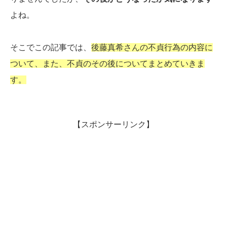
よね。
そこでこの記事では、
後藤真希さんの不貞行為の内容に
ついて、また、不貞のその後についてまとめていきま
す。
【スポンサーリンク】