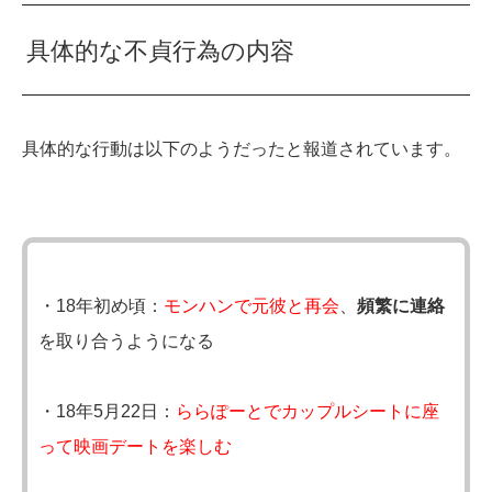
具体的な不貞行為の内容
具体的な行動は以下のようだったと報道されています。
・18年初め頃：
モンハンで元彼と再会
、
頻繁に連絡
を取り合うようになる
・18年5月22日：
ららぽーとでカップルシートに座
って映画デートを楽しむ