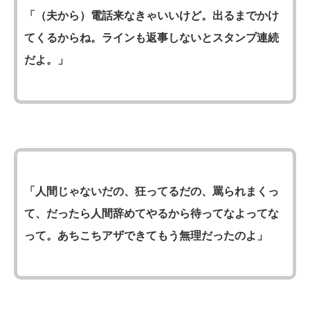
「（夫から）電話来なきゃいいけど。出るまでかけ
てくるからね。ラインも返事しないとスタンプ連続
だよ。」
「人間じゃないだの、狂ってるだの、罵られまくっ
て、だったら人間辞めてやるから待ってなよってな
って。あちこちアザできてもう無理だったのよ」