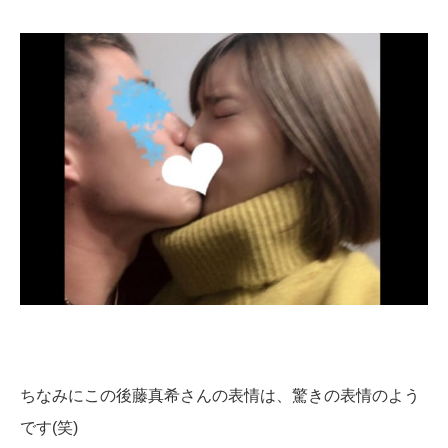
ちなみにこの後藤真希さんの表情は、驚きの表情のよう
です(笑)