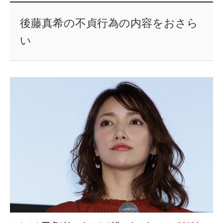
後藤真希の不貞行為の内容をおさら
い