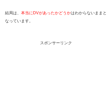
結局は、
本当にDVがあったかどうか
はわからないままと
なっています。
スポンサーリンク