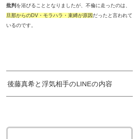
批判
を浴びることとなりましたが、不倫に走ったのは、
旦那からのDV・モラハラ・束縛が原因
だったと言われて
いるのです。
後藤真希と浮気相手のLINEの内容