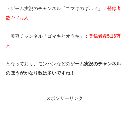
・ゲーム実況のチャンネル「ゴマキのギルド」：
登録者
数27.7万人
・美容チャンネル「ゴマキとオウキ」：
登録者数5.16万
人
となっており、モンハンなどの
ゲーム実況のチャンネル
のほうがかなり数は多いですね！
スポンサーリンク