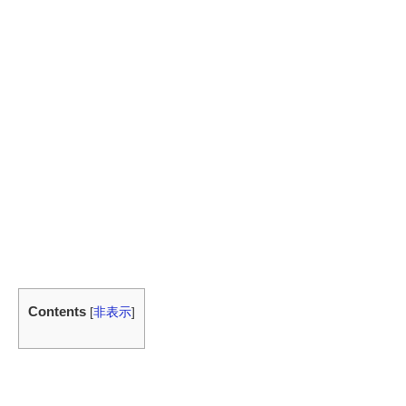
Contents
[
非表示
]