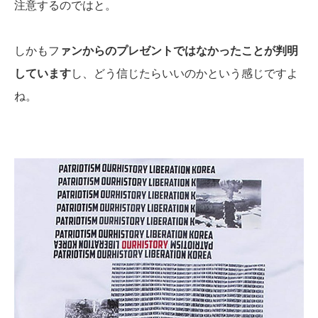
注意するのではと。
しかもフ
ァンからのプレゼントではなかったことが判明
しています
し、どう信じたらいいのかという感じですよ
ね。