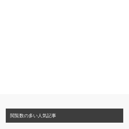
閲覧数の多い人気記事