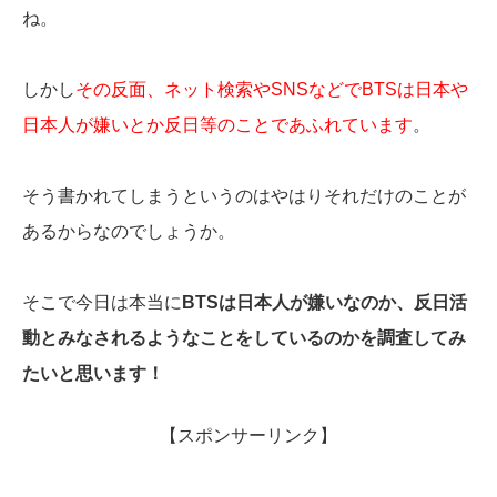
ね。
しかし
その反面、ネット検索やSNSなどでBTSは日本や
日本人が嫌いとか反日等のことであふれています
。
そう書かれてしまうというのはやはりそれだけのことが
あるからなのでしょうか。
そこで今日は本当に
BTSは日本人が嫌いなのか、反日活
動とみなされるようなことをしているのかを調査してみ
たいと思います！
【スポンサーリンク】