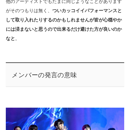
他のアーティストでもたまに同じようなことがあります
がそのつもりは無く、
ついカッコイイパフォーマンスと
して取り入れたりするのかもしれませんが皆が心穏やか
には済まないと思うので出来るだけ避けた方が良いのか
なと
。
メンバーの発言の意味