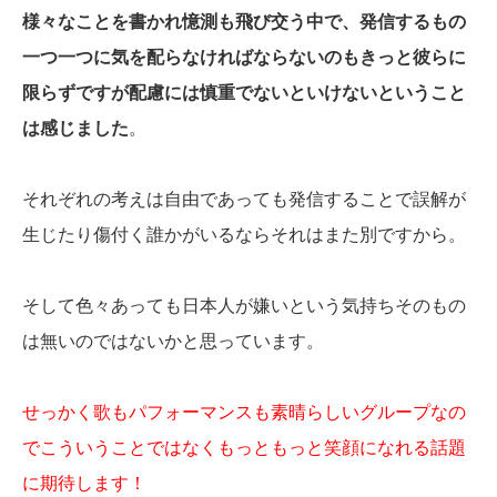
様々なことを書かれ憶測も飛び交う中で、発信するもの
一つ一つに気を配らなければならないのもきっと彼らに
限らずですが配慮には慎重でないといけないということ
は感じました
。
それぞれの考えは自由であっても発信することで誤解が
生じたり傷付く誰かがいるならそれはまた別ですから。
そして色々あっても日本人が嫌いという気持ちそのもの
は無いのではないかと思っています。
せっかく歌もパフォーマンスも素晴らしいグループなの
でこういうことではなくもっともっと笑顔になれる話題
に期待します！