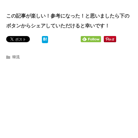
この記事が楽しい！参考になった！と思いましたら下の
ボタンからシェアしていただけると幸いです！
韓流