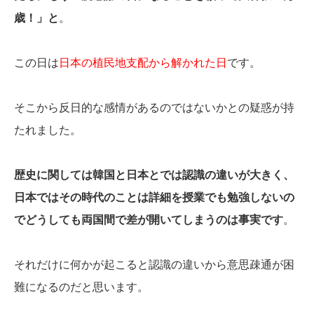
歳！」と
。
この日は
日本の植民地支配から解かれた日
です。
そこから反日的な感情があるのではないかとの疑惑が持
たれました。
歴史に関しては韓国と日本とでは認識の違いが大きく、
日本ではその時代のことは詳細を授業でも勉強しないの
でどうしても両国間で差が開いてしまうのは事実です
。
それだけに何かが起こると認識の違いから意思疎通が困
難になるのだと思います。