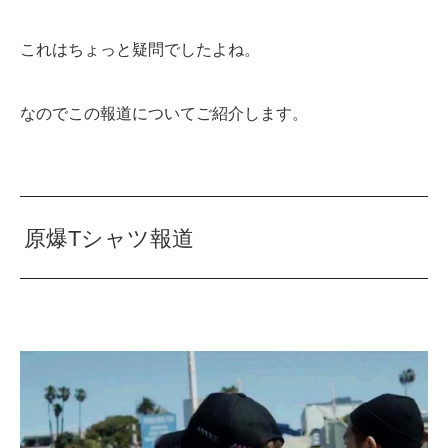
これはちょっと疑問でしたよね。
なのでこの報道についてご紹介します。
原爆Tシャツ報道