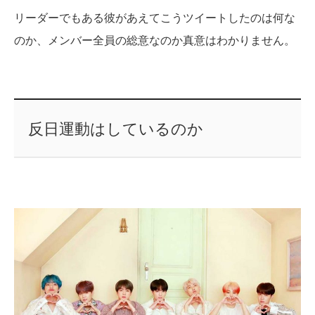
リーダーでもある彼があえてこうツイートしたのは何な
のか、メンバー全員の総意なのか真意はわかりません。
反日運動はしているのか