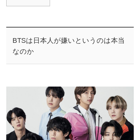
BTSは日本人が嫌いというのは本当
なのか