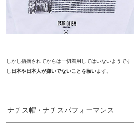
しかし指摘されてからは一切着用してはいないようです
し
日本や日本人が嫌いでないことを願います
。
ナチス帽・ナチスパフォーマンス