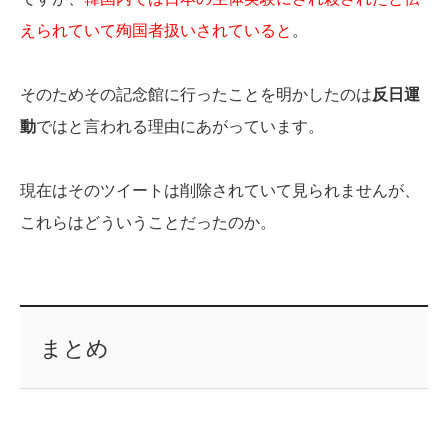
えられていて殉国者扱いされていると
。
そのためその記念館に行ったことを明かしたのは
反日運
動
ではと言われる理由にあがっています。
現在はそのツイートは削除されていて見られませんが、
これらはどういうことだったのか。
まとめ