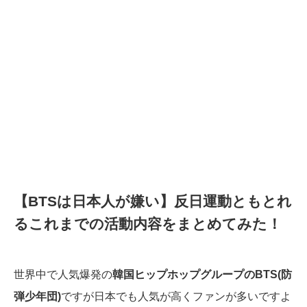
【BTSは日本人が嫌い】反日運動ともとれ
るこれまでの活動内容をまとめてみた！
世界中で人気爆発の
韓国ヒップホップグループのBTS(防
弾少年団)
ですが日本でも人気が高くファンが多いですよ