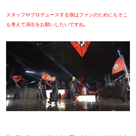
スタッフやプロデュースする側はファンのためにもそこ
も考えて演出をお願いしたいですね
。