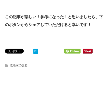
この記事が楽しい！参考になった！と思いましたら、下
のボタンからシェアしていただけると幸いです！
政治家の話題