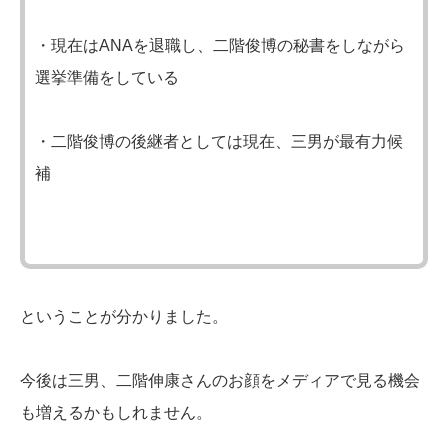
・現在はANAを退職し、二階俊博の秘書をしながら
選挙準備をしている
・二階俊博の後継者としては現在、三男が最有力候
補
ということが分かりました。
今後は三男、二階伸康さんのお顔をメディアで見る機会
も増えるかもしれません。