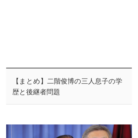
【まとめ】二階俊博の三人息子の学
歴と後継者問題