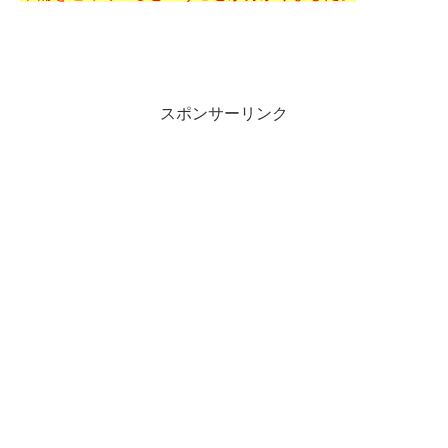
スポンサーリンク