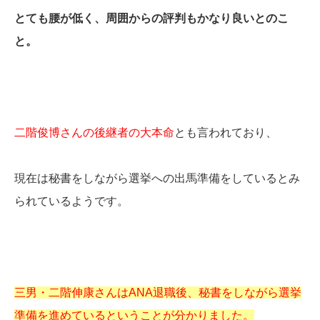
とても腰が低く、周囲からの評判もかなり良いとのこ
と。
二階俊博さんの後継者の大本命
とも言われており、
現在は秘書をしながら選挙への出馬準備をしているとみ
られているようです。
三男・二階伸康さんはANA退職後、秘書をしながら選挙
準備を進めているということが分かりました。