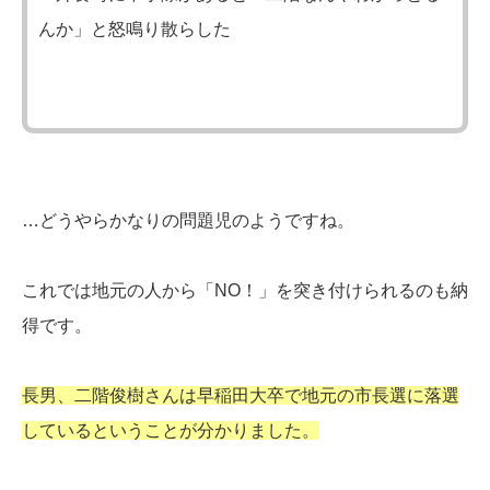
んか」と怒鳴り散らした
…どうやらかなりの問題児のようですね。
これでは地元の人から「NO！」を突き付けられるのも納
得です。
長男、二階俊樹さんは早稲田大卒で地元の市長選に落選
しているということが分かりました。