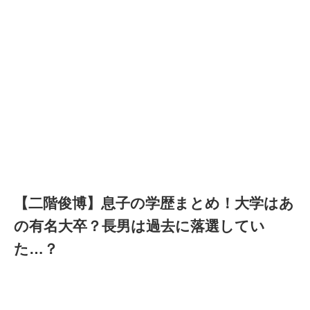
【二階俊博】息子の学歴まとめ！大学はあ
の有名大卒？長男は過去に落選してい
た…？