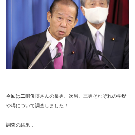
今回は二階俊博さんの長男、次男、三男それぞれの学歴
や噂について調査しました！
調査の結果…