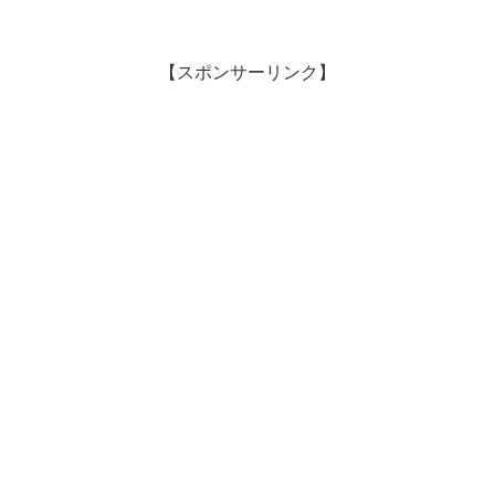
【スポンサーリンク】