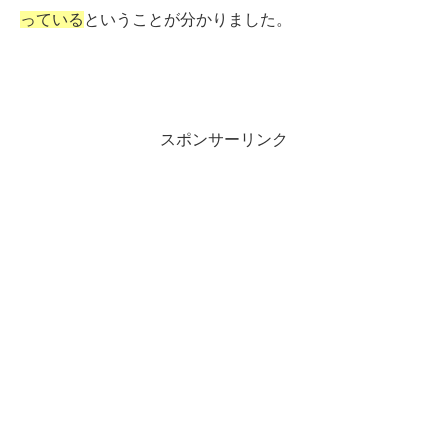
っている
ということが分かりました。
スポンサーリンク