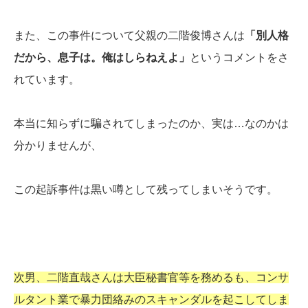
また、この事件について父親の二階俊博さんは
「別人格
だから、息子は。俺はしらねえよ」
というコメントをさ
れています。
本当に知らずに騙されてしまったのか、実は…なのかは
分かりませんが、
この起訴事件は黒い噂として残ってしまいそうです。
次男、二階直哉さんは大臣秘書官等を務めるも、コンサ
ルタント業で暴力団絡みのスキャンダルを起こしてしま