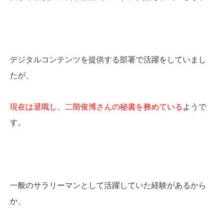
デジタルコンテンツを提供する部署で活躍をしていまし
たが、
現在は退職し、二階俊博さんの秘書を務めている
ようで
す。
一般のサラリーマンとして活躍していた経験があるから
か、