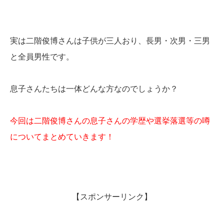
実は二階俊博さんは子供が三人おり、長男・次男・三男
と全員男性です。
息子さんたちは一体どんな方なのでしょうか？
今回は二階俊博さんの息子さんの学歴や選挙落選等の噂
についてまとめていきます！
【スポンサーリンク】