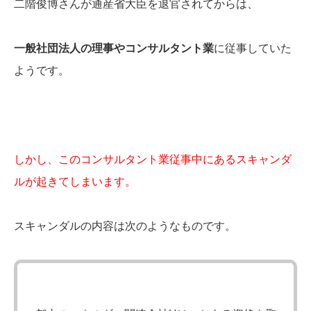
二階俊博さんが通産省大臣を退官されてからは、
一般社団法人の理事やコンサルタント業
に従事していた
ようです。
しかし、このコンサルタント業従事中にあるスキャンダ
ルが起きてしまいます。
スキャンダルの内容は次のようなものです。