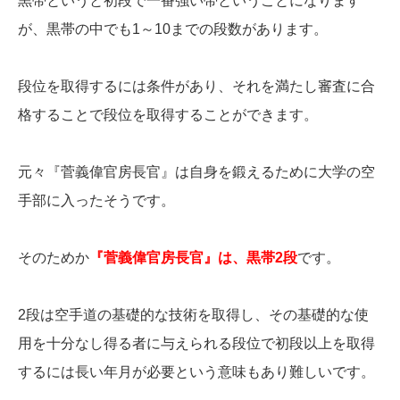
黒帯というと初段で一番強い帯ということになります
が、黒帯の中でも1～10までの段数があります。
段位を取得するには条件があり、それを満たし審査に合
格することで段位を取得することができます。
元々『菅義偉官房長官』は自身を鍛えるために大学の空
手部に入ったそうです。
そのためか
『菅義偉官房長官』は、黒帯2段
です。
2段は空手道の基礎的な技術を取得し、その基礎的な使
用を十分なし得る者に与えられる段位で初段以上を取得
するには長い年月が必要という意味もあり難しいです。