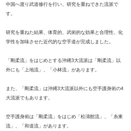
中国へ渡り武道修行を行い、研究を重ねできた流派で
す。
研究を重ねた結果、体育的、武術的な効果と合理性、化
学性を加味させた近代的な空手道が完成しました。
「剛柔流」をはじめとする沖縄3大流派は「剛柔流」以
外にも「上地流」、「小林流」があります。
また、「剛柔流」は沖縄3大流派以外にも空手護身術の4
大流派でもあります。
空手護身術は「剛柔流」をはじめ「松濤館流」、「糸東
流」、「和道流」があります。