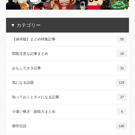
▼ カテゴリー
【保存版】まとめ特集記事
55
閲覧注意な記事まとめ
16
おもしろネタ記事
31
気になる話題
129
知っておくとタメになる記事
27
小遣い稼ぎ・副収入まとめ
6
都市伝説
146