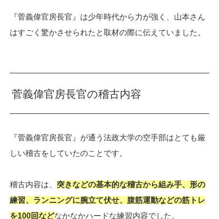
『菅義偉官房長官』は少年時代から力が強く、山本さん
はすごく驚かさせられたと取材の際に伝えていました。
菅義偉官房長官の稽古内容
『菅義偉官房長官』が通う法政大学の空手部はとても厳
しい稽古をしていたのことです。
稽古内容は、
突きなどの基本的な稽古から組み手、形の
練習、ランニングに腕立て伏せ、腹筋運動などの筋トレ
を100回など
なかなかハードな練習内容でした。