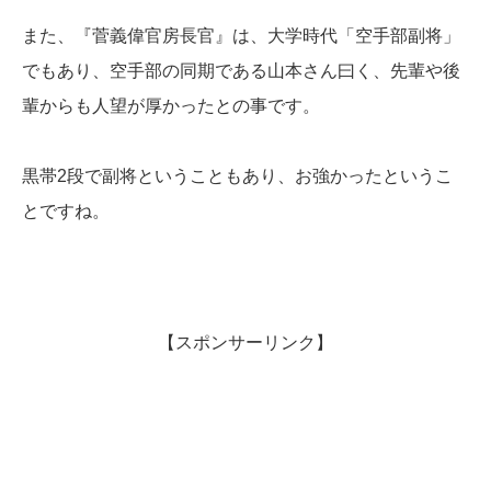
また、『菅義偉官房長官』は、大学時代「空手部副将」
でもあり、空手部の同期である山本さん曰く、先輩や後
輩からも人望が厚かったとの事です。
黒帯2段で副将ということもあり、お強かったというこ
とですね。
【スポンサーリンク】