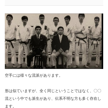
空手には様々な流派があります。
形は似ていますが、全く同じということではなく、〇〇
流という中でも派生があり、伝系不明な方も多く存在し
ます。