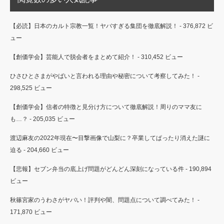
【必読】日本のカルト宗教一覧！ヤバすぎる集団を徹底解説！
- 376,872 ビ
ュー
【創価学会】芸能人で脱会者をまとめて紹介！
- 310,452 ビュー
ひさひとさまがやばいと言われる理由や秘密について考察してみた！
-
298,525 ビュー
【創価学会】信者の特徴と見分け方について徹底解説！周りのママ友に
も…？
- 205,035 ビュー
渡辺麻友の2022年現在〜目撃画像で山梨に？卒業してぱったり消えた謎に
迫る
- 204,660 ビュー
【悲報】セブン弁当の底上げ問題がどんどん深刻になっている件
- 190,894
ビュー
秋篠宮家のうわさがヤバい！評判や闇、問題点について調べてみた！
-
171,870 ビュー