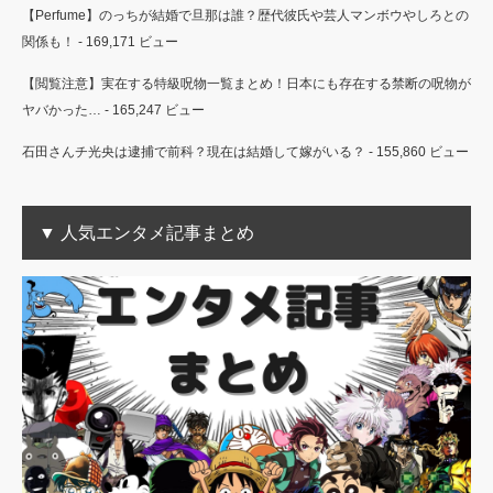
【Perfume】のっちが結婚で旦那は誰？歴代彼氏や芸人マンボウやしろとの
関係も！
- 169,171 ビュー
【閲覧注意】実在する特級呪物一覧まとめ！日本にも存在する禁断の呪物が
ヤバかった…
- 165,247 ビュー
石田さんチ光央は逮捕で前科？現在は結婚して嫁がいる？
- 155,860 ビュー
▼ 人気エンタメ記事まとめ