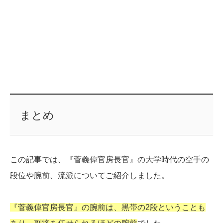
まとめ
この記事では、『菅義偉官房長官』の大学時代の空手の
段位や腕前、流派についてご紹介しました。
『菅義偉官房長官』の腕前は、黒帯の2段ということも