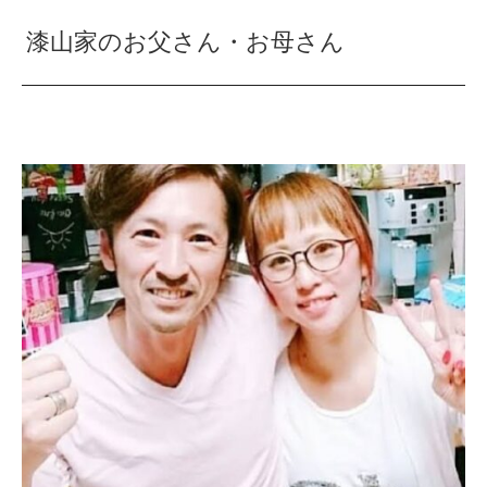
漆山家のお父さん・お母さん