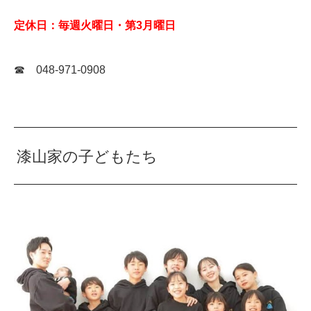
定休日：毎週火曜日・第3月曜日
☎ 048-971-0908
漆山家の子どもたち