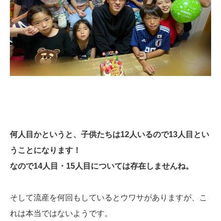
何人目かというと、子供たちは12人いるので13人目とい
うことになります！
なので14人目・15人目については存在しませんね。
そして流産を何回もしているとウワサがありますが、こ
れは本当ではないようです。