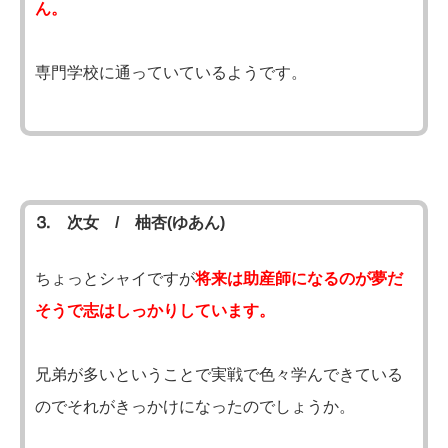
ん。
専門学校に通っていているようです。
⒊ 次女 / 柚杏(ゆあん)
ちょっとシャイですが
将来は助産師になるのが夢だ
そうで志はしっかりしています。
兄弟が多いということで実戦で色々学んできている
のでそれがきっかけになったのでしょうか。