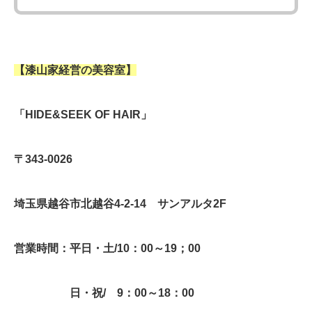
【漆山家経営の美容室】
「
HIDE&SEEK OF HAIR
」
〒343-0026
埼玉県越谷市北越谷4-2-14 サンアルタ2F
営業時間：平日・土/10：00～19；00
日・祝/ 9：00～18：00