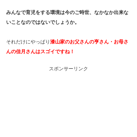
みんなで育児をする環境は今のご時世、なかなか出来な
いことなのではないでしょうか。
それだけにやっぱり
漆山家のお父さんの亨さん・お母さ
んの佳月さんはスゴイですね！
スポンサーリンク