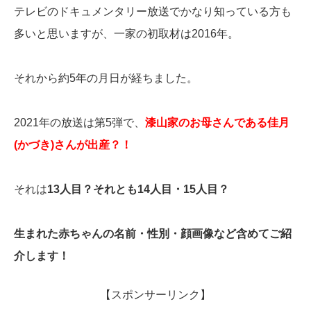
テレビのドキュメンタリー放送でかなり知っている方も
多いと思いますが、一家の初取材は2016年。
それから約5年の月日が経ちました。
2021年の放送は第5弾で、
漆山家のお母さんである佳月
(かづき)さんが出産？！
それは
13人目？それとも14人目・15人目？
生まれた赤ちゃんの名前・性別・顔画像など含めてご紹
介します！
【スポンサーリンク】