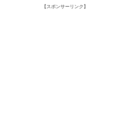
【スポンサーリンク】