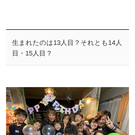
生まれたのは13人目？それとも14人
目・15人目？