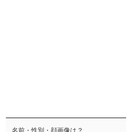
名前・性別・顔画像は？