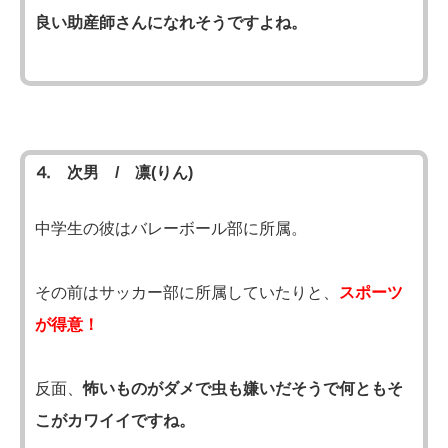
良い助産師さんになれそうですよね。
⒋ 次男 / 凛(りん)
中学生の彼はバレーボール部に所属。
その前はサッカー部に所属していたりと、
スポーツ
が得意！
反面、
怖いものがダメで虫も嫌いだそうで何ともそ
こがカワイイですね。