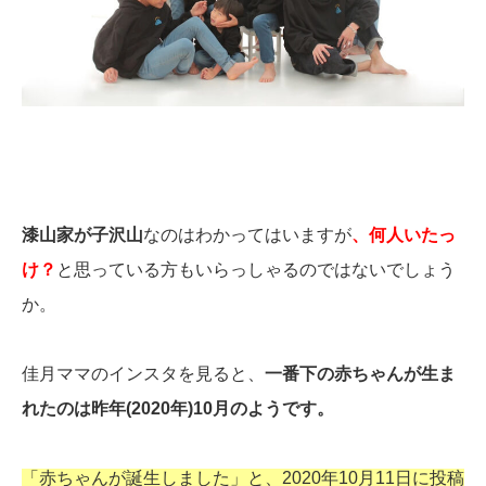
漆山家が子沢山
なのはわかってはいますが
、何人いたっ
け？
と思っている方もいらっしゃるのではないでしょう
か。
佳月ママのインスタを見ると、
一番下の赤ちゃんが生ま
れたのは昨年(2020年)10月のようです。
「赤ちゃんが誕生しました」と、2020年10月11日に投稿