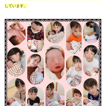
しています。