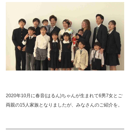
2020年10月に春音(はるん)ちゃんが生まれて6男7女とご
両親の15人家族となりましたが、みなさんのご紹介を。