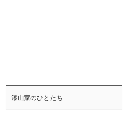
漆山家のひとたち