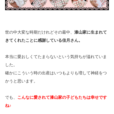
世の中大変な時期だけれどその最中、
漆山家に生まれて
きてくれたことに感謝している佳月さん。
本当に愛おしくてたまらないという気持ちが溢れていま
した。
確かにこういう時の出産はいつもよりも増して神経をつ
かうと思います。
でも、
こんなに愛されて漆山家の子どもたちは幸せです
ね♪