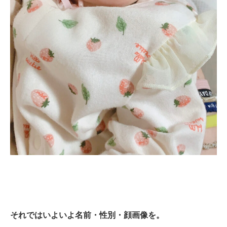
それではいよいよ名前・性別・顔画像を。