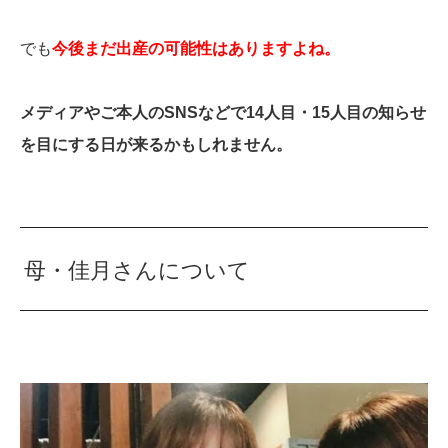
でも
今後まだ出産の可能性はありますよね。
メディアやご本人のSNSなどで14人目・15人目の知らせ
を目にする日が来るかもしれません。
母・佳月さんについて