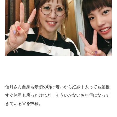
佳月さん自身も最初の頃は若いから妊娠中太っても産後
すぐ体重も戻ったけれど、そういかないお年頃になって
きている旨を投稿。