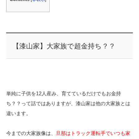
【漆山家】大家族で超金持ち？？
単純に子供を12人産み、育てているだけでもお金持
ち？？って話ではありますが、漆山家は他の大家族とは
違います。
今までの大家族像は、
旦那はトラック運転手でいつも家