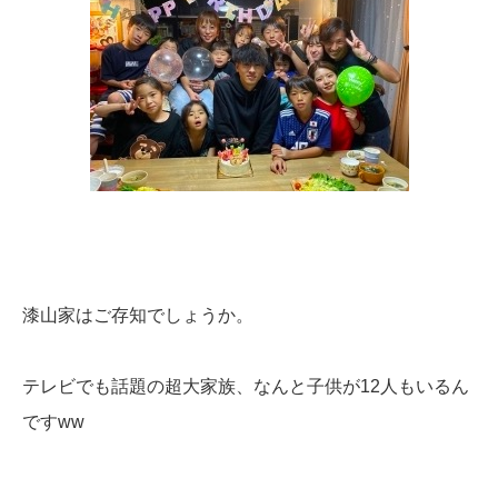
漆山家はご存知でしょうか。
テレビでも話題の超大家族、なんと子供が12人もいるん
ですww