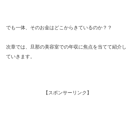
でも一体、そのお金はどこからきているのか？？
次章では、旦那の美容室での年収に焦点を当てて紹介し
ていきます。
【スポンサーリンク】