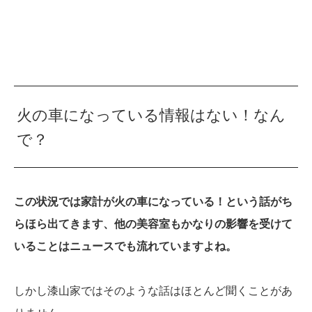
火の車になっている情報はない！なん
で？
この状況では家計が火の車になっている！という話がち
らほら出てきます、他の美容室もかなりの影響を受けて
いることはニュースでも流れていますよね。
しかし漆山家ではそのような話はほとんど聞くことがあ