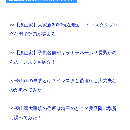
>>
【漆山家】大家族2020現在最新！インスタ＆ブロ
グ公開で話題が集まる！
>>
【漆山家】子供名前がキラキラネーム？長男かの
んのインスタも紹介！
>>
漆山家の事故とは？インスタと後遺症も大丈夫な
のか調べてみた…
>>
漆山家大家族の住所は埼玉のどこ？美容院の場所
も調べてみた！