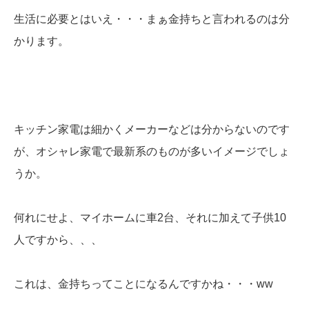
生活に必要とはいえ・・・まぁ金持ちと言われるのは分
かります。
キッチン家電は細かくメーカーなどは分からないのです
が、オシャレ家電で最新系のものが多いイメージでしょ
うか。
何れにせよ、マイホームに車2台、それに加えて子供10
人ですから、、、
これは、金持ちってことになるんですかね・・・ww