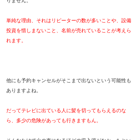
りません。
単純な理由、それはリピーターの数が多いことや、設備
投資を惜しまないこと、名前が売れていることが考えら
れます。
他にも予約キャンセルがそこまで出ないという可能性も
ありますよね。
だってテレビに出ている人に髪を切ってもらえるのな
ら、多少の危険があっても行きますもん。