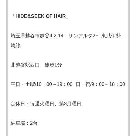
「HiDE&SEEK OF HAiR」
埼玉県越谷市越谷4-2-14 サンアルタ2F 東武伊勢
崎線
北越谷駅西口 徒歩1分
平日・土曜/10：00～19：00 日・祝/9：00～18：00
定休日：毎週火曜日、第3月曜日
駐車場：2台