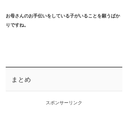
お母さんのお手伝いをしている子がいることを願うばか
りですね。
まとめ
スポンサーリンク