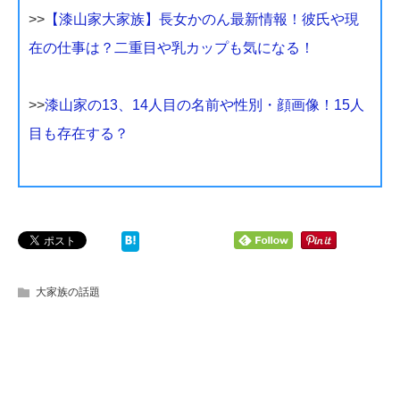
>>
【漆山家大家族】長女かのん最新情報！彼氏や現
在の仕事は？二重目や乳カップも気になる！
>>
漆山家の13、14人目の名前や性別・顔画像！15人
目も存在する？
大家族の話題