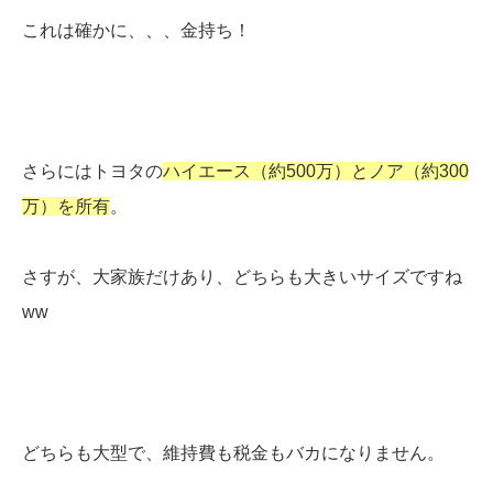
これは確かに、、、金持ち！
さらにはトヨタの
ハイエース（約500万）とノア（約300
万）を所有
。
さすが、大家族だけあり、どちらも大きいサイズですね
ww
どちらも大型で、維持費も税金もバカになりません。