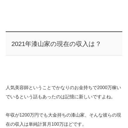
2021年漆山家の現在の収入は？
人気美容師ということでかなりのお金持ちで2000万稼い
でいるという話もあったのは記憶に新しいですよね。
年収が1200万円でも大金持ちの漆山家、そんな彼らの現
在の収入は単純計算月100万ほどです。