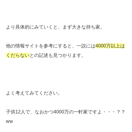
より具体的にみていくと、まず大きな持ち家。
他の情報サイトを参考にすると、一説には
4000万以上は
くだらない
との記述も見つかります。
よく考えてみてください。
子供12人で、なおかつ4000万の一軒家ですよ・・・？？
ww