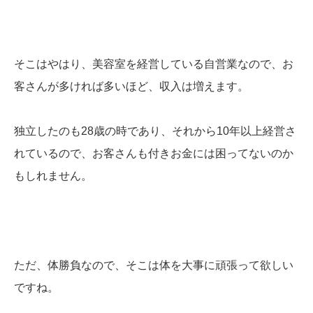
そこはやはり、美容室を経営している自営業なので、お
客さんが多ければ多いほど、収入は増えます。
独立したのも28歳の時であり、それから10年以上経営さ
れているので、お客さんも付きお金には困ってないのか
もしれません。
ただ、体勝負なので、そこは体を大事に頑張って欲しい
ですね。