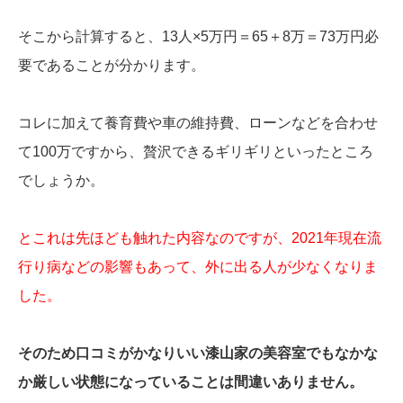
そこから計算すると、13人×5万円＝65＋8万＝73万円必
要であることが分かります。
コレに加えて養育費や車の維持費、ローンなどを合わせ
て100万ですから、贅沢できるギリギリといったところ
でしょうか。
とこれは先ほども触れた内容なのですが、2021年現在流
行り病などの影響もあって、外に出る人が少なくなりま
した。
そのため口コミがかなりいい漆山家の美容室でもなかな
か厳しい状態になっていることは間違いありません。