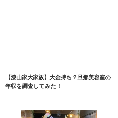
【漆山家大家族】大金持ち？旦那美容室の
年収を調査してみた！