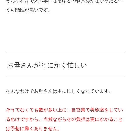
そんなわけで火の車になるほどの収入源がなかったとい
う可能性が高いです。
お母さんがとにかく忙しい
そんなわけでお母さんは更に忙しくなっています。
そうでなくても数が多い上に、自営業で美容室をしてい
るわけですから、当然ながらその負担は更にかかること
は予想に難くありません。