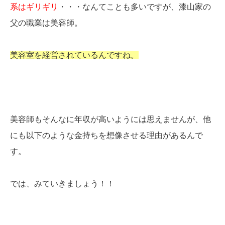
系はギリギリ
・・・なんてことも多いですが、漆山家の
父の職業は美容師。
美容室を経営されているんですね。
美容師もそんなに年収が高いようには思えませんが、他
にも以下のような金持ちを想像させる理由があるんで
す。
では、みていきましょう！！