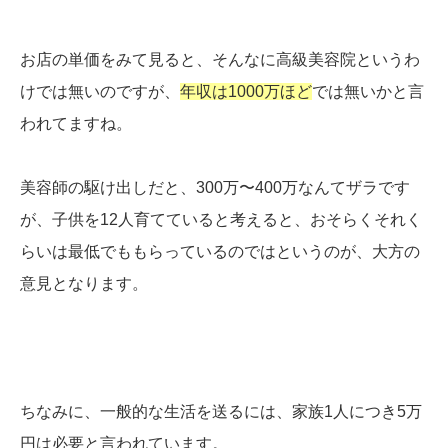
お店の単価をみて見ると、そんなに高級美容院というわ
けでは無いのですが、
年収は1000万ほど
では無いかと言
われてますね。
美容師の駆け出しだと、300万〜400万なんてザラです
が、子供を12人育てていると考えると、おそらくそれく
らいは最低でももらっているのではというのが、大方の
意見となります。
ちなみに、一般的な生活を送るには、家族1人につき5万
円は必要と言われています。