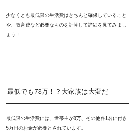
少なくとも最低限の生活費はきちんと確保していること
や、教育費など必要なものを計算して詳細を見てみまし
ょう！
最低でも73万！？大家族は大変だ
最低限の生活費には、世帯主が8万、その他各1名に付き
5万円のお金が必要とされています。