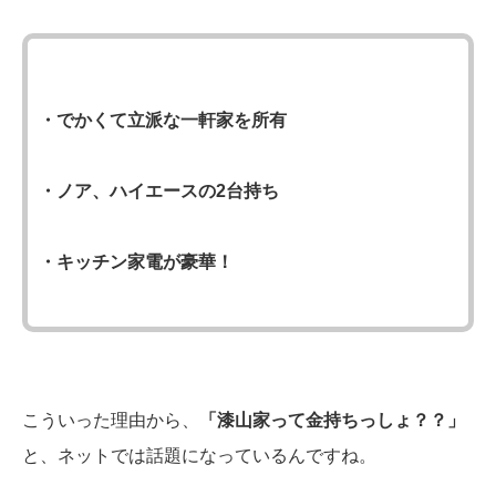
・でかくて立派な一軒家を所有
・ノア、ハイエースの2台持ち
・キッチン家電が豪華！
こういった理由から、
「漆山家って金持ちっしょ？？」
と、ネットでは話題になっているんですね。