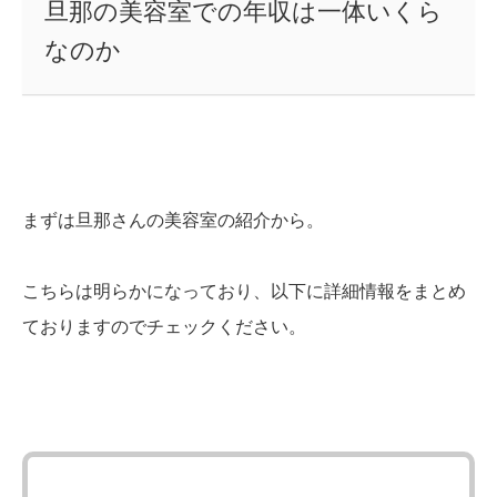
旦那の美容室での年収は一体いくら
なのか
まずは旦那さんの美容室の紹介から。
こちらは明らかになっており、以下に詳細情報をまとめ
ておりますのでチェックください。