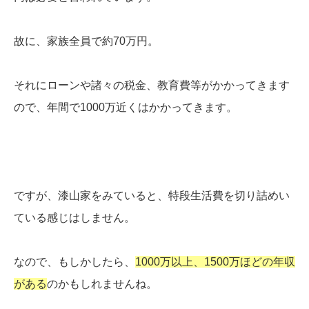
故に、家族全員で約70万円。
それにローンや諸々の税金、教育費等がかかってきます
ので、年間で1000万近くはかかってきます。
ですが、漆山家をみていると、特段生活費を切り詰めい
ている感じはしません。
なので、もしかしたら、
1000万以上、1500万ほどの年収
がある
のかもしれませんね。