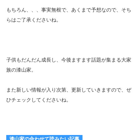
もちろん、、、事実無根で、あくまで予想なので、そち
らはご了承くださいね。
子供もだんだん成長し、今後ますます話題が集まる大家
族の漆山家。
また新しい情報が入り次第、更新していきますので、ぜ
ひチェックしてくださいね。
漆山家の合わせて読みたい記事