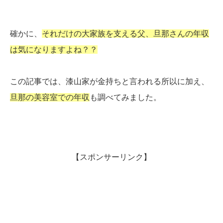
確かに、
それだけの大家族を支える父、旦那さんの年収
は気になりますよね？？
この記事では、漆山家が金持ちと言われる所以に加え、
旦那の美容室での年収
も調べてみました。
【スポンサーリンク】