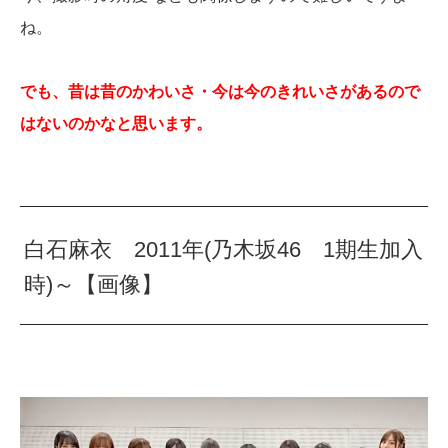
ね。
でも、昔は昔のかわいさ・今は今のきれいさがあるので
はないのかなと思います。
白石麻衣 2011年(乃木坂46 1期生加入
時)～【画像】