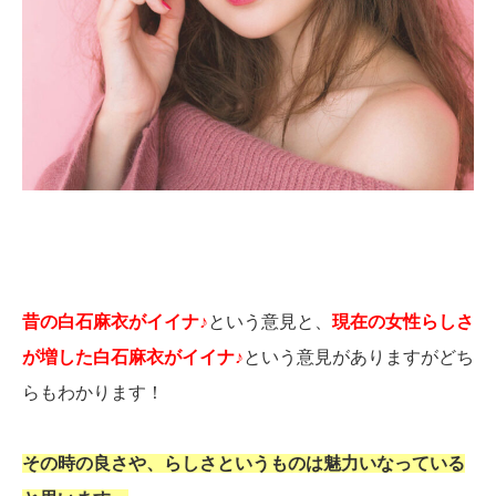
昔の白石麻衣がイイナ♪
という意見と、
現在の女性らしさ
が増した白石麻衣がイイナ♪
という意見がありますがどち
らもわかります！
その時の良さや、らしさというものは魅力いなっている