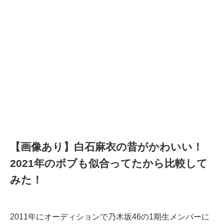
【画像あり】白石麻衣の昔がかわいい！
2021年のボブも似合ってたから比較して
みた！
2011年にオーディションで乃木坂46の1期生メンバーに