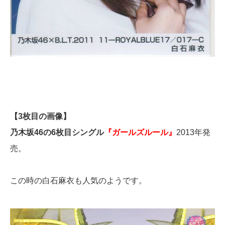
【3枚目の画像】
乃木坂46の6枚目シングル
『ガールズルール』
2013年発
売。
この時の白石麻衣も人気のようです。