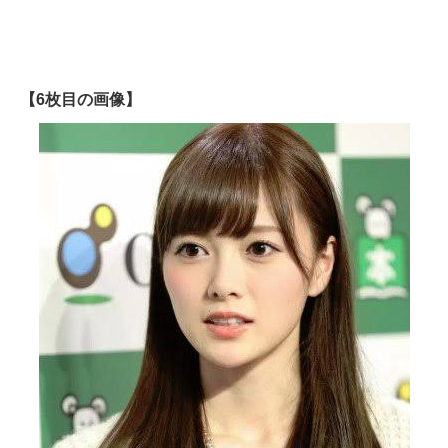
【6枚目の画像】