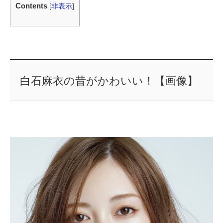
Contents
[
非表示
]
白石麻衣の昔がかわいい！【画像】