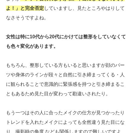
よ！」と完全否定
していますし、見たところやはりして
なさそうですよね。
女性は特に10代から20代にかけては整形をしていなくて
も色々変化があります。
もちろん、整形している方もいると思いますが顔のパー
ツや身体のラインが段々と自然に引き締まってくる・人
に観られることで意識的に緊張感を持つと引き締まるこ
ともあるため見た目が変わって勘違いされたり。
もう一つはその人に合ったメイクの仕方が見つかったり
トレンドを入れたメイクによっても全然違う見た目にな
り、撮影時の角度 なども関係しますので難しいですよ