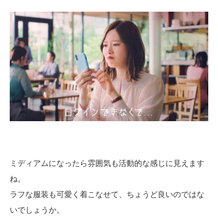
ミディアムになったら雰囲気も活動的な感じに見えます
ね。
ラフな服装も可愛く着こなせて、ちょうど良いのではな
いでしょうか。