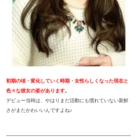
初期の頃・変化していく時期・女性らしくなった現在と
色々な彼女の姿があります。
デビュー当時は、やはりまだ活動にも慣れていない新鮮
さがまたかわいいんですよね♪