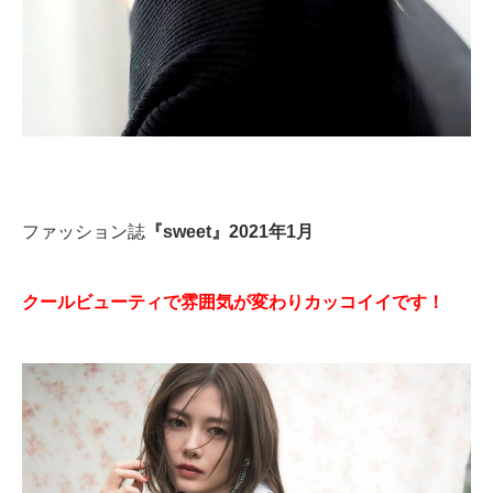
ファッション誌
『sweet』2021年1月
クールビューティで雰囲気が変わりカッコイイです！