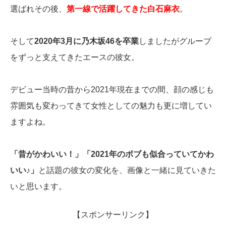
選ばれその後、
第一線で活躍してきた白石麻衣
。
そして
2020年3月に乃木坂46を卒業
しましたがグループ
をずっと支えてきたエースの彼女。
デビュー当時の昔から2021年現在までの間、顔の感じも
雰囲気も変わってきて女性としての魅力も更に増してい
ますよね。
「昔がかわいい！」「2021年のボブも似合っていてかわ
いい♪」
と話題の彼女の変化を、画像と一緒に見ていきた
いと思います。
【スポンサーリンク】