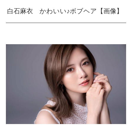
白石麻衣 かわいい♪ボブヘア【画像】