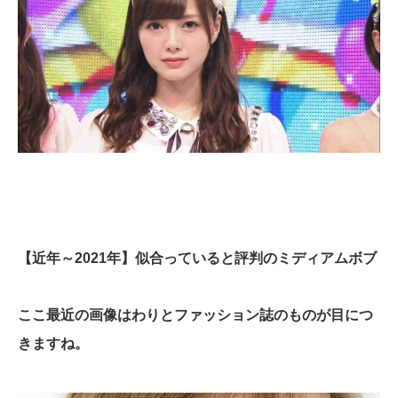
【近年～2021年】似合っていると評判のミディアムボブ
ここ最近の画像はわりとファッション誌のものが目につ
きますね。