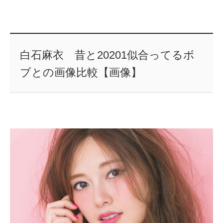
白石麻衣 昔と20201似合ってるボ
ブとの画像比較【画像】