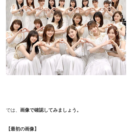
では、
画像で確認してみましょう。
【最初の画像】