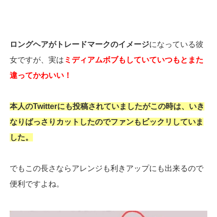
ロングヘアがトレードマークのイメージ
になっている彼
女ですが、実は
ミディアムボブもしていていつもとまた
違ってかわいい！
本人のTwitterにも投稿されていましたがこの時は、いき
なりばっさりカットしたのでファンもビックリしていま
した。
でもこの長さならアレンジも利きアップにも出来るので
便利ですよね。