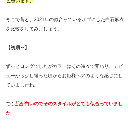
と思います。
そこで昔と、2021年の似合っているボブにした白石麻衣
を比較をしてみましょう。
【初期～】
ずっとロングでしたがカラーはその時々で変わり、デビ
ューから少し経った頃からお姫様ヘアのような感じにし
ていましたね。
でも
肌が白いのでそのスタイルがとても似合っていまし
た。