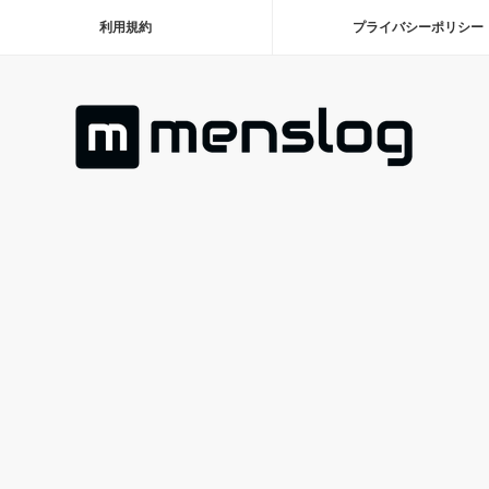
利用規約
プライバシーポリシー