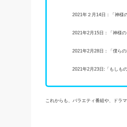
2021年２月14日：「神様のカ
2021年2月15日：「神様のカ
2021年2月28日：「僕らの地
2021年2月23日:「もしもの
これからも、バラエティ番組や、ドラマ