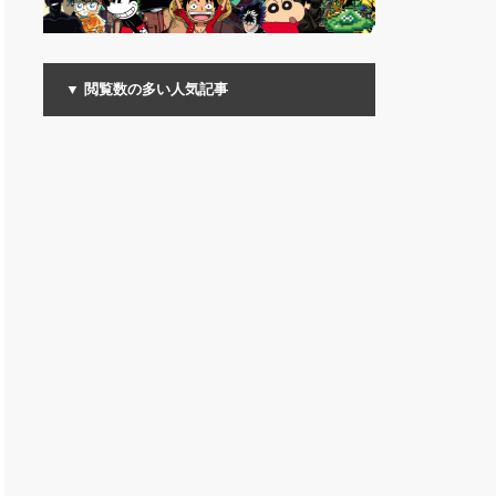
▼ 閲覧数の多い人気記事