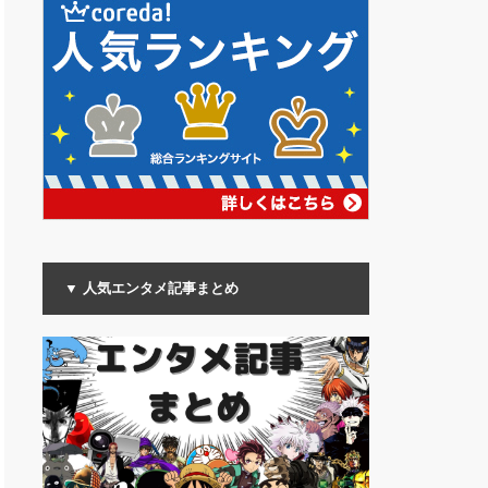
▼ 人気エンタメ記事まとめ