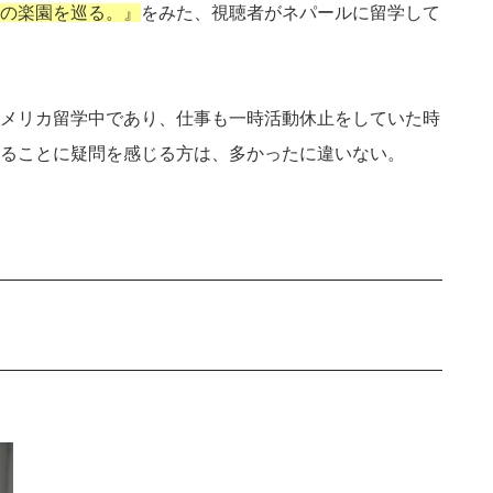
の楽園を巡る。』
をみた、視聴者がネパールに留学して
メリカ留学中であり、仕事も一時活動休止をしていた時
ることに疑問を感じる方は、多かったに違いない。