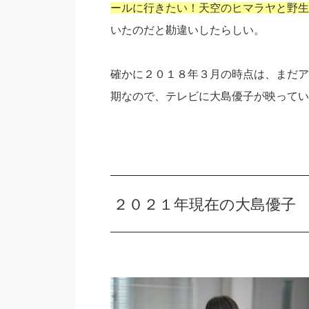
ールに行きたい！天空のヒマラヤと野生
いたのだと勘違いしたらしい。
確かに２０１８年３月の時点は、まだア
期なので、テレビに大島優子が映ってい
２０２１年現在の大島優子