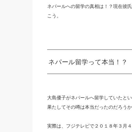
ネパールへの留学の真相は！？現在彼氏
こう。
ネパール留学って本当！？
大島優子がネパールへ留学していたとい
果たしてその噂は本当だったのだろうか
実際は、フジテレビで２０１８年３月４