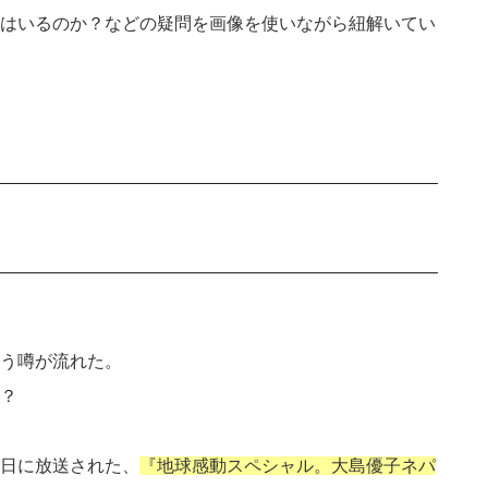
はいるのか？などの疑問を画像を使いながら紐解いてい
う噂が流れた。
？
日に放送された、
『地球感動スペシャル。大島優子ネパ