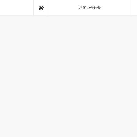
ホーム
お問い合わせ