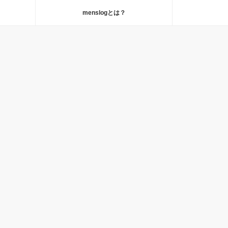
menslogとは？