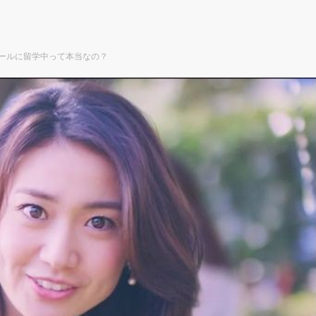
パールに留学中って本当なの？