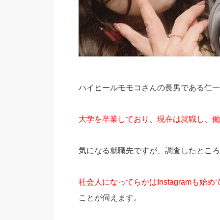
ハイヒールモモコさんの長男である仁一
大学を卒業しており、現在は就職し、働
気になる就職先ですが、調査したところ
社会人になってらかはInstagramも始め
ことが伺えます。