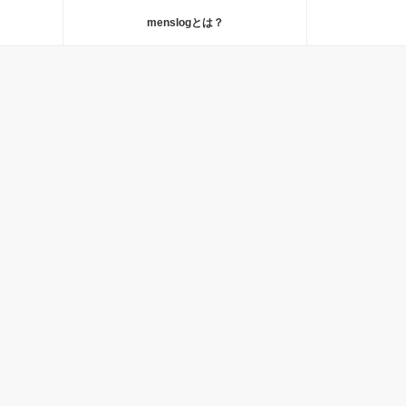
menslogとは？