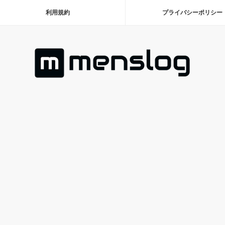
利用規約
プライバシーポリシー