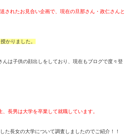
送されたお見合い企画で、現在の旦那さん・政仁さんと
を授かりました。
さんは子供の顔出しをしており、現在もブログで度々登
生、長男は大学を卒業して就職しています。
した長女の大学について調査しましたのでご紹介！！