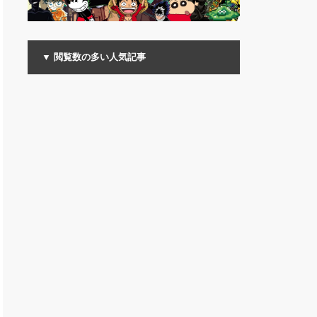
▼ 閲覧数の多い人気記事