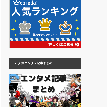
▼ 人気エンタメ記事まとめ