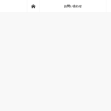
ホーム
お問い合わせ