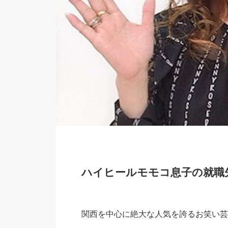
ハイヒールモモコ息子の就職
関西を中心に絶大な人気を誇るお笑い芸