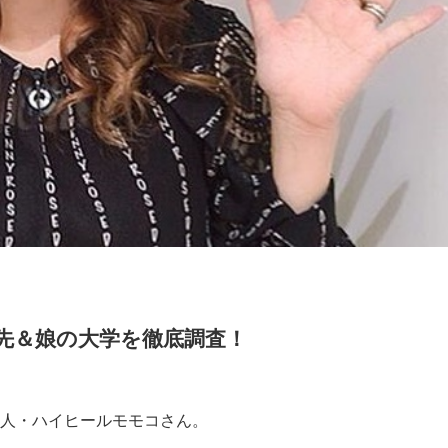
先＆娘の大学を徹底調査！
人・ハイヒールモモコさん。