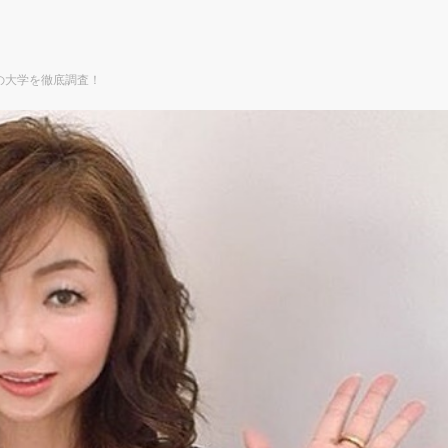
の大学を徹底調査！