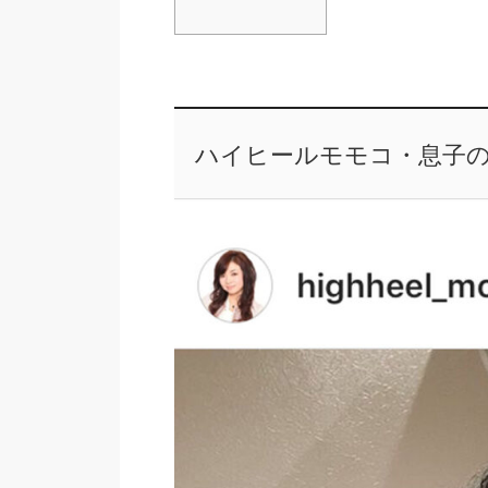
ハイヒールモモコ・息子