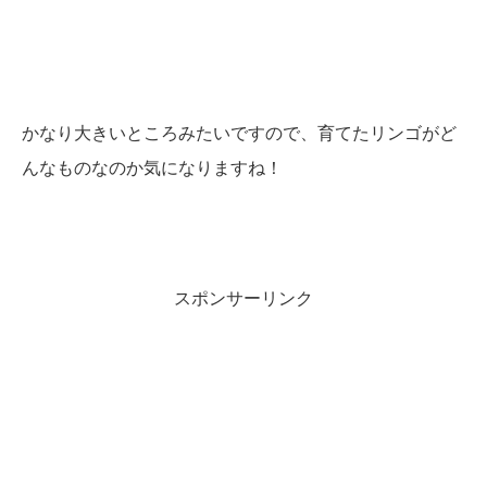
かなり大きいところみたいですので、育てたリンゴがど
んなものなのか気になりますね！
スポンサーリンク