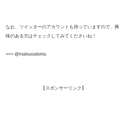
なお、ツイッターのアカウントも持っていますので、興
味のある方はチェックしてみてくださいね！
>>> @matsuoatomu
【スポンサーリンク】