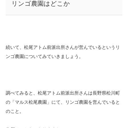
リンゴ農園はどこか
続いて、松尾アトム前派出所さんが営んでいるというリ
ンゴ農園についてみていきましょう。
調べてみると、松尾アトム前派出所さんは長野県松川町
の「マルス松尾農園」にて、リンゴ農園を営んでいると
のこと。