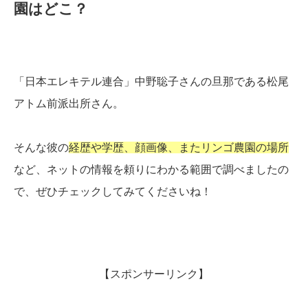
園はどこ？
「日本エレキテル連合」中野聡子さんの旦那である松尾
アトム前派出所さん。
そんな彼の
経歴や学歴、顔画像、またリンゴ農園の場所
など、ネットの情報を頼りにわかる範囲で調べましたの
で、ぜひチェックしてみてくださいね！
【スポンサーリンク】