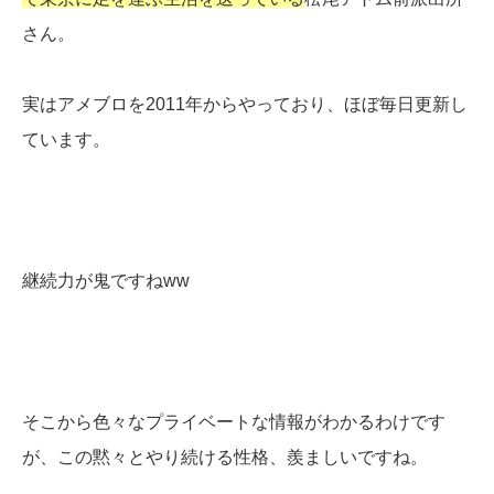
さん。
実はアメブロを2011年からやっており、ほぼ毎日更新し
ています。
継続力が鬼ですねww
そこから色々なプライベートな情報がわかるわけです
が、この黙々とやり続ける性格、羨ましいですね。