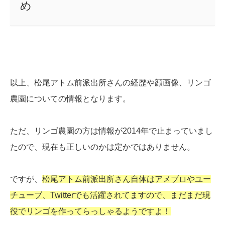
め
以上、松尾アトム前派出所さんの経歴や顔画像、リンゴ
農園についての情報となります。
ただ、リンゴ農園の方は情報が2014年で止まっていまし
たので、現在も正しいのかは定かではありません。
ですが、
松尾アトム前派出所さん自体はアメブロやユー
チューブ、Twitterでも活躍されてますので、まだまだ現
役でリンゴを作ってらっしゃるようですよ！