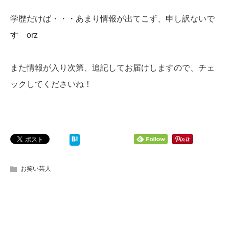
学歴だけば・・・あまり情報が出てこず、申し訳ないで
す orz
また情報が入り次第、追記してお届けしますので、チェ
ックしてくださいね！
お笑い芸人