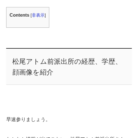
Contents
[
非表示
]
松尾アトム前派出所の経歴、学歴、
顔画像を紹介
早速参りましょう。