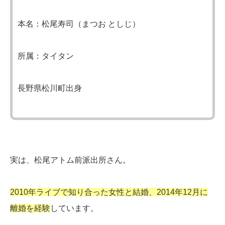
本名：松尾寿司（まつお としじ）
所属：タイタン
長野県松川町出身
実は、松尾アトム前派出所さん。
2010年ライブで知り合った女性と結婚、2014年12月に
離婚を経験
しています。