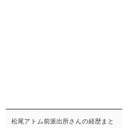
松尾アトム前派出所さんの経歴まと