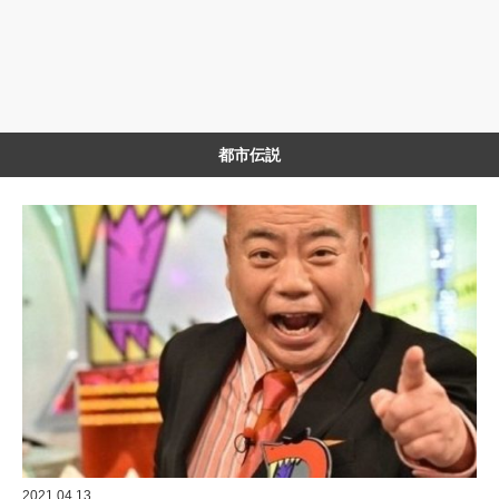
都市伝説
2021.04.13