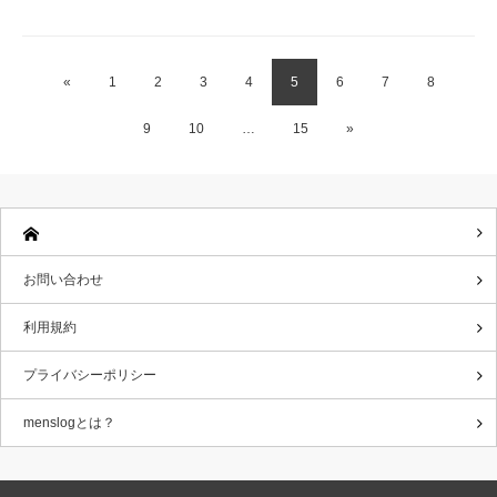
«
1
2
3
4
5
6
7
8
9
10
…
15
»
お問い合わせ
利用規約
プライバシーポリシー
menslogとは？