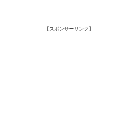
【スポンサーリンク】