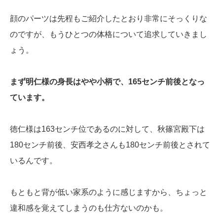
顔のパーツは先程もご紹介したとおり非常にそっくりな
のですが、もうひとつの体格について追求していきまし
ょう。
まず明仁様の身長はやや小柄で、165センチ前後となっ
ています。
徳仁様は163センチ位であるのに対して、秋篠宮殿下は
180センチ前後、安西孝之さんも180センチ前後とされて
いるんです。
もともと背が低い家系のように感じますから、ちょっと
違和感を覚えてしまうのも仕方ないのかも。