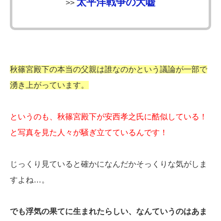
太平洋戦争の大嘘
>>
秋篠宮殿下の本当の父親は誰なのかという議論が一部で
湧き上がっています。
というのも、秋篠宮殿下が安西孝之氏に酷似している！
と写真を見た人々が騒ぎ立てているんです！
じっくり見ていると確かになんだかそっくりな気がしま
すよね…。
でも浮気の果てに生まれたらしい、なんていうのはあま