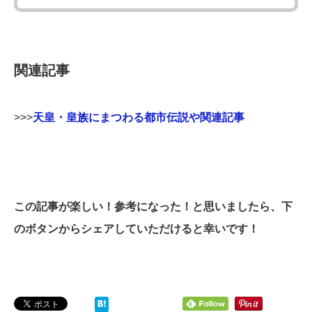
関連記事
>>>
天皇・皇族にまつわる都市伝説や関連記事
この記事が楽しい！参考になった！と思いましたら、下
のボタンからシェアしていただけると幸いです！