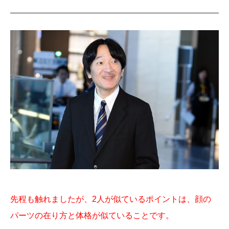
先程も触れましたが、2人が似ているポイントは、顔の
パーツの在り方と体格が似ていることです。