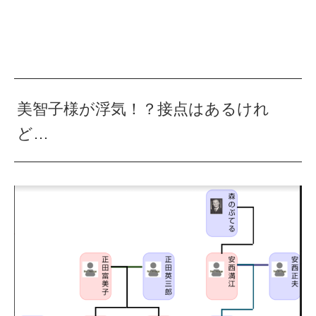
美智子様が浮気！？接点はあるけれ
ど…