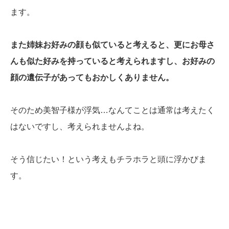
ます。
また姉妹お好みの顔も似ていると考えると、更にお母さ
んも似た好みを持っていると考えられますし、お好みの
顔の遺伝子があってもおかしくありません。
そのため美智子様が浮気…なんてことは通常は考えたく
はないですし、考えられませんよね。
そう信じたい！という考えもチラホラと頭に浮かびま
す。