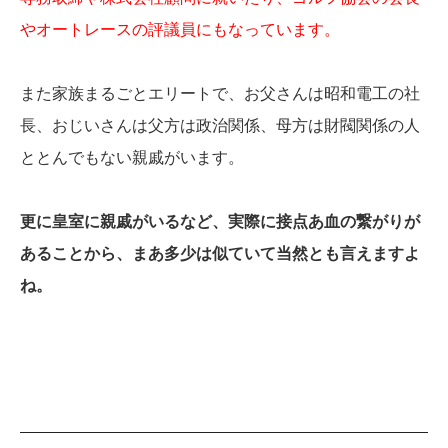
やオートレースの評議員にもなっています。
また家族まるごとエリートで、お父さんは昭和電工の社
長、おじいさんは父方は政治関係、母方は財閥関係の人
ととんでもない親戚がいます。
更に皇室に親戚がいるなど、実際に接点あ血の繋がりが
あることから、まあ多少は似ていて当然とも言えますよ
ね。