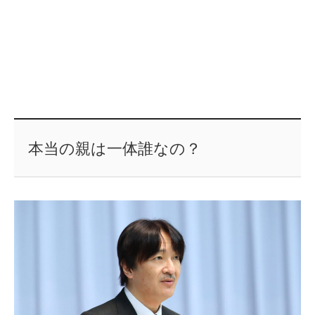
本当の親は一体誰なの？