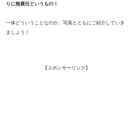
りに無責任というもの！
一体どういうことなのか、写真とともにご紹介していき
ましょう！
【スポンサーリンク】