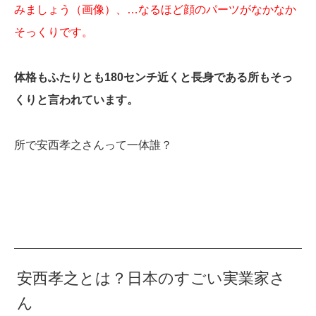
みましょう（画像）、…なるほど顔のパーツがなかなか
そっくりです。
体格もふたりとも180センチ近くと長身である所もそっ
くりと言われています。
所で安西孝之さんって一体誰？
安西孝之とは？日本のすごい実業家さ
ん