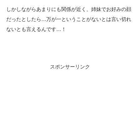
しかしながらあまりにも関係が近く、姉妹でお好みの顔
だったとしたら…万が一ということがないとは言い切れ
ないとも言えるんです…！
スポンサーリンク