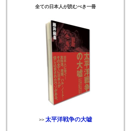
全ての日本人が読むべき一冊
太平洋戦争の大嘘
>>