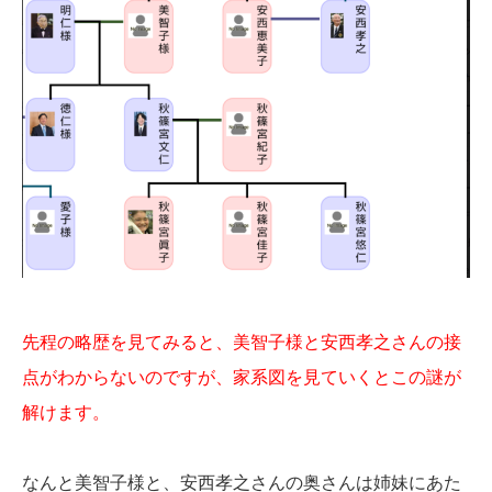
先程の略歴を見てみると、美智子様と安西孝之さんの接
点がわからないのですが、家系図を見ていくとこの謎が
解けます。
なんと美智子様と、安西孝之さんの奥さんは姉妹にあた