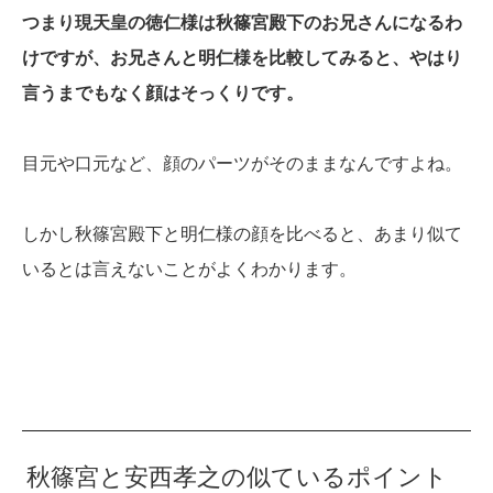
つまり現天皇の徳仁様は秋篠宮殿下のお兄さんになるわ
けですが、お兄さんと明仁様を比較してみると、やはり
言うまでもなく顔はそっくりです。
目元や口元など、顔のパーツがそのままなんですよね。
しかし秋篠宮殿下と明仁様の顔を比べると、あまり似て
いるとは言えないことがよくわかります。
秋篠宮と安西孝之の似ているポイント