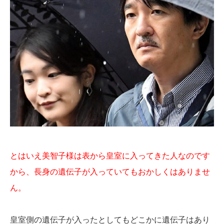
とはいえ美智子様は表から皇室に入ってきた人なのです
から、長身の遺伝子が入っていてもおかしくはありませ
ん。
皇室側の遺伝子が入ったとしてもどこかに遺伝子はあり