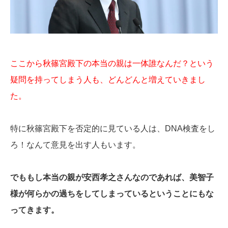
ここから秋篠宮殿下の本当の親は一体誰なんだ？という
疑問を持ってしまう人も、どんどんと増えていきまし
た。
特に秋篠宮殿下を否定的に見ている人は、DNA検査をし
ろ！なんて意見を出す人もいます。
でももし本当の親が安西孝之さんなのであれば、美智子
様が何らかの過ちをしてしまっているということにもな
ってきます。