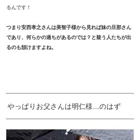
るんです！
つまり安西孝之さんは美智子様から見れば妹の旦那さん
であり、何らかの過ちがあるのでは？と疑う人たちが出
るのも頷けますよね。
やっぱりお父さんは明仁様…のはず