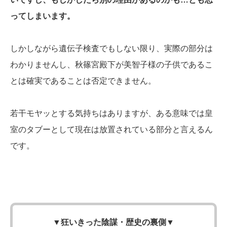
ってしまいます。
しかしながら遺伝子検査でもしない限り、実際の部分は
わかりませんし、秋篠宮殿下が美智子様の子供であるこ
とは確実であることは否定できません。
若干モヤッとする気持ちはありますが、ある意味では皇
室のタブーとして現在は放置されている部分と言えるん
です。
▼
狂いきった陰謀・歴史の裏側
▼