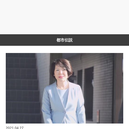
都市伝説
2021.04.27