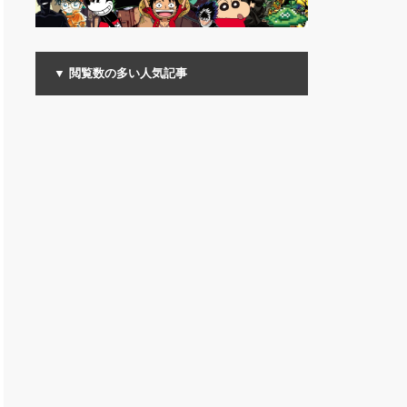
▼ 閲覧数の多い人気記事