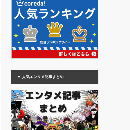
▼ 人気エンタメ記事まとめ