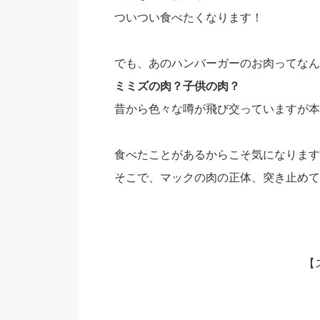
ついつい食べたくなります！
でも、あのハンバーガーのお肉ってなん
ミミズの肉？子供の肉？
昔から色々な噂が飛び交っていますが本
食べたことがあるからこそ気になります
そこで、マックの肉の正体、突き止めて
【