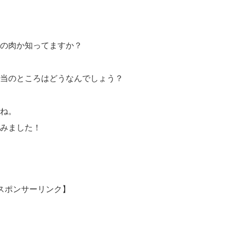
の肉か知ってますか？
当のところはどうなんでしょう？
ね。
みました！
スポンサーリンク】