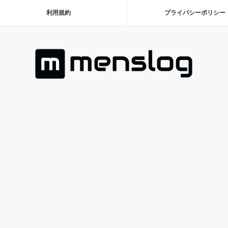
利用規約
プライバシーポリシー