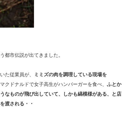
う都市伝説が出てきました。
いた従業員が、
ミミズの肉を調理している現場を
マクドナルドで女子高生がハンバーガーを食べ、
ふとか
うなものが飛び出していて、しかも縞模様がある、と店
を渡される・・