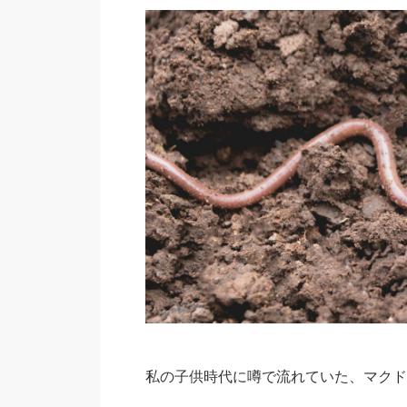
私の子供時代に噂で流れていた、マクド