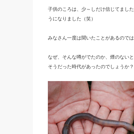
子供のころは、少～しだけ信じてました
うになりました（笑）
みなさん一度は聞いたことがあるのでは
なぜ、そんな噂がでたのか、煙のないと
そうだった時代があったのでしょうか？