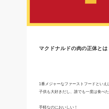
マクドナルドの肉の正体とは
1番メジャーなファーストフードといえ
子供も大好きだし、誰でも一度は食べた
手軽なのにおいしい！