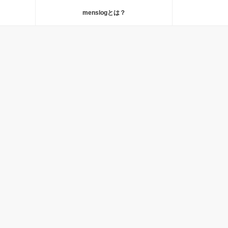
menslogとは？