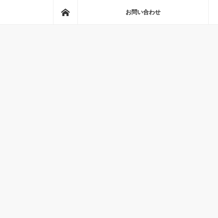
ホーム
お問い合わせ