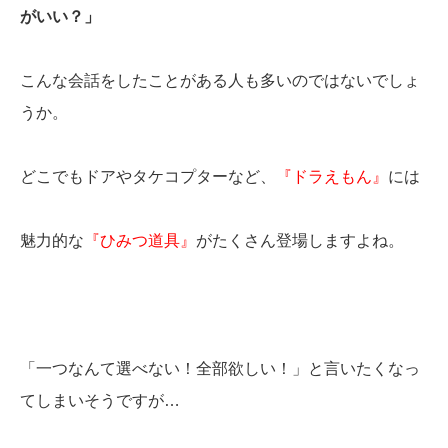
がいい？」
こんな会話をしたことがある人も多いのではないでしょ
うか。
どこでもドアやタケコプターなど、
『ドラえもん』
には
魅力的な
『ひみつ道具』
がたくさん登場しますよね。
「一つなんて選べない！全部欲しい！」と言いたくなっ
てしまいそうですが…