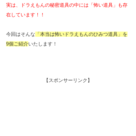
実は、ドラえもんの秘密道具の中には「怖い道具」も存
在しています！！
今回はそんな
「本当は怖いドラえもんのひみつ道具」を
9個ご紹介
いたします！
【スポンサーリンク】