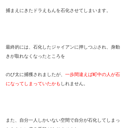
捕まえにきたドラえもんを石化させてしまいます。
最終的には、石化したジャイアンに押しつぶされ、身動
きが取れなくなったところを
のび太に捕獲されましたが、
一歩間違えば町中の人が石
になってしまっていたかも
しれません。
また、自分一人しかいない空間で自分が石化してしまっ