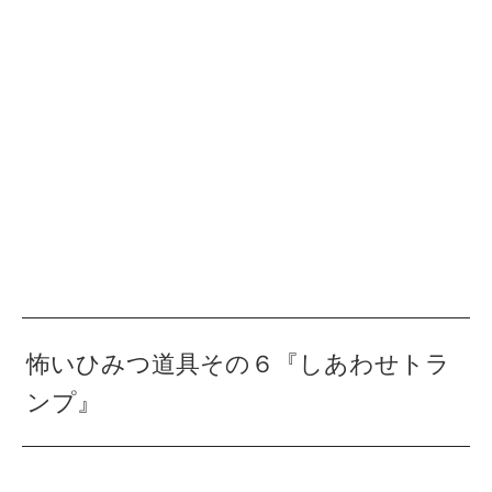
怖いひみつ道具その６『しあわせトラ
ンプ』