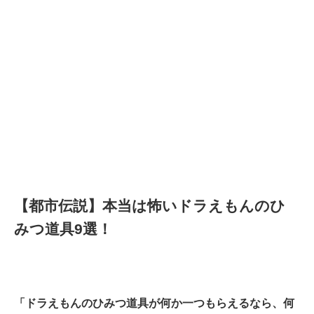
【都市伝説】本当は怖いドラえもんのひ
みつ道具9選！
「ドラえもんのひみつ道具が何か一つもらえるなら、何