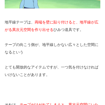
地平線テープは、
両端を壁に貼り付けると、地平線が広
がる異次元空間を作り出せる
ひみつ道具です。
テープの向こう側が、地平線しかない広々とした空間に
なるという
とても開放的なアイテムですが、一つ気を付けなければ
いけないことがあります。
それは、
テープがはがれてしまうと、異次元空間にいた