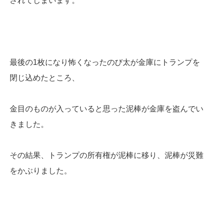
されてしまいます。
最後の1枚になり怖くなったのび太が金庫にトランプを
閉じ込めたところ、
金目のものが入っていると思った泥棒が金庫を盗んでい
きました。
その結果、トランプの所有権が泥棒に移り、泥棒が災難
をかぶりました。