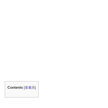
Contents
[
非表示
]