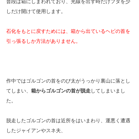
普段は箱にしまわれており、光線を出す時だけフタを少
しだけ開けて使用します。
石化をもとに戻すためには、箱から出ているヘビの首を
引っ張るしか方法がありません。
作中ではゴルゴンの首をのび太がうっかり裏山に落とし
てしまい、
箱からゴルゴンの首が脱走
してしまいまし
た。
脱走したゴルゴンの首は近所をはいまわり、運悪く遭遇
したジャイアンやスネ夫、