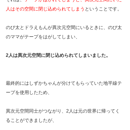
人はその空間に閉じ込められてしまう
ということです。
のび太とドラえもんが異次元空間にいるときに、のび太
のママがテープをはがしてしまい、
2人は異次元空間に閉じ込められてしまいました。
最終的にはしずかちゃんが分けてもらっていた地平線テ
ープを使用したため、
異次元空間同士がつながり、2人は元の世界に帰ってく
ることができましたが、