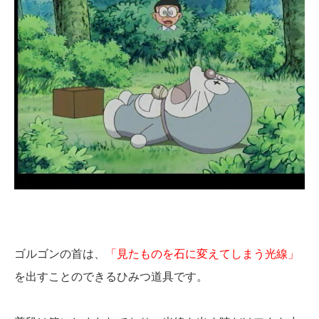
ゴルゴンの首は、
「見たものを石に変えてしまう光線」
を出すことのできるひみつ道具です。