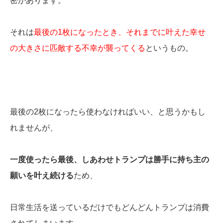
密があります。
それは
最後の1枚になったとき、それまでに叶えた幸せ
の大きさに匹敵する不幸が襲ってくる
というもの。
最後の2枚になったら使わなければいい、と思うかもし
れませんが、
一度使ったら最後、しあわせトランプは勝手に持ち主の
願いを叶え続ける
ため、
日常生活を送っているだけでもどんどんトランプは消費