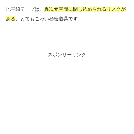
地平線テープは、
異次元空間に閉じ込められるリスクが
ある
、とてもこわい秘密道具です…。
スポンサーリンク