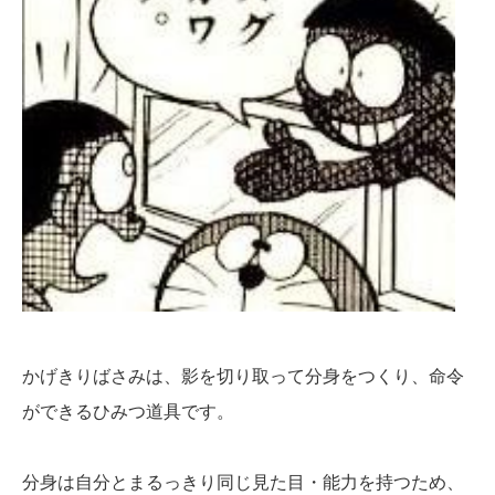
かげきりばさみは、影を切り取って分身をつくり、命令
ができるひみつ道具です。
分身は自分とまるっきり同じ見た目・能力を持つため、