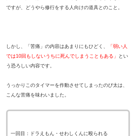
ですが、どうやら修行をする人向けの道具とのこと。
しかし、「苦痛」の内容はあまりにもひどく、
「弱い人
では10回もしないうちに死んでしまうこともある」
とい
う恐ろしい内容です。
うっかりこのタイマーを作動させてしまったのび太は、
こんな苦痛を味わいました。
一回目：ドラえもん・せわしくんに殴られる