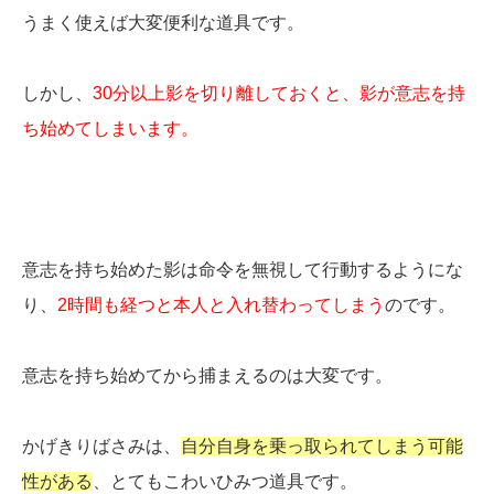
うまく使えば大変便利な道具です。
しかし、
30分以上影を切り離しておくと、影が意志を持
ち始めてしまいます。
意志を持ち始めた影は命令を無視して行動するようにな
り、
2時間も経つと本人と入れ替わってしまう
のです。
意志を持ち始めてから捕まえるのは大変です。
かげきりばさみは、
自分自身を乗っ取られてしまう可能
性がある
、とてもこわいひみつ道具です。