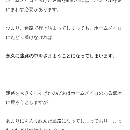
ホームメイロで広げた迷路を縮めるには、ハンドルを逆
にまわす必要があります。
つまり、迷路で行き詰まってしまっても、ホームメイロ
にたどり着けなければ
永久に迷路の中をさまようことになってしまいます。
迷路を大きくしすぎたのび太はホームメイロのある部屋
に戻ろうとしますが、
あまりにも入り組んだ迷路になってしまっており、まっ