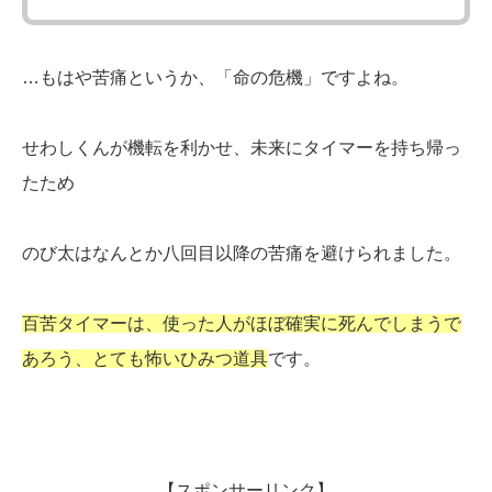
…もはや苦痛というか、「命の危機」ですよね。
せわしくんが機転を利かせ、未来にタイマーを持ち帰っ
たため
のび太はなんとか八回目以降の苦痛を避けられました。
百苦タイマーは、使った人がほぼ確実に死んでしまうで
あろう、とても怖いひみつ道具
です。
【スポンサーリンク】