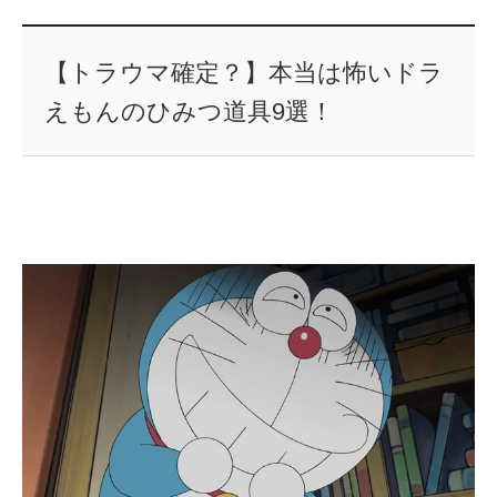
【トラウマ確定？】本当は怖いドラ
えもんのひみつ道具9選！