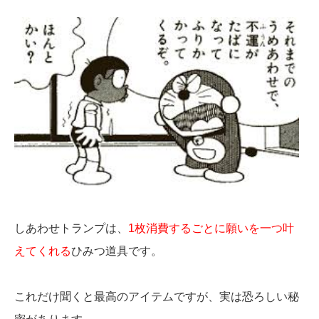
しあわせトランプは、
1枚消費するごとに願いを一つ叶
えてくれる
ひみつ道具です。
これだけ聞くと最高のアイテムですが、実は恐ろしい秘