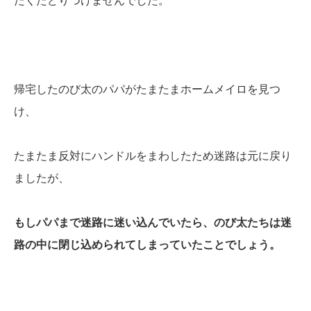
たくたどりつけませんでした。
帰宅したのび太のパパがたまたまホームメイロを見つ
け、
たまたま反対にハンドルをまわしたため迷路は元に戻り
ましたが、
もしパパまで迷路に迷い込んでいたら、のび太たちは迷
路の中に閉じ込められてしまっていたことでしょう。