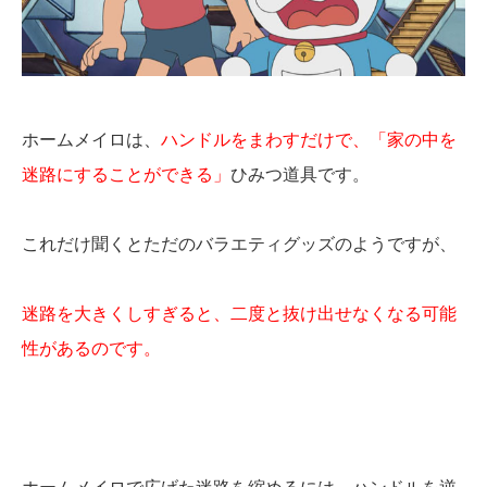
ホームメイロは、
ハンドルをまわすだけで、「家の中を
迷路にすることができる」
ひみつ道具です。
これだけ聞くとただのバラエティグッズのようですが、
迷路を大きくしすぎると、二度と抜け出せなくなる可能
性があるのです。