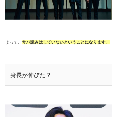
よって、
サバ読みはしていないということになります。
身長が伸びた？