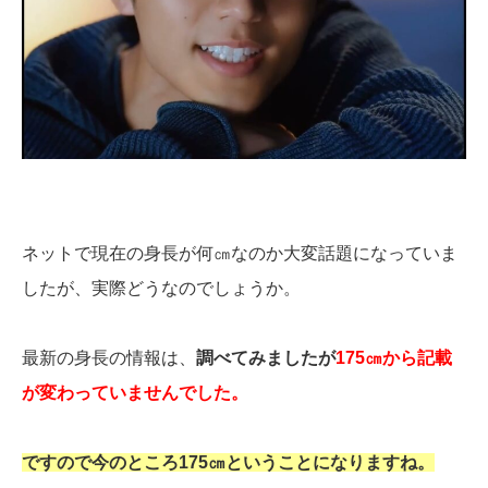
ネットで現在の身長が何㎝なのか大変話題になっていま
したが、実際どうなのでしょうか。
最新の身長の情報は、
調べてみましたが
175㎝から記載
が変わっていませんでした。
ですので今のところ175㎝ということになりますね。