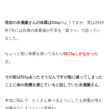
現在の永瀬簾さんの体重は53㎏
のようですが、実は2019
年7月には自身の体重減が不安を『庭ラジ』で語ってい
ました。
ちょっと前に体重を測ってみたら
50.7㎏しかなかった
と。
その前は52㎏あったそうなんですが急に減ってしまった
ことに命の危機を感じていると話していた永瀬簾さん。
本当に悩んで、たくさん食べるようにしても体重が増え
ず痩せてしまうという矛盾が。