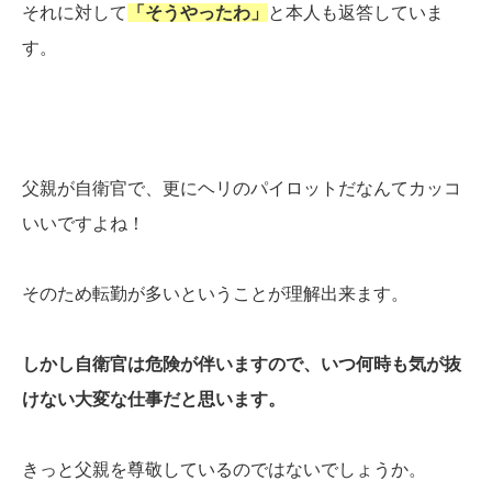
それに対して
「そうやったわ」
と本人も返答していま
す。
父親が自衛官で、更にヘリのパイロットだなんてカッコ
いいですよね！
そのため転勤が多いということが理解出来ます。
しかし自衛官は危険が伴いますので、いつ何時も気が抜
けない大変な仕事だと思います。
きっと父親を尊敬しているのではないでしょうか。