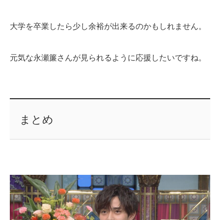
大学を卒業したら少し余裕が出来るのかもしれません。
元気な永瀬簾さんが見られるように応援したいですね。
まとめ