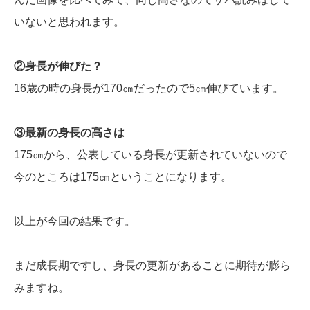
いないと思われます。
②身長が伸びた？
16歳の時の身長が170㎝だったので5㎝伸びています。
③最新の身長の高さは
175㎝から、公表している身長が更新されていないので
今のところは175㎝ということになります。
以上が今回の結果です。
まだ成長期ですし、身長の更新があることに期待が膨ら
みますね。