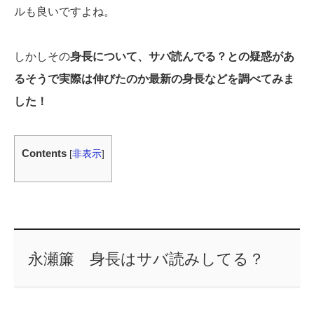
ルも良いですよね。
しかしその
身長について、サバ読んでる？との疑惑があ
るそうで実際は伸びたのか最新の身長などを調べてみま
した！
Contents
[
非表示
]
永瀬簾 身長はサバ読みしてる？