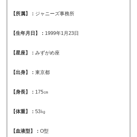
【所属】：
ジャニーズ事務所
【生年月日】：
1999年1月23日
【星座】：
みずがめ座
【出身】：
東京都
【身長】：
175㎝
【体重】：
53㎏
【血液型】：
O型