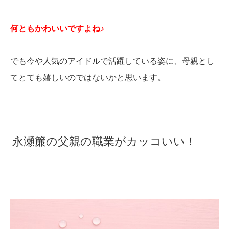
何ともかわいいですよね♪
でも今や人気のアイドルで活躍している姿に、母親とし
てとても嬉しいのではないかと思います。
永瀬簾の父親の職業がカッコいい！