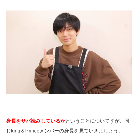
身長をサバ読みしているか
ということについてすが、同
じking＆Princeメンバーの身長を見ていきましょう。