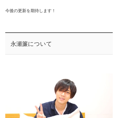
今後の更新を期待します！
永瀬簾について