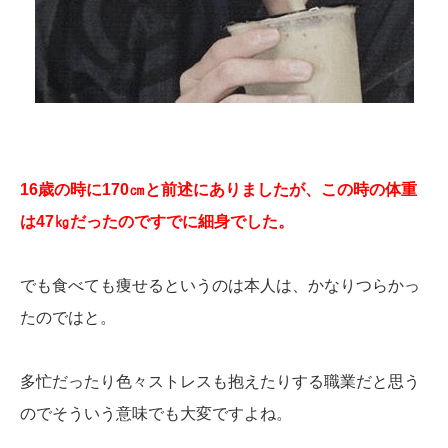
16歳の時に170㎝と前述にありましたが、この時の体重
は47㎏だったのですでに細身でした。
でも食べても痩せるというのは本人は、かなりつらかっ
たのではと。
多忙だったり色々ストレスも抱えたりする職業だと思う
のでそういう意味でも大変ですよね。