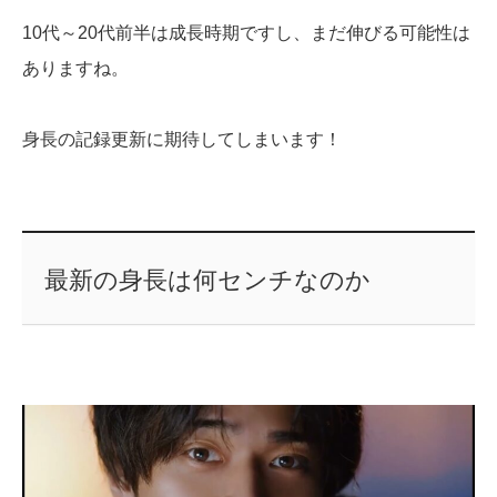
10代～20代前半は成長時期ですし、まだ伸びる可能性は
ありますね。
身長の記録更新に期待してしまいます！
最新の身長は何センチなのか