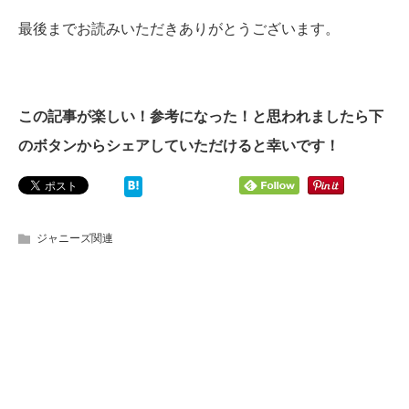
最後までお読みいただきありがとうございます。
この記事が楽しい！参考になった！と思われましたら下
のボタンからシェアしていただけると幸いです！
ジャニーズ関連