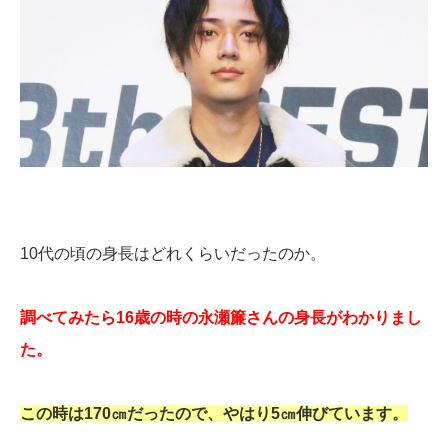
10代の頃の身長はどれくらいだったのか。
調べてみたら16歳の時の永瀬簾さんの身長がわかりまし
た。
この時は170㎝だったので、やはり5㎝伸びています。