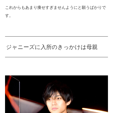
これからもあまり痩せすぎませんようにと願うばかりで
す。
ジャニーズに入所のきっかけは母親