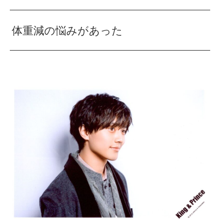
体重減の悩みがあった