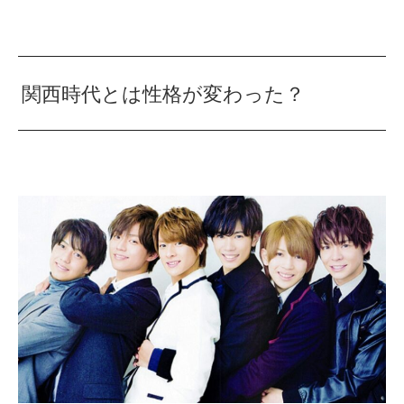
関西時代とは性格が変わった？