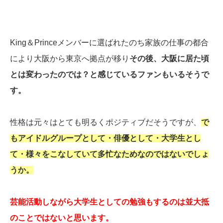
King＆Princeメンバーに選ばれたのち家族の仕事の都合
により大阪から東京へ拠点が移り
その後、大阪に居た頃
とは変わったのでは？と感じているファンもいるそうで
す。
性格は元々はとても明るくポジティブだそうですが、
で
もアイドルグループとして・俳優として・大学生とし
て・様々をこなしていて多忙なためなのではないでしょ
うか。
芸能活動しながら大学生としての勉強もするのは並大抵
のことではないと思います。