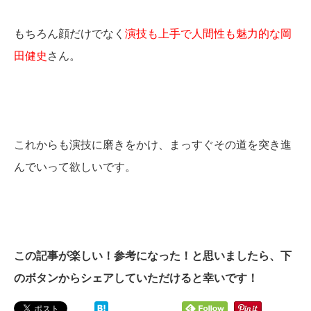
もちろん顔だけでなく
演技も上手で人間性も魅力的な岡
田健史
さん。
これからも演技に磨きをかけ、まっすぐその道を突き進
んでいって欲しいです。
この記事が楽しい！参考になった！と思いましたら、下
のボタンからシェアしていただけると幸いです！