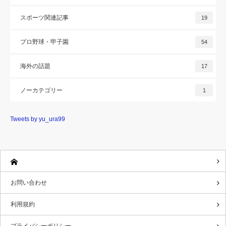
スポーツ関連記事
19
プロ野球・甲子園
54
海外の話題
17
ノーカテゴリー
1
Tweets by yu_ura99
お問い合わせ
利用規約
プライバシーポリシー