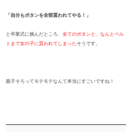
「自分もボタンを全部貰われてやる！」
と卒業式に挑んだところ、
全てのボタンと、なんとベル
トまで女の子に貰われてしまった
そうです。
親子そろってモテモテなんて本当にすごいですね！