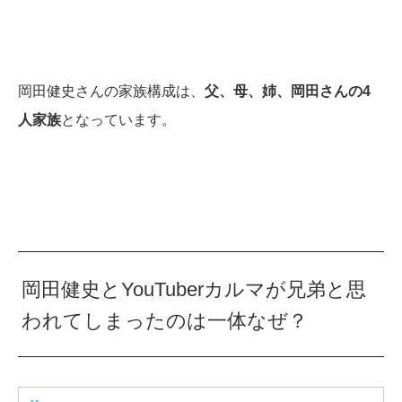
岡田健史さんの家族構成は、
父、母、姉、岡田さんの4
人家族
となっています。
岡田健史とYouTuberカルマが兄弟と思
われてしまったのは一体なぜ？