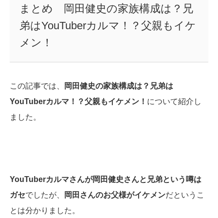
まとめ 岡田健史の家族構成は？兄
弟はYouTuberカルマ！？父親もイケ
メン！
この記事では、
岡田健史の家族構成は？兄弟は
YouTuberカルマ！？父親もイケメン！
について紹介し
ました。
YouTuberカルマさんが岡田健史さんと兄弟という噂は
ガセ
でしたが、
岡田さんのお父様がイケメン
だというこ
とは分かりました。