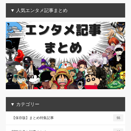
▼ 人気エンタメ記事まとめ
▼ カテゴリー
【保存版】まとめ特集記事
55