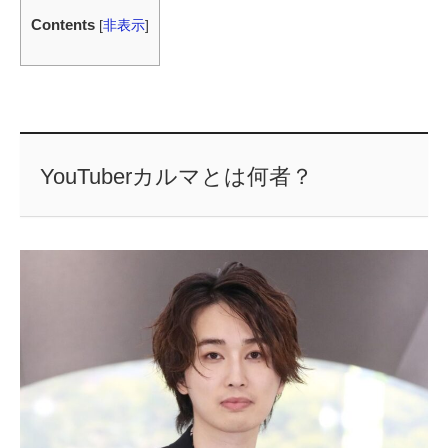
Contents
[
非表示
]
YouTuberカルマとは何者？