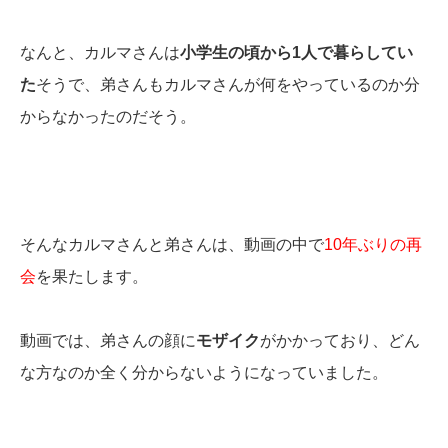
なんと、カルマさんは
小学生の頃から1人で暮らしてい
た
そうで、弟さんもカルマさんが何をやっているのか分
からなかったのだそう。
そんなカルマさんと弟さんは、動画の中で
10年ぶりの再
会
を果たします。
動画では、弟さんの顔に
モザイク
がかかっており、どん
な方なのか全く分からないようになっていました。