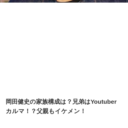
岡田健史の家族構成は？兄弟はYoutuber
カルマ！？父親もイケメン！