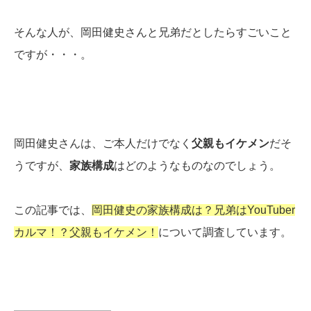
そんな人が、岡田健史さんと兄弟だとしたらすごいこと
ですが・・・。
岡田健史さんは、ご本人だけでなく
父親もイケメン
だそ
うですが、
家族構成
はどのようなものなのでしょう。
この記事では、
岡田健史の家族構成は？兄弟はYouTuber
カルマ！？父親もイケメン！
について調査しています。