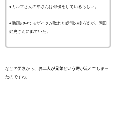
●カルマさんの弟さんは俳優をしているらしい。
●動画の中でモザイクが取れた瞬間の後ろ姿が、岡田
健史さんに似ていた。
などの要素から、
お二人が兄弟という噂
が流れてしまっ
たのですね。