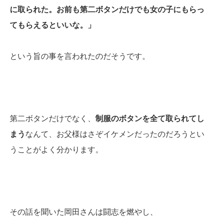
に取られた。お前も第二ボタンだけでも女の子にもらっ
てもらえるといいな。」
という旨の事を言われたのだそうです。
第二ボタンだけでなく、
制服のボタンを全て取られてし
まう
なんて、お父様はさぞイケメンだったのだろうとい
うことがよく分かります。
その話を聞いた岡田さんは闘志を燃やし、