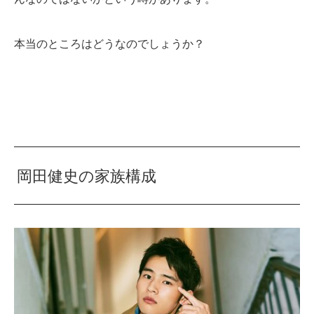
本当のところはどうなのでしょうか？
岡田健史の家族構成