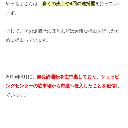
やっちょさんは、
多くの炎上や4回の逮捕歴
を持ってい
ます。
そして、その逮捕歴のほとんどは迷惑な行動を行ったた
めに捕まっています。
2015年3月に、
無免許運転を生中継しており、ショッピ
ングセンターの駐車場から市道へ侵入したことを配信
し
ています。