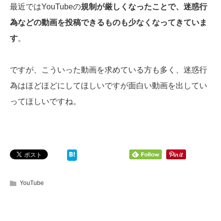
最近ではYouTubeの
規制が厳しくなったことで、迷惑行
為などの動画を投稿できるものも少なくなってきていま
す
。
ですが、こういった動画を求めている方も多く、迷惑行
為はほどほどにしてほしいですが面白い動画を出してい
ってほしいですね。
YouTube