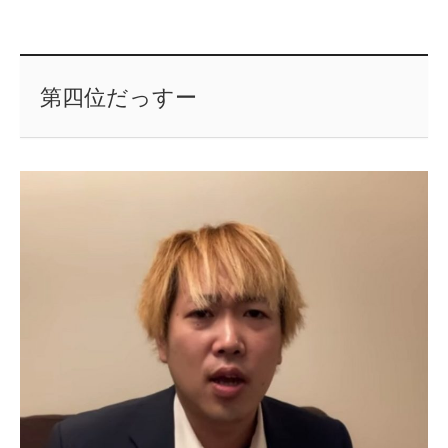
第四位だっすー