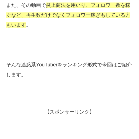
また、その動画で
炎上商法を用いり、フォロワー数を稼
ぐなど、再生数だけでなくフォロワー稼ぎもしている方
もいます
。
そんな迷惑系YouTuberをランキング形式で今回はご紹介
します。
【スポンサーリンク】