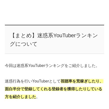
【まとめ】迷惑系YouTuberランキン
グについて
今回は迷惑系YouTuberランキングをご紹介しました。
迷惑行為を行いYouTuberとして
視聴率を荒稼ぎしたり、
面白半分で登録してくれる登録者を獲得したりしている
方を紹介しました
。