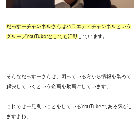
だっすーチャンネル
さんはバラエティチャンネルという
グループYouTuberとしても活動
しています。
そんなだっすーさんは、困っている方から情報を集めて
解決していくという企画を動画にしています。
これでは一見良いことをしているYouTuberである気がし
ますよね。