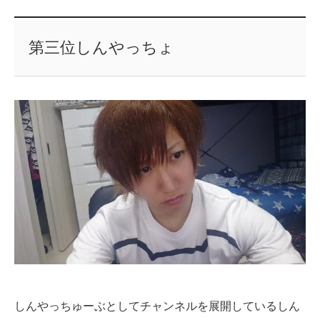
第三位しんやっちょ
しんやっちゅーぶとしてチャンネルを展開しているしん