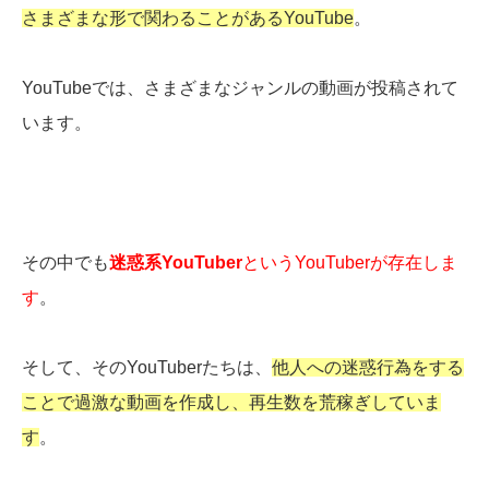
さまざまな形で関わることがあるYouTube
。
YouTubeでは、さまざまなジャンルの動画が投稿されて
います。
その中でも
迷惑系YouTuber
というYouTuberが存在しま
す
。
そして、そのYouTuberたちは、
他人への迷惑行為をする
ことで過激な動画を作成し、再生数を荒稼ぎしていま
す
。