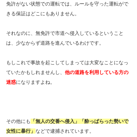
免許がない状態での運転では、ルールを守った運転がで
きる保証はどこにもありません。
それなのに、無免許で市道へ侵入しているということ
は、少なからず道路を進んでいるわけです。
もしこれで事故を起こしてしまっては大変なことになっ
ていたかもしれませんし、
他の道路を利用している方の
迷惑
になりますよね。
その他にも
「無人の交番へ侵入」「酔っぱらった勢いで
女性に暴行」
などで逮捕されています。