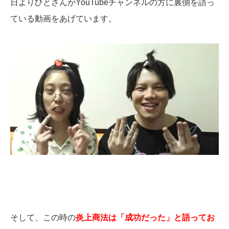
日よりひとさんがYouTubeチャンネルの方に裏側を語っ
ている動画をあげています。
そして、この時の
炎上商法は「成功だった」と語ってお