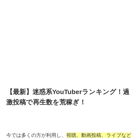
【最新】迷惑系YouTuberランキング！過
激投稿で再生数を荒稼ぎ！
今では多くの方が利用し、
視聴、動画投稿、ライブなど