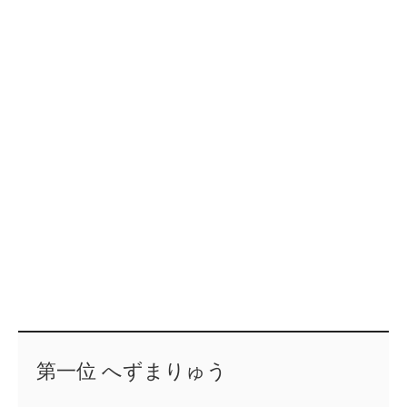
第一位 へずまりゅう