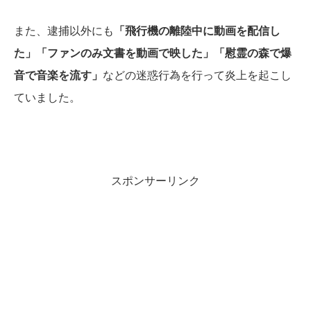
また、逮捕以外にも
「飛行機の離陸中に動画を配信し
た」「ファンのみ文書を動画で映した」「慰霊の森で爆
音で音楽を流す」
などの迷惑行為を行って炎上を起こし
ていました。
スポンサーリンク