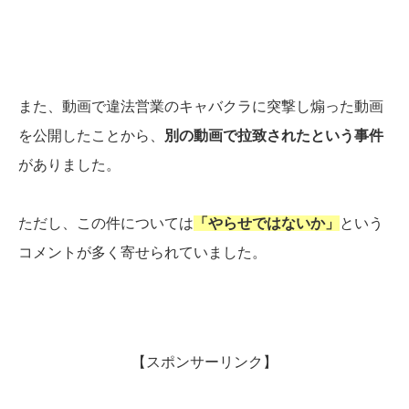
また、動画で違法営業のキャバクラに突撃し煽った動画
を公開したことから、
別の動画で拉致されたという事件
がありました。
ただし、この件については
「やらせではないか」
という
コメントが多く寄せられていました。
【スポンサーリンク】