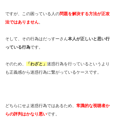
ですが、この困っている人の
問題を解決する方法が正攻
法ではありません
。
そして、その行為はだっすーさん
本人が正しいと思い行
っている行為
です。
そのため、
「わざと」
迷惑行為を行っているというより
も正義感から迷惑行為に繋がっているケースです。
どちらにせよ迷惑行為ではあるため、
常識的な視聴者か
らの評判はかなり悪い
です。