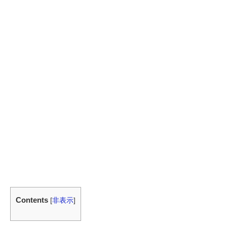
Contents
[
非表示
]