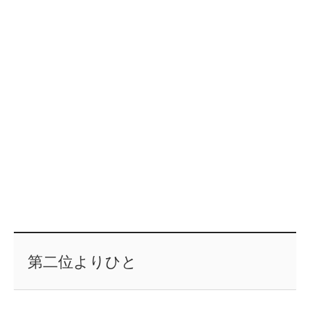
第二位よりひと