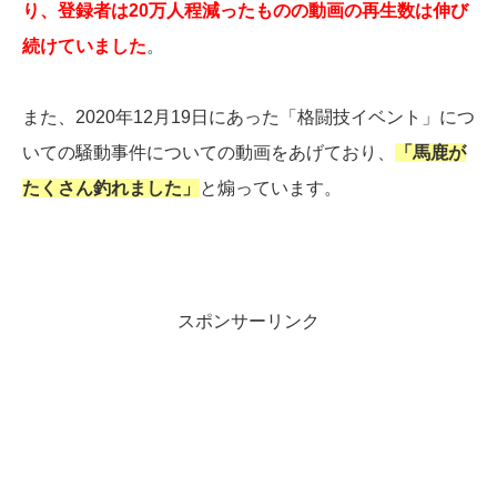
り、登録者は20万人程減ったものの動画の再生数は伸び
続けていました
。
また、2020年12月19日にあった「格闘技イベント」につ
いての騒動事件についての動画をあげており、
「馬鹿が
たくさん釣れました」
と煽っています。
スポンサーリンク