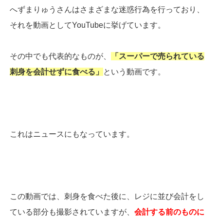
へずまりゅうさんはさまざまな迷惑行為を行っており、
それを動画としてYouTubeに挙げています。
その中でも代表的なものが、
「スーパーで売られている
刺身を会計せずに食べる」
という動画です。
これはニュースにもなっています。
この動画では、刺身を食べた後に、レジに並び会計をし
ている部分も撮影されていますが、
会計する前のものに