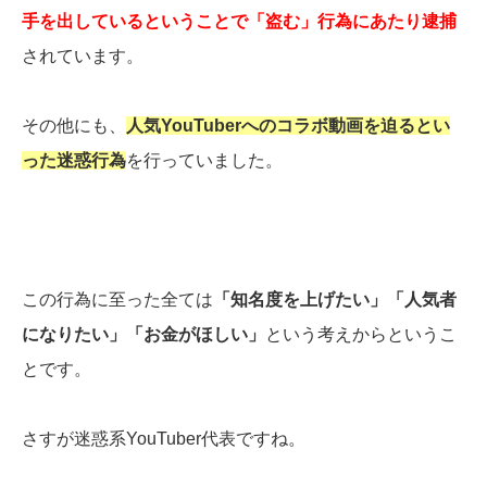
手を出しているということで「盗む」行為にあたり逮捕
されています。
その他にも、
人気YouTuberへのコラボ動画を迫るとい
った迷惑行為
を行っていました。
この行為に至った全ては
「知名度を上げたい」「人気者
になりたい」「お金がほしい」
という考えからというこ
とです。
さすが迷惑系YouTuber代表ですね。