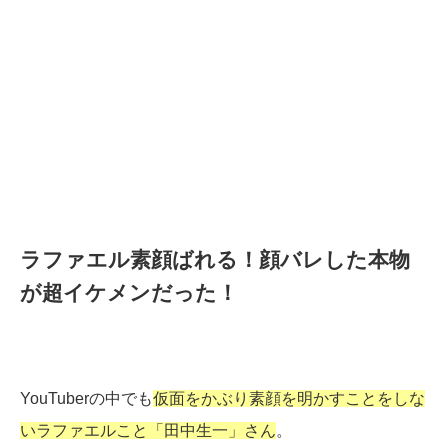
ラファエル素顔ばれる！顔バレした本物
が超イケメンだった！
YouTuberの中でも
仮面をかぶり素顔を明かすことをしな
いラファエルこと「田中生一」さん
。