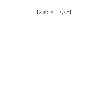
【スポンサーリンク】