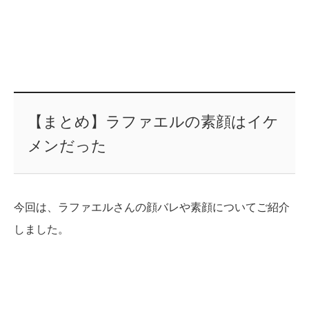
【まとめ】ラファエルの素顔はイケ
メンだった
今回は、ラファエルさんの顔バレや素顔についてご紹介
しました。