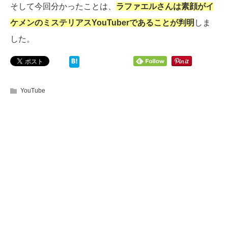
そして今回分かったことは、
ラファエルさんは素顔がイ
ケメンのミステリアスYouTuberであることが判明
しま
した。
YouTube