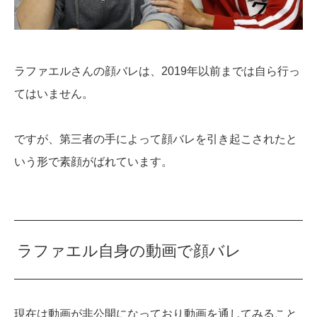
ラファエルさんの顔バレは、2019年以前までは自ら行っ
てはいません。
ですが、第三者の手によって顔バレを引き起こされたと
いう形で素顔がばれています。
ラファエル自身の動画で顔バレ
現在は動画が非公開になっており動画を通してみること