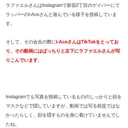
ラファエルさんはInstagramで新宿2丁目のゲイバーにて
ラッパーのt-Aceさんと遊んでいる様子を投稿していま
す。
そして、その会合の際に
t-AceさんはTikTokをとってお
り、その動画にはばっちりと左下にラファエルさんが写
りこんでいます
。
Instagramでも写真を投稿しているもののしっかりと顔を
マスクなどで隠していますが、動画では写る前提ではな
かったらしく、顔を隠すものを身に着けていませんでし
たね。