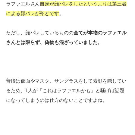
ラファエルさん
自身が顔バレをしたというよりは第三者
による顔バレが殆どです
。
ただし、顔バレしているものの
全てが本物のラファエル
さんとは限らず、偽物も混ざっていました
。
普段は仮面やマスク、サングラスをして素顔を隠してい
るため、1人が「これはラファエルかも」と騒げば話題
になってしまうのは仕方のないことですよね。