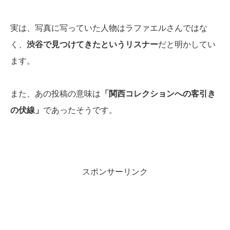
実は、写真に写っていた人物はラファエルさんではな
く、
渋谷で見つけてきたというリスナー
だと明かしてい
ます。
また、あの投稿の意味は
「関西コレクションへの客引き
の伏線」
であったそうです。
スポンサーリンク