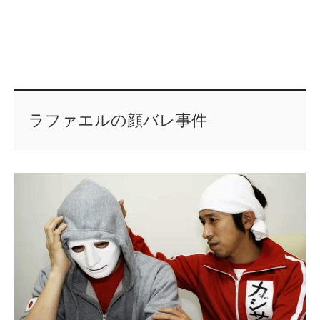
ラファエルの顔バレ事件