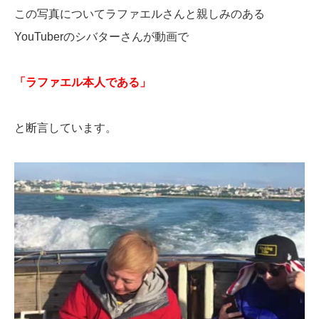
この写真についてラファエルさんと親しみのある
YouTuberのシバターさんが動画で
「ラファエル本人である」
と断言しています。