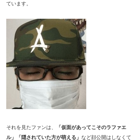
ています。
それを見たファンは、
「仮面があってこそのラファエ
ル」「隠されていた方が萌える」
など顔公開はしなくて