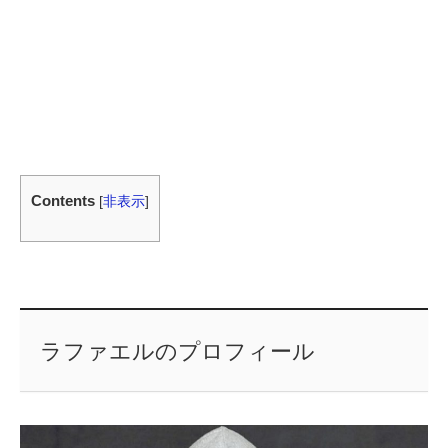
Contents
[
非表示
]
ラファエルのプロフィール