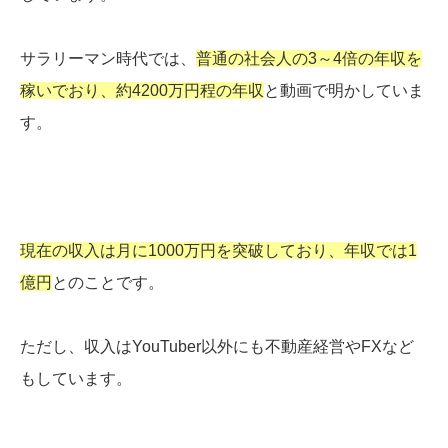
サラリーマン時代では、
普通の社会人の3～4倍の年収を
稼いでおり、約4200万円程の年収
と動画で明かしていま
す。
現在の収入は月に1000万円を突破しており、年収では1
億円
とのことです。
ただし、収入はYouTuber以外にも不動産経営やFXなど
もしています。