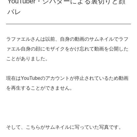
YouTuber・シバターによる裏切りと顔
バレ
ラファエルさんは以前、自身の動画のサムネイルでラフ
ァエル自身の顔にモザイクをかけ忘れて動画を公開した
ことがありました。
現在はYouTubeのアカウントが停止されているため動画
を再生することができません。
そして、こちらがサムネイルに写っていた写真です。