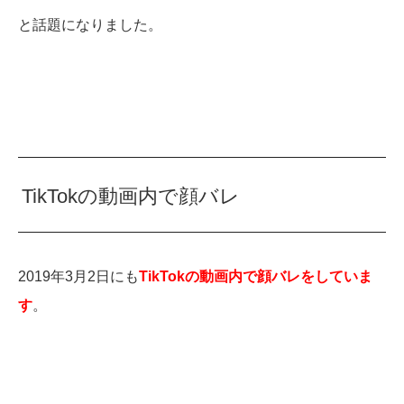
と話題になりました。
TikTokの動画内で顔バレ
2019年3月2日にも
TikTokの動画内で顔バレをしていま
す
。