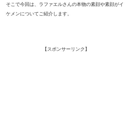
そこで今回は、ラファエルさんの本物の素顔や素顔がイ
ケメンについてご紹介します。
【スポンサーリンク】