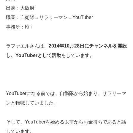
出身：大阪府
職業：自衛隊→サラリーマン→YouTuber
事務所：Kiii
ラファエルさんは、
2014年10月28日にチャンネルを開設
し、YouTuberとして活動
をしています。
YouTuberになる前では、自衛隊から始まり、サラリーマ
ンと転職していました。
そして、YouTuberを始める以前からお金持ちであると話
しています。