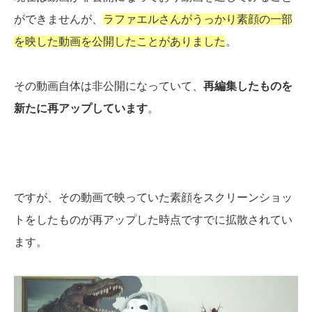
ができませんが、
ラファエルさんがうっかり素顔の一部
を映した動画を公開したことがありました
。
その動画自体は非公開になっていて、
再編集したものを
新たに再アップしています
。
ですが、その動画で映っていた素顔をスクリーンショッ
トをしたものが再アップした時点ですでに拡散されてい
ます。