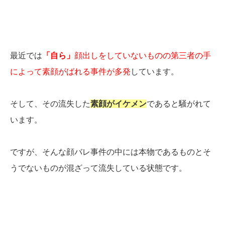
最近では
「自ら」
顔出しをしていないものの第三者の手
によって素顔がばれる事件が多発
しています。
そして、その流失した
素顔がイケメン
であると騒がれて
います。
ですが、そんな顔バレ事件の中には本物であるものとそ
うでないものが混ざって流失している状態です。