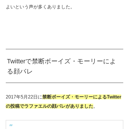
よいという声が多くありました。
Twitterで禁断ボーイズ・モーリーによ
る顔バレ
2017年5月22日に
禁断ボーイズ・モーリーによるTwitter
の投稿でラファエルの顔バレがありました
。