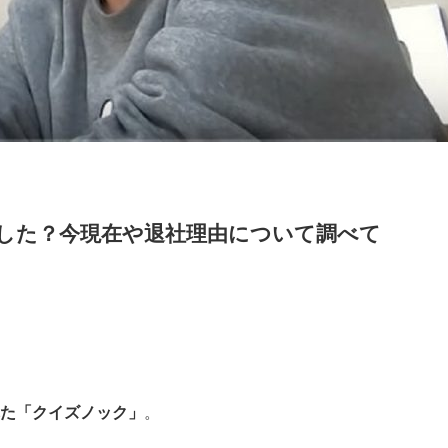
した？今現在や退社理由について調べて
た「クイズノック」
。