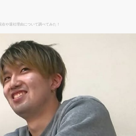
現在や退社理由について調べてみた！