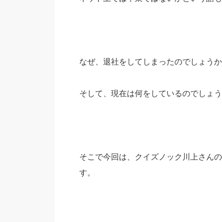
なぜ、退社をしてしまったのでしょうか
そして、現在は何をしているのでしょう
そこで今回は、クイズノック川上さんの
す。