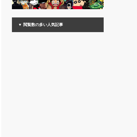
▼ 閲覧数の多い人気記事