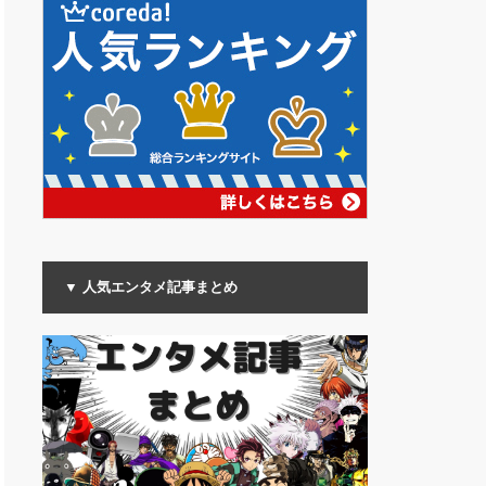
▼ 人気エンタメ記事まとめ