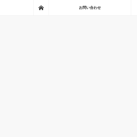
ホーム
お問い合わせ