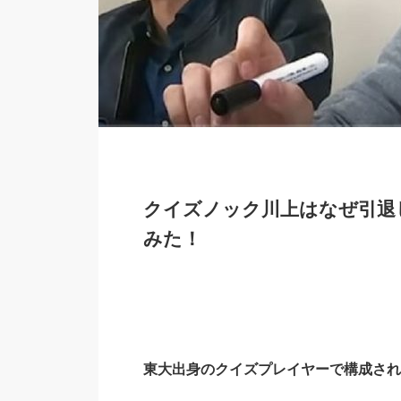
クイズノック川上はなぜ引退
みた！
東大出身のクイズプレイヤーで構成され