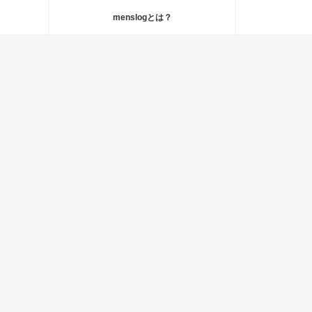
menslogとは？