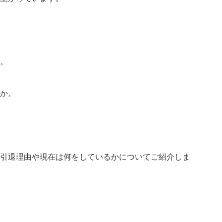
。
か。
引退理由や現在は何をしているかについてご紹介しま