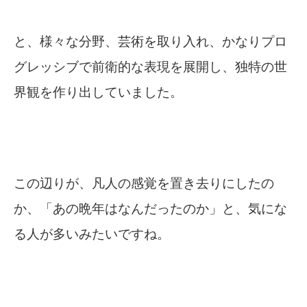
と、様々な分野、芸術を取り入れ、かなりプロ
グレッシブで前衛的な表現を展開し、独特の世
界観を作り出していました。
この辺りが、凡人の感覚を置き去りにしたの
か、「あの晩年はなんだったのか」と、気にな
る人が多いみたいですね。