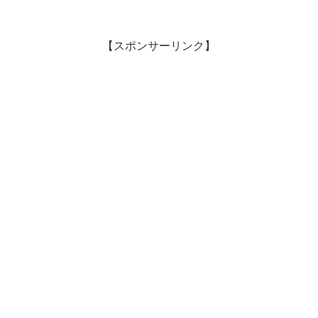
【スポンサーリンク】