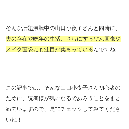
そんな話題沸騰中の山口小夜子さんと同時に、
夫の存在や晩年の生活、さらにすっぴん画像や
メイク画像にも注目が集まっている
んですね。
この記事では、そんな山口小夜子さん初心者の
ために、読者様が気になるであろうことをまと
めていますので、是非チェックしてみてくださ
いね！