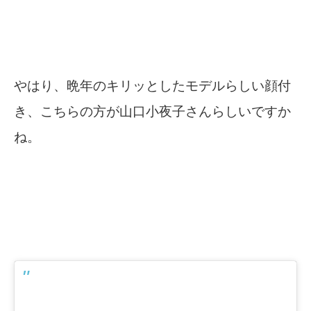
やはり、晩年のキリッとしたモデルらしい顔付
き、こちらの方が山口小夜子さんらしいですか
ね。