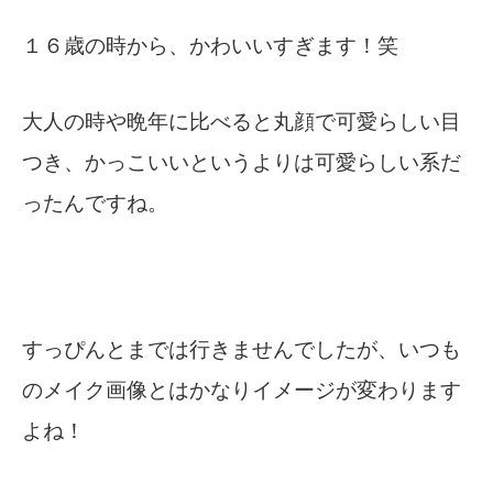
１６歳の時から、かわいいすぎます！笑
大人の時や晩年に比べると丸顔で可愛らしい目
つき、かっこいいというよりは可愛らしい系だ
ったんですね。
すっぴんとまでは行きませんでしたが、いつも
のメイク画像とはかなりイメージが変わります
よね！