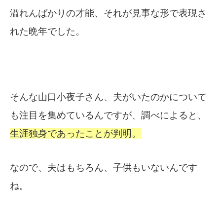
溢れんばかりの才能、それが見事な形で表現さ
れた晩年でした。
そんな山口小夜子さん、夫がいたのかについて
も注目を集めているんですが、調べによると、
生涯独身であったことが判明。
なので、夫はもちろん、子供もいないんです
ね。