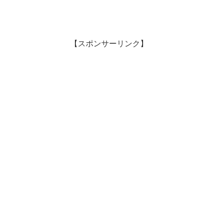
【スポンサーリンク】