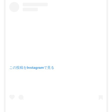
この投稿をInstagramで見る