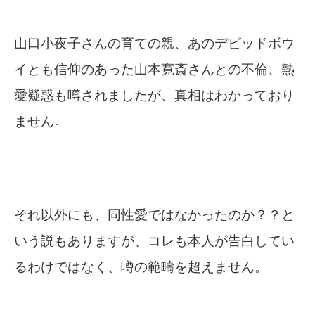
山口小夜子さんの育ての親、あのデビッドボウ
イとも信仰のあった山本寛斎さんとの不倫、熱
愛疑惑も噂されましたが、真相はわかっており
ません。
それ以外にも、同性愛ではなかったのか？？と
いう説もありますが、コレも本人が告白してい
るわけではなく、噂の範疇を超えません。