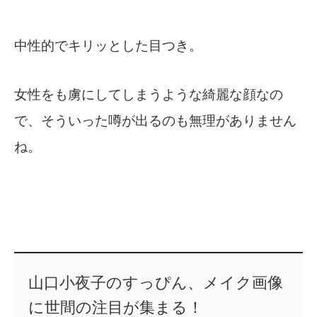
中性的でキリッとした目つき。
女性をも虜にしてしまうような綺麗な顔なの
で、そういった噂が出るのも無理がありません
ね。
山口小夜子のすっぴん、メイク画像
に世間の注目が集まる！