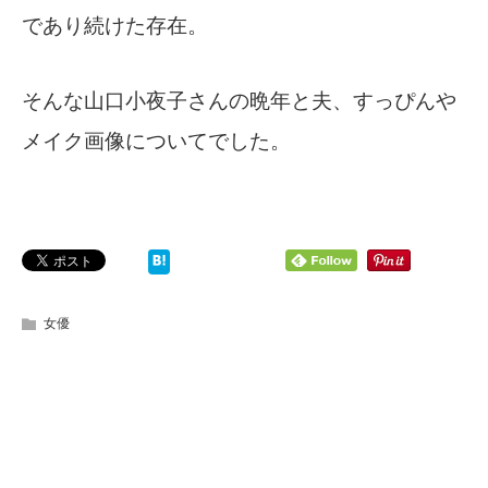
であり続けた存在。
そんな山口小夜子さんの晩年と夫、すっぴんや
メイク画像についてでした。
女優