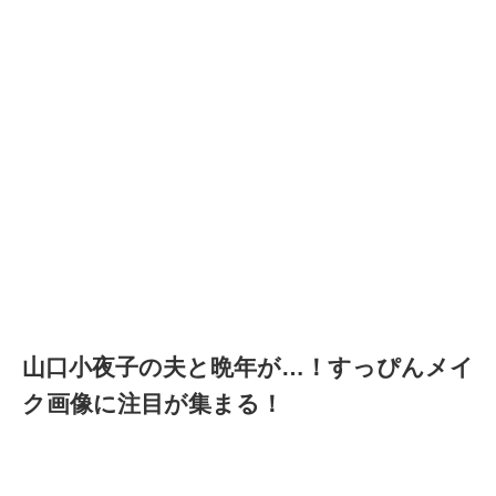
山口小夜子の夫と晩年が…！すっぴんメイ
ク画像に注目が集まる！