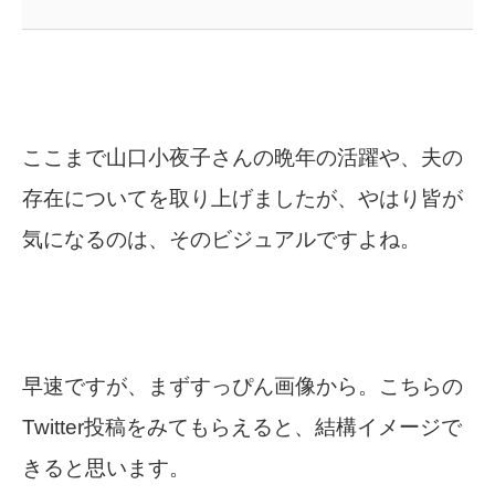
ここまで山口小夜子さんの晩年の活躍や、夫の
存在についてを取り上げましたが、やはり皆が
気になるのは、そのビジュアルですよね。
早速ですが、まずすっぴん画像から。こちらの
Twitter投稿をみてもらえると、結構イメージで
きると思います。