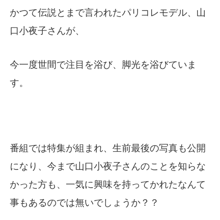
かつて伝説とまで言われたパリコレモデル、山
口小夜子さんが、
今一度世間で注目を浴び、脚光を浴びていま
す。
番組では特集が組まれ、生前最後の写真も公開
になり、今まで山口小夜子さんのことを知らな
かった方も、一気に興味を持ってかれたなんて
事もあるのでは無いでしょうか？？