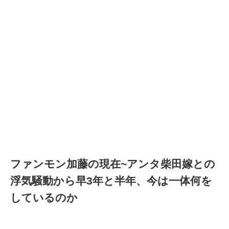
ファンモン加藤の現在~アンタ柴田嫁との
浮気騒動から早3年と半年、今は一体何を
しているのか