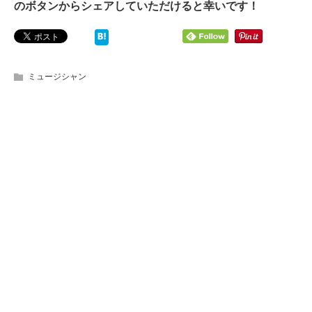
のボタンからシェアしていただけると幸いです！
ミュージシャン