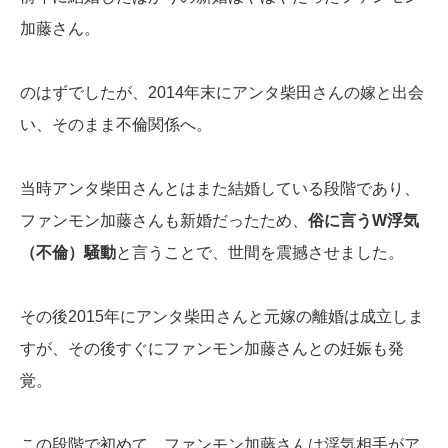
加藤さん。
のはずでしたが、2014年末にアンタ柴田さんの嫁と出会
い、そのまま不倫関係へ。
当時アンタ柴田さんとはまた結婚している段階であり、
ファンモン加藤さんも新婚だったため、
俗に言うW浮気
（不倫）騒動
と言うことで、世間を震撼させました。
その後2015年にアンタ柴田さんと元嫁の離婚は成立しま
すが、その後すぐにファンモン加藤さんとの妊娠も発
覚。
この段階で初めて、ファンモン加藤さんは浮気相手がア