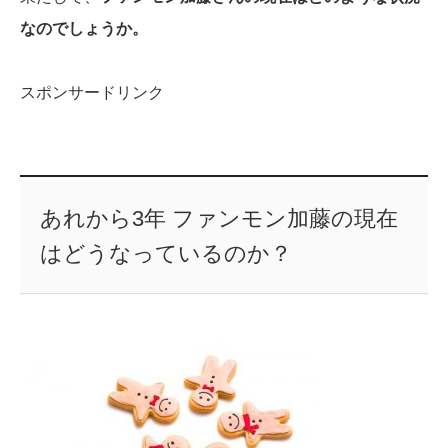
なのでしょうか。
スポンサードリンク
あれから3年 ファンモン加藤の現在
はどうなっているのか？