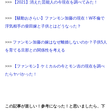
>>>
【2021】消えた芸能人の今現在を調べてみた！
>>>
【騒動おさらい】ファンモン加藤の現在！W不倫で
浮気相手の柴田嫁と子供とはどうなった？
>>>
ファンモン加藤の嫁はなぜ離婚しないのか？子供5人
を育てる旦那との関係性を考える
>>>
【ファンモン】ケミカルの今とモン吉の現在を調べ
たらヤバかった！
この記事が楽しい！参考になった！と思いましたら、下