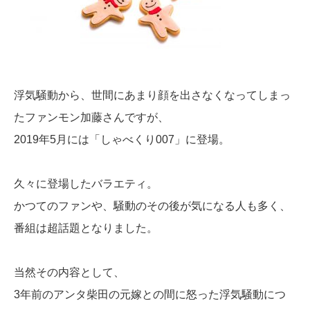
浮気騒動から、世間にあまり顔を出さなくなってしまっ
たファンモン加藤さんですが、
2019年5月には「しゃべくり007」に登場。
久々に登場したバラエティ。
かつてのファンや、騒動のその後が気になる人も多く、
番組は超話題となりました。
当然その内容として、
3年前のアンタ柴田の元嫁との間に怒った浮気騒動につ