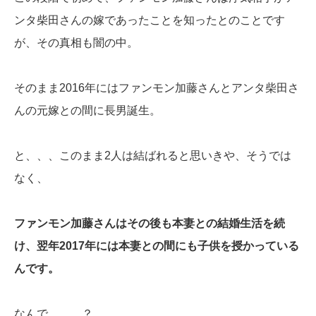
ンタ柴田さんの嫁であったことを知ったとのことです
が、その真相も闇の中。
そのまま2016年にはファンモン加藤さんとアンタ柴田さ
んの元嫁との間に長男誕生。
と、、、このまま2人は結ばれると思いきや、そうでは
なく、
ファンモン加藤さんはその後も本妻との結婚生活を続
け、翌年2017年には本妻との間にも子供を授かっている
んです。
なんで、、、？