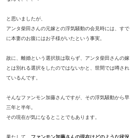
と思いましたが、
アンタ柴田さんの元嫁との浮気騒動の会見時には、すで
に本妻のお腹にはお子様がいたという事実。
故に、離婚という選択肢は取らず、アンタ柴田さんの嫁
とは別れる選択をしたのではないかと、世間では噂され
ているんです。
そんなファンモン加藤さんですが、その浮気騒動から早
三年と半年。
その現在が気になるとことでもあります。
果たして、
ファンモン加藤さんの現在はどのような状況