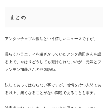
まとめ
アンタッチャブル復活という嬉しいニュースですが、
長らくバラエティを遠ざかっていたアンタ柴田さんを語
る上で、やはりどうしても避けられないのが、元嫁とフ
ァンモン加藤さんの浮気騒動。
決してあってはならない事ですが、感情を持つ人間であ
る以上、無くなることがない問題であることも事実。