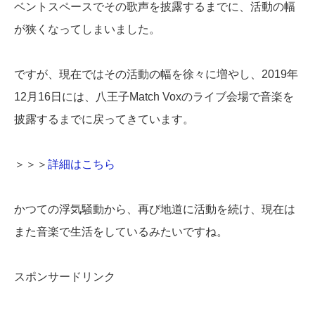
ベントスペースでその歌声を披露するまでに、活動の幅
が狭くなってしまいました。
ですが、現在ではその活動の幅を徐々に増やし、2019年
12月16日には、八王子Match Voxのライブ会場で音楽を
披露するまでに戻ってきています。
＞＞＞
詳細はこちら
かつての浮気騒動から、再び地道に活動を続け、現在は
また音楽で生活をしているみたいですね。
スポンサードリンク