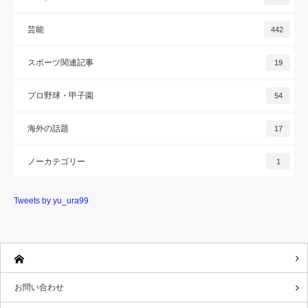
芸能
442
スポーツ関連記事
19
プロ野球・甲子園
54
海外の話題
17
ノーカテゴリー
1
Tweets by yu_ura99
お問い合わせ