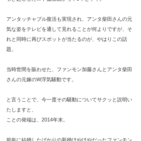
アンタッチャブル復活も実現され、アンタ柴田さんの元
気な姿をテレビを通して見れることが何よりですが、そ
れと同時に再びスポットが当たるのが、やはりこの話
題。
当時世間を賑わせた、ファンモン加藤さんとアンタ柴田
さんの元嫁のW浮気騒動です。
と言うことで、今一度その騒動についてサクッと説明い
たしますと、
ことの発端は、2014年末。
前年に結婚したばかりの新婚ほやほやだったファンモン