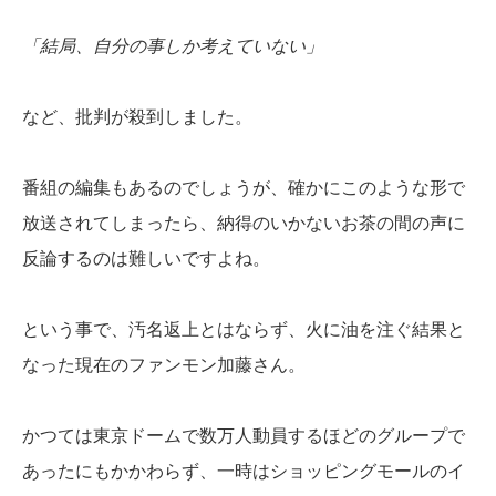
「結局、自分の事しか考えていない」
など、批判が殺到しました。
番組の編集もあるのでしょうが、確かにこのような形で
放送されてしまったら、納得のいかないお茶の間の声に
反論するのは難しいですよね。
という事で、汚名返上とはならず、火に油を注ぐ結果と
なった現在のファンモン加藤さん。
かつては東京ドームで数万人動員するほどのグループで
あったにもかかわらず、一時はショッピングモールのイ