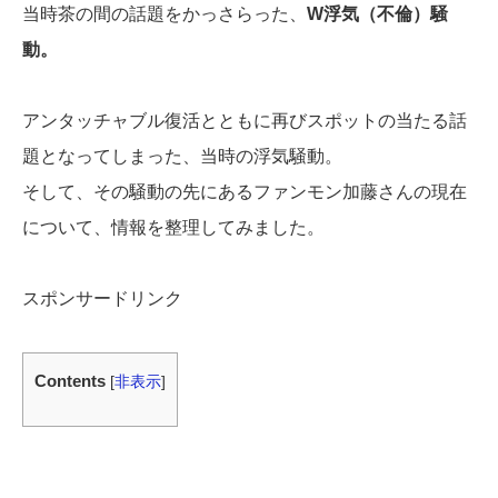
当時茶の間の話題をかっさらった、
W浮気（不倫）騒
動。
アンタッチャブル復活とともに再びスポットの当たる話
題となってしまった、当時の浮気騒動。
そして、その騒動の先にあるファンモン加藤さんの現在
について、情報を整理してみました。
スポンサードリンク
Contents
[
非表示
]