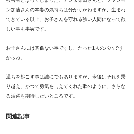
被害者となってしまった、アンタ柴田さんと、ファンモ
ン加藤さんの本妻の気持ちは分かりかねますが、生まれ
てきている以上、お子さんを守れる強い人間になって欲
しい事も事実です。
お子さんには関係ない事ですし、たった1人のパパです
からね。
過ちを起こす事は誰にでもありますが、今後はそれを乗
り越え、かつて勇気を与えてくれた歌のように、さらな
る活躍を期待したいところです。
関連記事