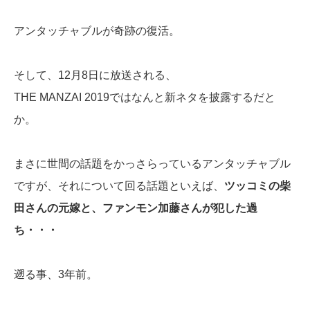
アンタッチャブルが奇跡の復活。
そして、12月8日に放送される、
THE MANZAI 2019ではなんと新ネタを披露するだと
か。
まさに世間の話題をかっさらっているアンタッチャブル
ですが、それについて回る話題といえば、
ツッコミの柴
田さんの元嫁と、ファンモン加藤さんが犯した過
ち・・・
遡る事、3年前。