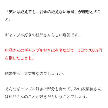
「笑いは絶えても、お金の絶えない家庭」が理想とのこ
と。
ギャンブル好きの粗品さんらしい返答です。
粗品さんのギャンブル好きは有名な話で、3日で700万円
を損したことも。
結婚生活、大丈夫なのでしょうか。
そんなギャンブル好きの部分も含めて、秋山衣梨佳さん
は粗品さんのことが好きだということでしょう。