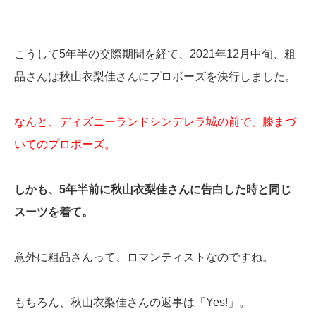
こうして5年半の交際期間を経て、2021年12月中旬、粗
品さんは秋山衣梨佳さんにプロポーズを決行しました。
なんと、ディズニーランドシンデレラ城の前で、膝まづ
いてのプロポーズ。
しかも、5年半前に秋山衣梨佳さんに告白した時と同じ
スーツを着て。
意外に粗品さんって、ロマンティストなのですね。
もちろん、秋山衣梨佳さんの返事は「Yes!」。