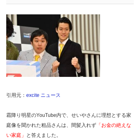
引用元：
excite ニュース
霜降り明星のYouTube内で、せいやさんに理想とする家
庭像を聞かれた粗品さんは、間髪入れず
「お金の絶えな
い家庭」
と答えました。