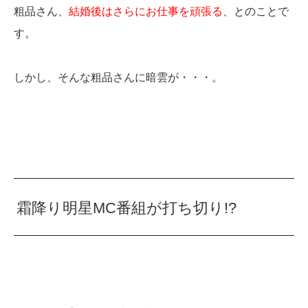
粗品さん、
結婚後はさらにお仕事を頑張る
、とのことで
す。
しかし、そんな粗品さんに暗雲が・・・。
霜降り明星MC番組が打ち切り!?