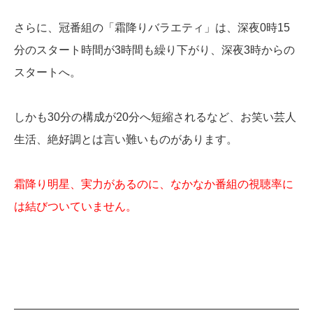
さらに、冠番組の「霜降りバラエティ」は、深夜0時15
分のスタート時間が3時間も繰り下がり、深夜3時からの
スタートへ。
しかも30分の構成が20分へ短縮されるなど、お笑い芸人
生活、絶好調とは言い難いものがあります。
霜降り明星、実力があるのに、なかなか番組の視聴率に
は結びついていません。