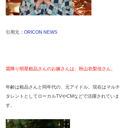
引用元：
ORICON NEWS
霜降り明星粗品さんのお嫁さんは、秋山衣梨佳さん。
年齢は粗品さんと同年代の、元アイドル。現在はマルチ
タレントとしてローカルTVやCMなどで活躍されていま
す。