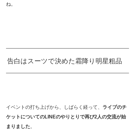
ね。
告白はスーツで決めた霜降り明星粗品
イベントの打ち上げから、しばらく経って、
ライブのチ
ケットについてのLINEのやりとりで再び2人の交流が始
まりました
。