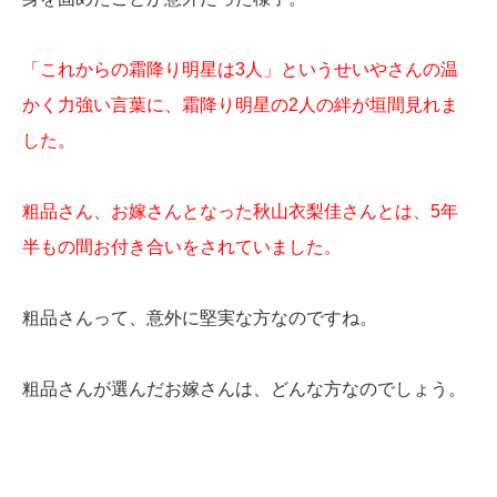
「これからの霜降り明星は3人」というせいやさんの温
かく力強い言葉に、霜降り明星の2人の絆が垣間見れま
した。
粗品さん、お嫁さんとなった秋山衣梨佳さんとは、5年
半もの間お付き合いをされていました。
粗品さんって、意外に堅実な方なのですね。
粗品さんが選んだお嫁さんは、どんな方なのでしょう。