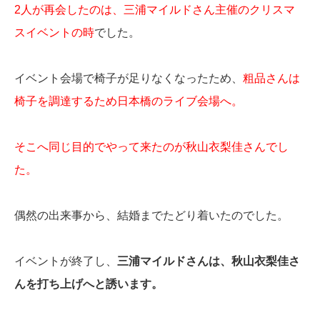
2人が再会したのは、三浦マイルドさん主催のクリスマ
スイベントの時
でした。
イベント会場で椅子が足りなくなったため、
粗品さんは
椅子を調達するため日本橋のライブ会場へ。
そこへ同じ目的でやって来たのが秋山衣梨佳さんでし
た。
偶然の出来事から、結婚までたどり着いたのでした。
イベントが終了し、
三浦マイルドさんは、秋山衣梨佳さ
んを打ち上げへと誘います。