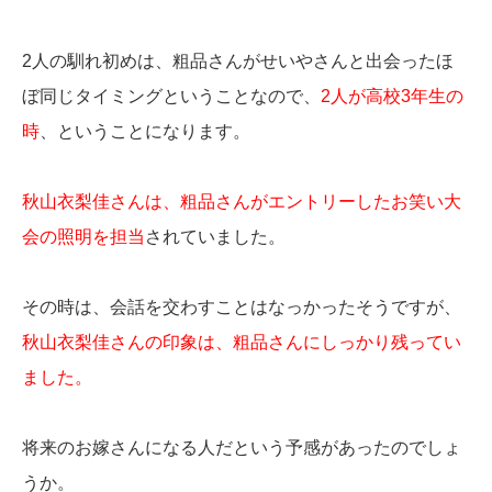
2人の馴れ初めは、粗品さんがせいやさんと出会ったほ
ぼ同じタイミングということなので、
2人が高校3年生の
時
、ということになります。
秋山衣梨佳さんは、粗品さんがエントリーしたお笑い大
会の照明を担当
されていました。
その時は、会話を交わすことはなっかったそうですが、
秋山衣梨佳さんの印象は、粗品さんにしっかり残ってい
ました。
将来のお嫁さんになる人だという予感があったのでしょ
うか。