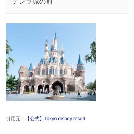
デレラ城の前
引用元：
【公式】Tokyo disney resort