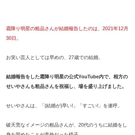
霜降り明星の粗品さんが結婚報告したのは、2021年12月
30日。
お笑い芸人としては早めの、27歳での結婚。
結婚報告をした霜降り明星の公式YouTube内で、相方の
せいやさんも粗品さんを祝福し、場を盛り上げました。
せいやさんは、「(結婚が)早い!」「すごい!」を連呼。
破天荒なイメージの粗品さんが、20代のうちに結婚をし
身を固めたことが意外だった様子。