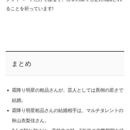
ることを祈っています!
まとめ
霜降り明星の粗品さんが、芸人としては異例の若さで
結婚。
霜降り明星粗品さんの結婚相手は、マルチタレントの
秋山衣梨佳さん。