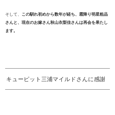
そして、
この馴れ初めから数年が経ち、霜降り明星粗品
さんと、現在のお嫁さん秋山衣梨佳さんは再会を果たし
ます。
キューピット三浦マイルドさんに感謝