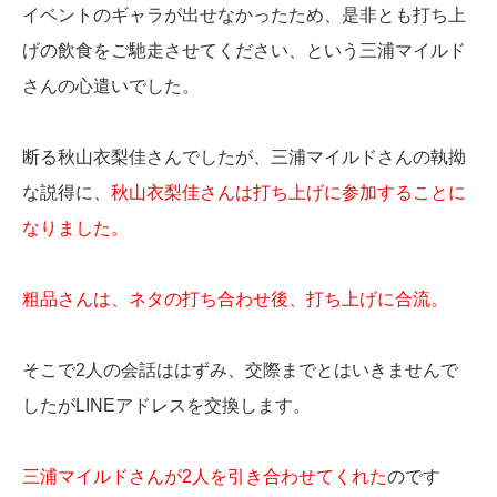
イベントのギャラが出せなかったため、是非とも打ち上
げの飲食をご馳走させてください、という三浦マイルド
さんの心遣いでした。
断る秋山衣梨佳さんでしたが、三浦マイルドさんの執拗
な説得に、
秋山衣梨佳さんは打ち上げに参加することに
なりました。
粗品さんは、ネタの打ち合わせ後、打ち上げに合流。
そこで2人の会話ははずみ、交際までとはいきませんで
したがLINEアドレスを交換します。
三浦マイルドさんが2人を引き合わせてくれた
のです