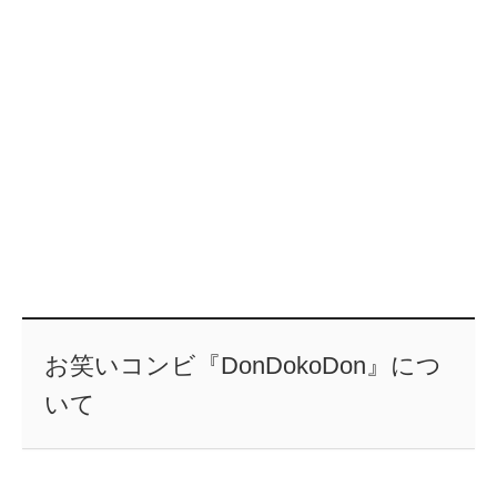
お笑いコンビ『DonDokoDon』につ
いて