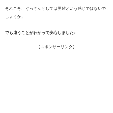
それこそ、ぐっさんとしては災難という感じではないで
しょうか。
でも違うことがわかって安心しました♪
【スポンサーリンク】