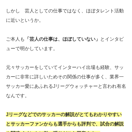
しかし 芸人としての仕事ではなく、ほぼタレント活動
に近いというか。
ご本人も
「芸人の仕事は、ほぼしていない」
とインタビ
ューで明かしています。
元々サッカーをしていてインターハイ出場も経験、サッ
カーに非常に詳しいためその関係の仕事が多く、業界一
サッカー愛にあふれるJリーグウォッチャーと言われ有名
なんです。
Jリーグなどでのサッカーの解説がとてもわかりやすい
とサッカーファンからも選手からも評判で、試合の解説