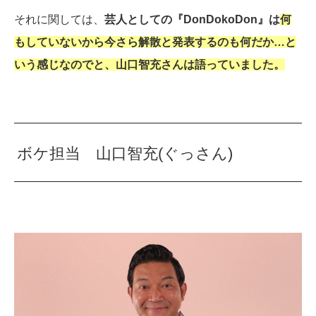
それに関しては、
芸人としての『DonDokoDon』は
何
もしていないから今さら解散と発表するのも何だか…と
いう感じなのでと、山口智充さんは語っていました。
ボケ担当 山口智充(ぐっさん)