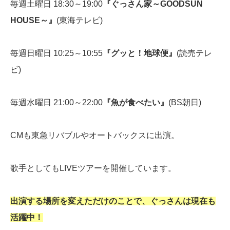
毎週土曜日 18:30～19:00
『ぐっさん家～GOODSUN
HOUSE～』
(東海テレビ)
毎週日曜日 10:25～10:55
『グッと！地球便』
(読売テレ
ビ)
毎週水曜日 21:00～22:00
『魚が食べたい』
(BS朝日)
CMも東急リバブルやオートバックスに出演。
歌手としてもLIVEツアーを開催しています。
出演する場所を変えただけのことで、ぐっさんは現在も
活躍中！