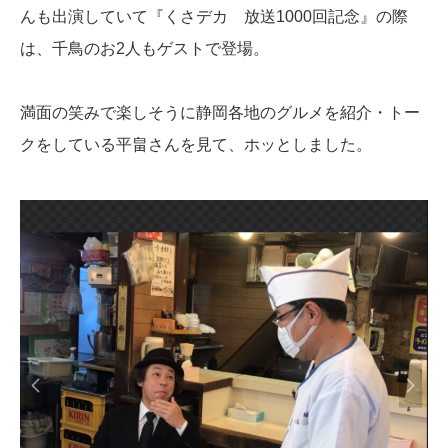
んも出演していて『くさデカ 放送1000回記念』の際
は、千鳥のお2人もゲストで登場。
満面の笑みで楽しそうに静岡各地のグルメを紹介・トー
クをしている平畠さんを見て、ホッとしました。