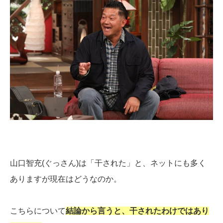
山口智充(ぐっさん)は「干された」と、ネットにも多く
ありますが現在はどうなのか。
こちらについて
結論から言うと、干されたわけではあり