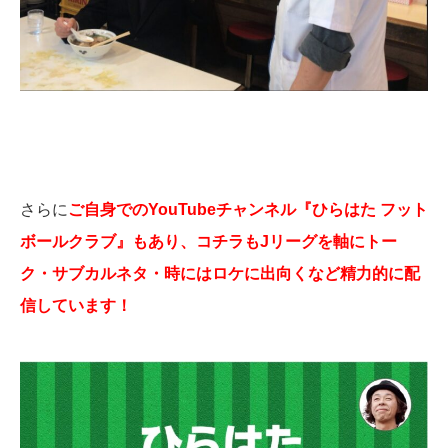
さらに
ご自身でのYouTubeチャンネル『ひらはた フット
ボールクラブ』もあり、コチラもJリーグを軸にトー
ク・サブカルネタ・時にはロケに出向くなど精力的に配
信しています！