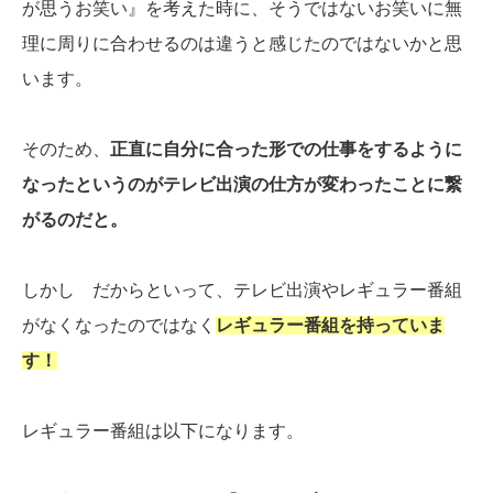
が思うお笑い』を考えた時に、そうではないお笑いに無
理に周りに合わせるのは違うと感じたのではないかと思
います。
そのため、
正直に自分に合った形での仕事をするように
なったというのがテレビ出演の仕方が変わったことに繋
がるのだと。
しかし だからといって、テレビ出演やレギュラー番組
がなくなったのではなく
レギュラー番組を持っていま
す！
レギュラー番組は以下になります。