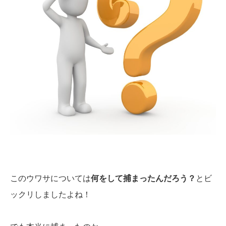
このウワサについては
何をして捕まったんだろう？
とビ
ックリしましたよね！