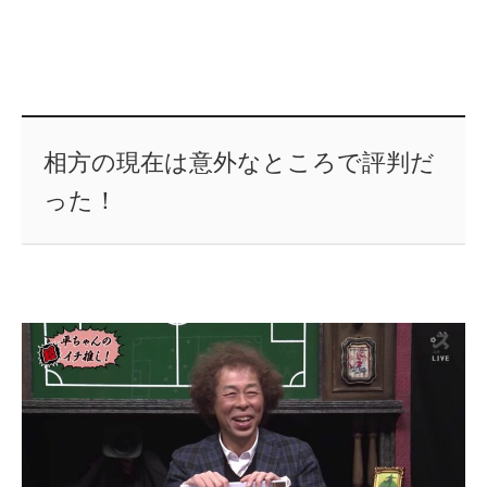
相方の現在は意外なところで評判だ
った！