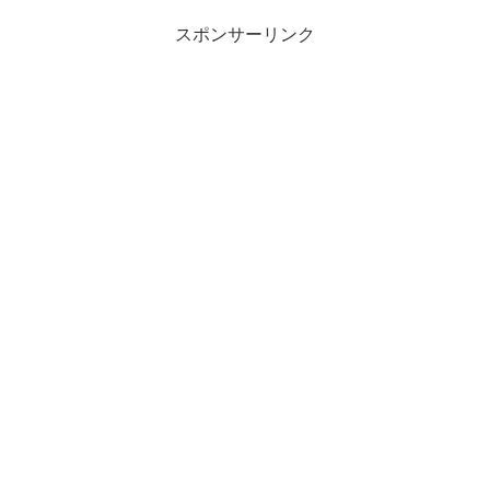
スポンサーリンク