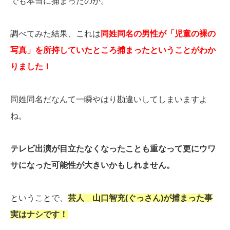
でも本当に捕まったのか。
調べてみた結果、これは
同姓同名の男性が「児童の裸の
写真」を所持していたところ捕まったということがわか
りました！
同姓同名だなんて一瞬やはり勘違いしてしまいますよ
ね。
テレビ出演が目立たなくなったことも重なって更にウワ
サになった可能性が大きいかもしれません。
ということで、
芸人 山口智充(ぐっさん)が捕まった事
実はナシです！