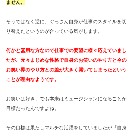
ません。
そうではなく逆に、ぐっさん自身が仕事のスタイルを切
り替えたというのが合っている気がします。
何かと器用な方なので仕事での要望に様々応えていまし
たが、元々まじめな性格で自身のお笑いのやり方と今の
お笑い界のやり方との差が大きく開いてしまったという
ことが理由なようです。
お笑いは好き、でも本来はミュージシャンになることが
目標だったんですよね。
その目標は果たしマルチな活躍をしていましたが『自身