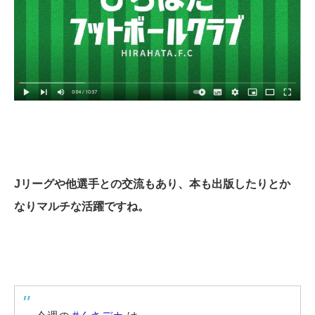
Jリーグや他選手との交流もあり、本も出版したりとか
なりマルチな活躍ですね。