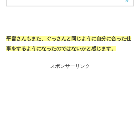
平畠さんもまた、ぐっさんと同じように自分に合った仕
事をするようになったのではないかと感じます。
スポンサーリンク