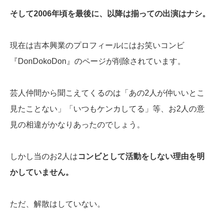
そして2006年頃を最後に、以降は揃っての出演はナシ。
現在は吉本興業のプロフィールにはお笑いコンビ
『DonDokoDon』のページが削除されています。
芸人仲間から聞こえてくるのは「あの2人が仲いいとこ
見たことない」「いつもケンカしてる」等、お2人の意
見の相違がかなりあったのでしょう。
しかし当のお2人は
コンビとして活動をしない理由を明
かしていません。
ただ、解散はしていない。