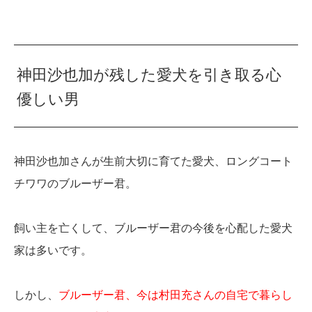
神田沙也加が残した愛犬を引き取る心
優しい男
神田沙也加さんが生前大切に育てた愛犬、ロングコート
チワワのブルーザー君。
飼い主を亡くして、ブルーザー君の今後を心配した愛犬
家は多いです。
しかし、
ブルーザー君、今は村田充さんの自宅で暮らし