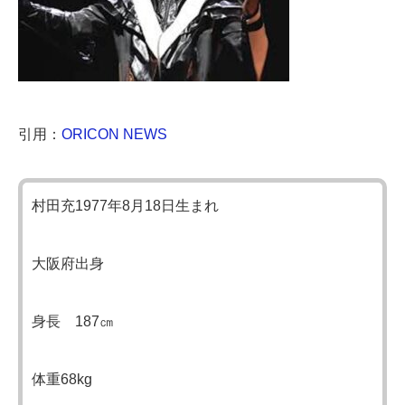
引用：
ORICON NEWS
村田充1977年8月18日生まれ
大阪府出身
身長 187㎝
体重68kg