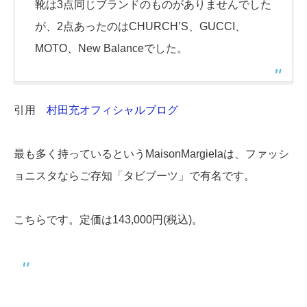
靴は3点同じブランドのものがありませんでした
が、2点あったのはCHURCH’S、GUCCI、
MOTO、New Balanceでした。
引用
村田充オフィシャルブログ
最も多く持っているというMaisonMargielaは、ファッシ
ョニスタならご存知「タビブーツ」で有名です。
こちらです。定価は143,000円(税込)。