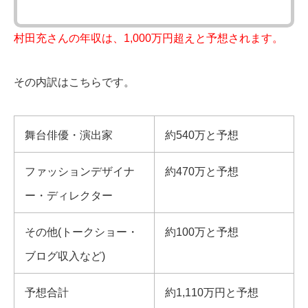
村田充さんの年収は、1,000万円超えと予想されます。
その内訳はこちらです。
舞台俳優・演出家
約540万と予想
ファッションデザイナ
約470万と予想
ー・ディレクター
その他(トークショー・
約100万と予想
ブログ収入など)
予想合計
約1,110万円と予想