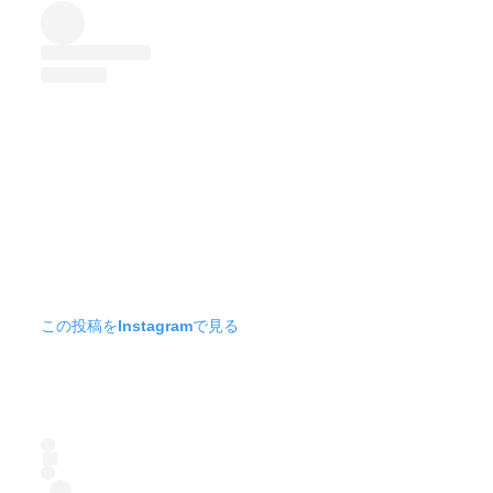
この投稿をInstagramで見る