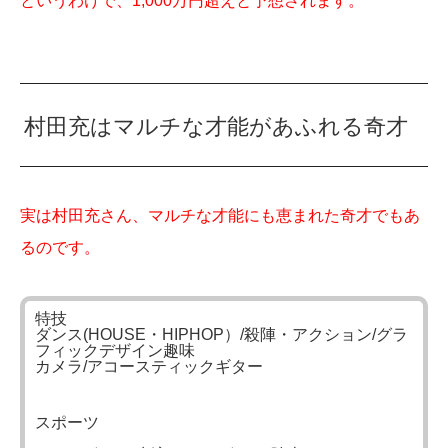
というわけで、1,000万円超えと予想されます。
村田充はマルチな才能があふれる奇才
実は村田充さん、マルチな才能にも恵まれた奇才でもあ
るのです。
特技
ダンス(HOUSE・HIPHOP）/殺陣・アクション/グラ
フィックデザイン趣味
カメラ/アコースティックギター
スポーツ