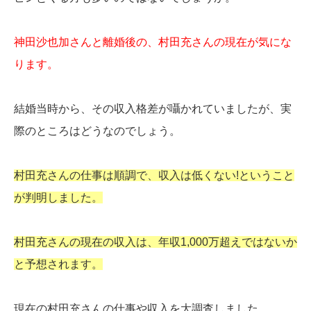
神田沙也加さんと離婚後の、村田充さんの現在が気にな
ります。
結婚当時から、その収入格差が囁かれていましたが、実
際のところはどうなのでしょう。
村田充さんの仕事は順調で、収入は低くない!ということ
が判明しました。
村田充さんの現在の収入は、年収1,000万超えではないか
と予想されます。
現在の村田充さんの仕事や収入を大調査しました。