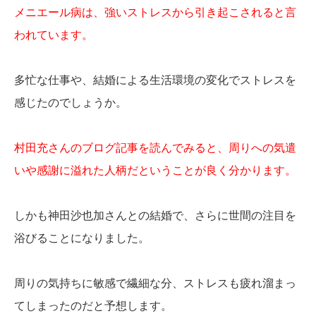
メニエール病は、強いストレスから引き起こされると言
われています。
多忙な仕事や、結婚による生活環境の変化でストレスを
感じたのでしょうか。
村田充さんのブログ記事を読んでみると、周りへの気遣
いや感謝に溢れた人柄だということが良く分かります。
しかも神田沙也加さんとの結婚で、さらに世間の注目を
浴びることになりました。
周りの気持ちに敏感で繊細な分、ストレスも疲れ溜まっ
てしまったのだと予想します。