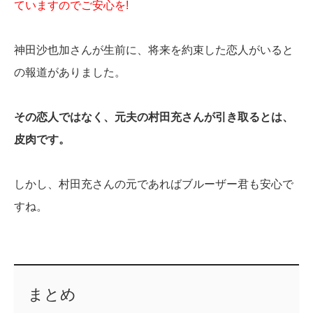
ていますのでご安心を!
神田沙也加さんが生前に、将来を約束した恋人がいると
の報道がありました。
その恋人ではなく、元夫の村田充さんが引き取るとは、
皮肉です。
しかし、村田充さんの元であればブルーザー君も安心で
すね。
まとめ