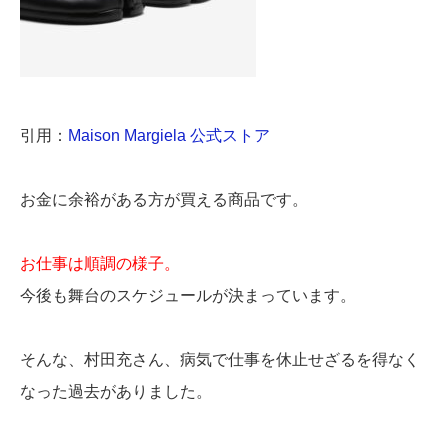
引用：
Maison Margiela 公式ストア
お金に余裕がある方が買える商品です。
お仕事は順調の様子。
今後も舞台のスケジュールが決まっています。
そんな、村田充さん、病気で仕事を休止せざるを得なく
なった過去がありました。