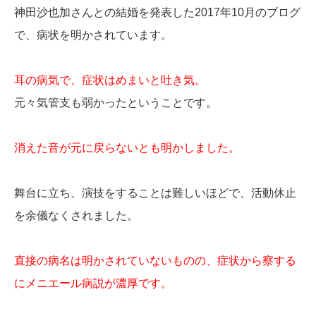
神田沙也加さんとの結婚を発表した2017年10月のブログ
で、病状を明かされています。
耳の病気で、症状はめまいと吐き気。
元々気管支も弱かったということです。
消えた音が元に戻らないとも明かしました。
舞台に立ち、演技をすることは難しいほどで、活動休止
を余儀なくされました。
直接の病名は明かされていないものの、症状から察する
にメニエール病説が濃厚です。