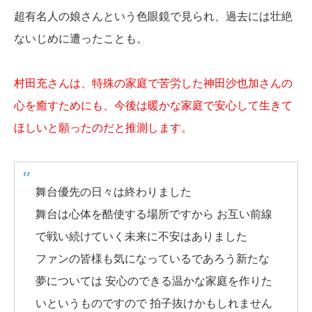
超有名人の娘さんという色眼鏡で見られ、過去には壮絶
ないじめに遭ったことも。
村田充さんは、特殊の家庭で苦労した神田沙也加さんの
心を癒すためにも、今後は暖かな家庭で安心して生きて
ほしいと願ったのだと推測します。
舞台優先の日々は終わりました
舞台は心体を酷使する場所ですから お互い前線
で戦い続けていく未来に不安はありました
ファンの皆様も気になっているであろう新たな
夢については 安心のできる温かな家庭を作りた
いというものですので 拍子抜けかもしれません