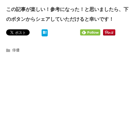
この記事が楽しい！参考になった！と思いましたら、下
のボタンからシェアしていただけると幸いです！
俳優