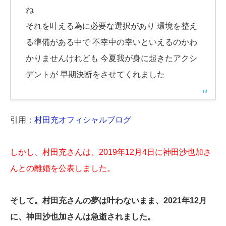
ね
それを叶える為に必要な選択があり 環境を整え
る準備がある中で 不幸中の幸いといえるのかわ
かりませんけれども 今夏我が身に起きたアクシ
デントが 早期決断をさせてくれました
引用：
村田充オフィシャルブログ
しかし、村田充さんは、2019年12月4日に神田沙也加さ
んとの離婚を公表しました。
そして。村田充さんの夢は叶わないまま、2021年12月
に、神田沙也加さんは急逝されました。