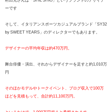
村田充さんは「SHIL SHIO」というブランドのデザイナ
ーです
そして、イタリアンスポーツカジュアルブランド「SY32
by SWEET YEARS」のディレクターでもあります。
デザイナーの平均年収は約470万円。
舞台俳優・演出、それからデザイナーを足すと約1,010万
円
そのほかモデルやトークイベント、ブログ収入で100万
ほどを見積もって、合計約11,100万円。