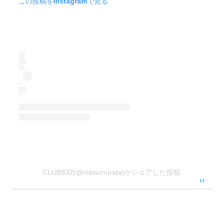
この投稿をInstagramで見る
CLUB832(@mitsumurata)がシェアした投稿