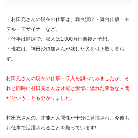
・村田充さんの現在の仕事は、舞台演出・舞台俳優・モ
デル・デザイナーなど。
・仕事は順調で、収入は1,000万円前後と予想。
・現在は、神田沙也加さんが残した犬を引き取り暮ら
す。
村田充さんの現在の仕事・収入を調べてみましたが、そ
れと同時に村田充さんは才能と愛情に溢れた素敵な人間
だということも分かりました。
村田充さんの、才能と人間性が十分に発揮され、今後も
お仕事で活躍されることを願っています!