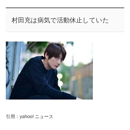
村田充は病気で活動休止していた
引用：yahoo! ニュース