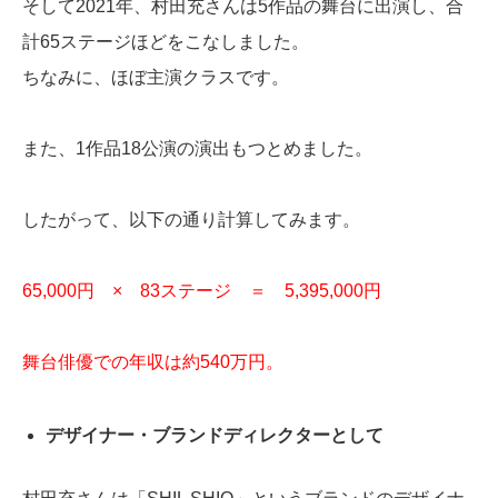
そして2021年、村田充さんは5作品の舞台に出演し、合
計65ステージほどをこなしました。
ちなみに、ほぼ主演クラスです。
また、1作品18公演の演出もつとめました。
したがって、以下の通り計算してみます。
65,000円 × 83ステージ ＝ 5,395,000円
舞台俳優での年収は約540万円。
デザイナー・ブランドディレクターとして