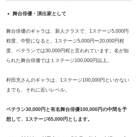
舞台俳優・演出家として
舞台俳優のギャラは、新人クラスで、1ステージ5,000円
程度、中堅になると、1ステージ5,000円〜20,000円程
度、ベテランでは30,000円程と言われています。名が知
られた舞台俳優では１ステージ100,000円以上。
村田充さんのギャラは、1ステージ100,000円といかない
までも、それに近いレベル。
ベテラン30,000円と有名舞台俳優100,000円の中間を予
想して、1ステージ65,000円とします。