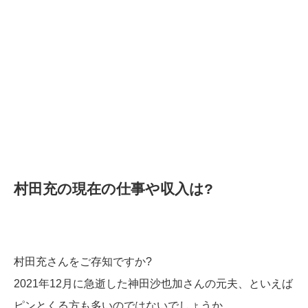
村田充の現在の仕事や収入は?
村田充さんをご存知ですか?
2021年12月に急逝した神田沙也加さんの元夫、といえば
ピンとくる方も多いのではないでしょうか。