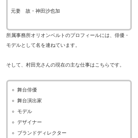
元妻 故・神田沙也加
所属事務所オリオンベルトのプロフィールには、俳優・
モデルとして名を連ねています。
そして、村田充さんの現在の主な仕事はこちらです。
舞台俳優
舞台演出家
モデル
デザイナー
ブランドディレクター