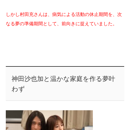
しかし村田充さんは、病気による活動の休止期間を、次
なる夢の準備期間として、前向きに捉えていました。
神田沙也加と温かな家庭を作る夢叶
わず