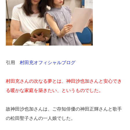
引用
村田充オフィシャルブログ
村田充さんの次なる夢とは、神田沙也加さんと安心でき
る暖かな家庭を築きたい、というものでした。
故神田沙也加さんは、ご存知俳優の神田正輝さんと歌手
の松田聖子さんの一人娘でした。