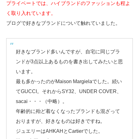
プライベートでは、ハイブランドのファッションも程よ
く取り入れています。
ブログで好きなブランドについて触れていました。
好きなブランド多いんですが、自宅に同じブラ
ンドが3点以上あるものを書き出してみたいと思
います。
最も多かったのがMaison Margielaでした。続い
てGUCCI。それからSY32、UNDER COVER、
sacai・・・（中略）。
年齢的に殆ど着なくなったブランドも混ざって
おりますが、好きなものは好きですね。
ジュエリーはAHKAHとCartierでした。