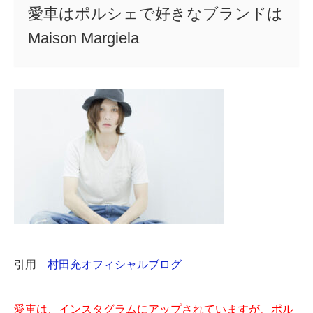
愛車はポルシェで好きなブランドは
Maison Margiela
引用
村田充オフィシャルブログ
愛車は、インスタグラムにアップされていますが、ポル