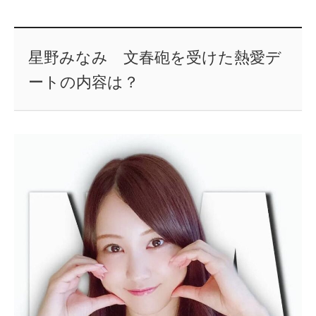
星野みなみ 文春砲を受けた熱愛デ
ートの内容は？