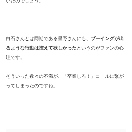
いたのでしょう。
白石さんとは同期である星野さんにも、
ブーイングが出
るような行動は控えて欲しかった
というのがファンの心
理です。
そういった数々の不満が、「卒業しろ！」コールに繋が
ってしまったのですね。