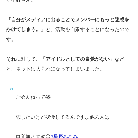
「自分がメディアに出ることでメンバーにもっと迷惑を
かけてしまう。」
と、活動を自粛することになったので
す。
それに対して、
「アイドルとしての自覚がない」
など
と、ネットは大荒れになってしまいました。
ごめんねって😱
恋したいけど我慢してるんですよ他の人は。
自覚無さすぎ😒
#星野みなみ