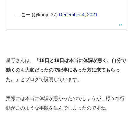
— こー (@kouji_37)
December 4, 2021
星野さんは、
「18日と19日は本当に体調が悪く、自分で
動くのも大変だったので記事にあった方に来てもらっ
た。」
とブログで説明しています。
実際には本当に体調が悪かったのでしょうが、様々な行
動がこのような事態を生んでしまったのですね。