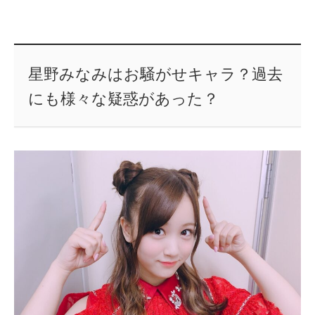
星野みなみはお騒がせキャラ？過去
にも様々な疑惑があった？