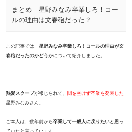
まとめ 星野みなみ卒業しろ！コー
ルの理由は文春砲だった？
この記事では、
星野みなみ卒業しろ！コールの理由が文
春砲だったのかどうか
について紹介しました。
熱愛スクープ
が報じられて、
間を空けず卒業を発表した
星野みなみさん。
ご本人は、数年前から
卒業して一般人に戻りたい
と思っ
ていたと言っています。