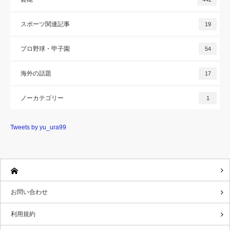
スポーツ関連記事
19
プロ野球・甲子園
54
海外の話題
17
ノーカテゴリー
1
Tweets by yu_ura99
お問い合わせ
利用規約