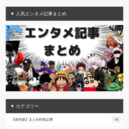
▼ 人気エンタメ記事まとめ
▼ カテゴリー
【保存版】まとめ特集記事
55