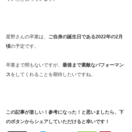
星野さんの卒業は、
ご自身の誕生日である2022年の2月
頃
の予定です。
卒業まで間もないですが、
最後まで素敵なパフォーマン
ス
をしてくれることを期待したいですね。
この記事が楽しい！参考になった！と思いましたら、下
のボタンからシェアしていただけると幸いです！