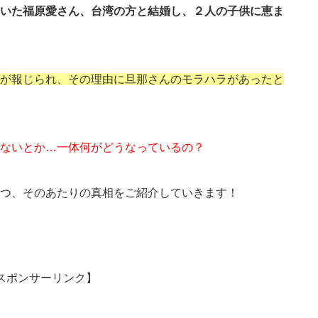
いた福原愛さん、台湾の方と結婚し、２人の子供に恵ま
が報じられ、その理由に旦那さんのモラハラがあったと
ないとか…一体何がどうなっているの？
つ、そのあたりの真相をご紹介していきます！
スポンサーリンク】