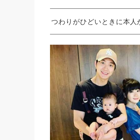
つわりがひどいときに本人