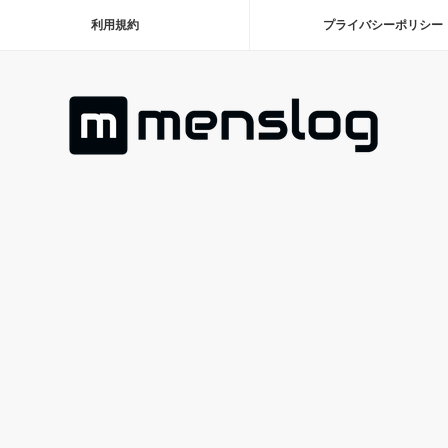
利用規約
プライバシーポリシー