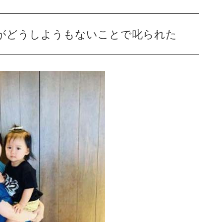
がどうしようもないことで叱られた