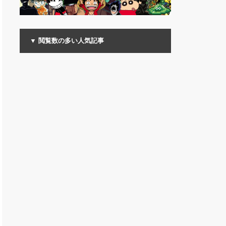
▼ 閲覧数の多い人気記事