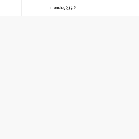
menslogとは？