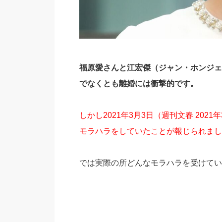
福原愛さんと江宏傑（ジャン・ホンジェ
でなくとも離婚には衝撃的です。
しかし2021年3月3日（週刊文春 20
モラハラをしていたことが報じられまし
では実際の所どんなモラハラを受けてい