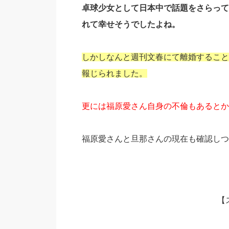
卓球少女として日本中で話題をさらって
れて幸せそうでしたよね。
しかしなんと週刊文春にて離婚すること
報じられました。
更には福原愛さん自身の不倫もあるとか
福原愛さんと旦那さんの現在も確認しつ
【