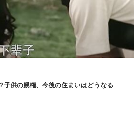
○？子供の親権、今後の住まいはどうなる