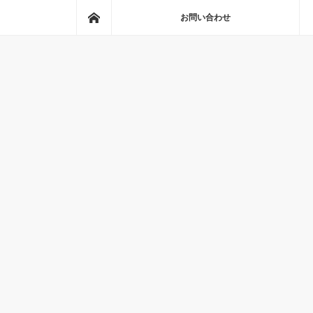
ホーム
お問い合わせ