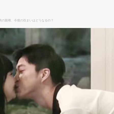
供の親権、今後の住まいはどうなるの？