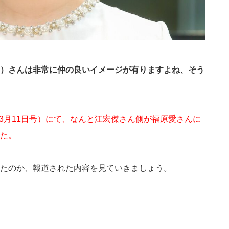
）さんは非常に仲の良いイメージが有りますよね、そう
21年3月11日号）にて、なんと江宏傑さん側が福原愛さんに
た。
たのか、報道された内容を見ていきましょう。