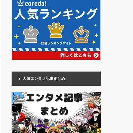
▼ 人気エンタメ記事まとめ