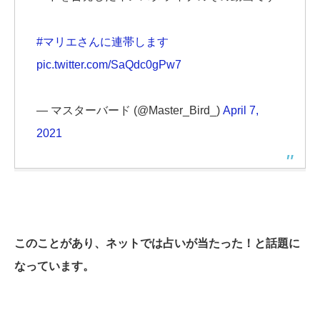
#マリエさんに連帯します
pic.twitter.com/SaQdc0gPw7
— マスターバード (@Master_Bird_)
April 7,
2021
このことがあり、ネットでは占いが当たった！と話題に
なっています。