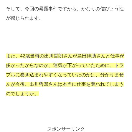
そして、今回の暴露事件ですから、かなりの信ぴょう性
が感じられます。
また、42歳当時の出川哲朗さんが島田紳助さんと仕事が
多かったからなのか、運気が下がっていたために、トラ
ブルに巻き込まれやすくなっていたのかは、分かりませ
んが今後、出川哲郎さんは本当に仕事を奪われてしまう
のでしょうか。
スポンサーリンク