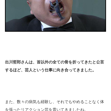
出川哲郎さんは、首以外の全ての骨を折ってきたと公言
するほど、芸人という仕事に向き合ってきました。
また、数々の病気も経験し、それでもやめることなく体
を張ったリアクション芸を貫いてきましたね。