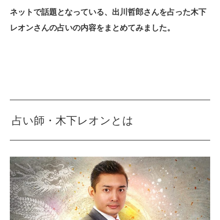
ネットで話題となっている、出川哲郎さんを占った木下
レオンさんの占いの内容をまとめてみました。
占い師・木下レオンとは