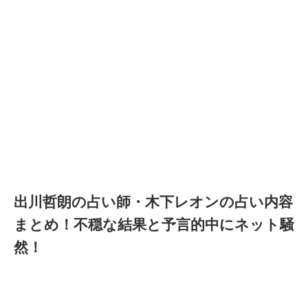
出川哲朗の占い師・木下レオンの占い内容
まとめ！不穏な結果と予言的中にネット騒
然！