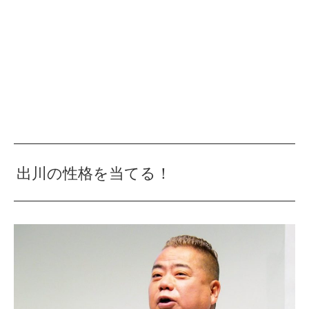
出川の性格を当てる！