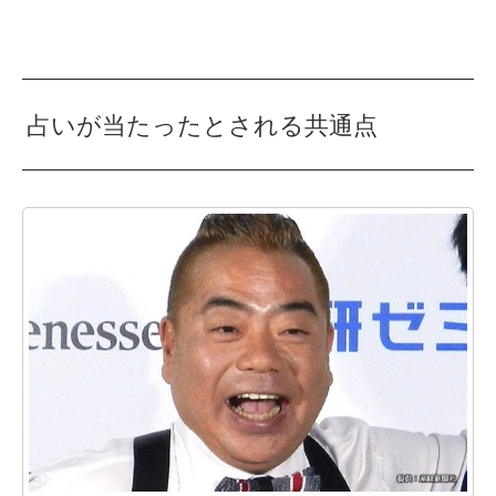
占いが当たったとされる共通点