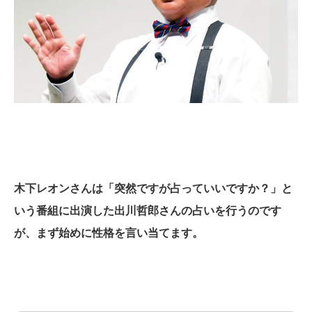
木下レオンさんは「突然ですが占っていいですか？」と
いう番組に出演した出川哲郎さんの占いを行うのです
が、まず始めに性格を言い当てます。