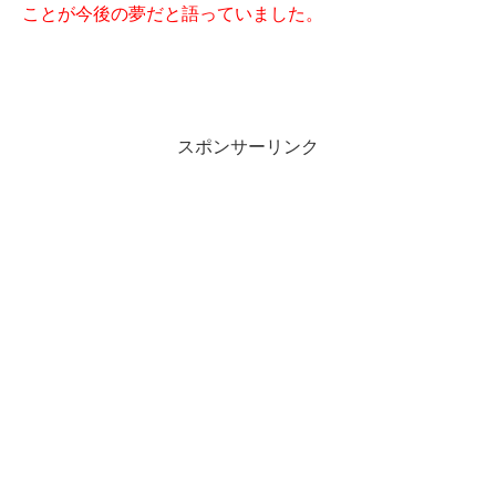
ことが今後の夢だと語っていました。
スポンサーリンク