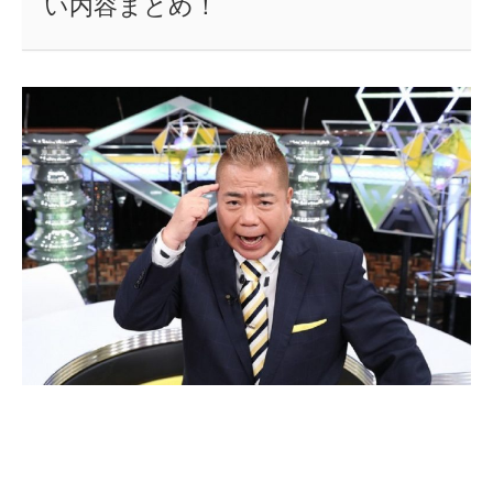
い内容まとめ！