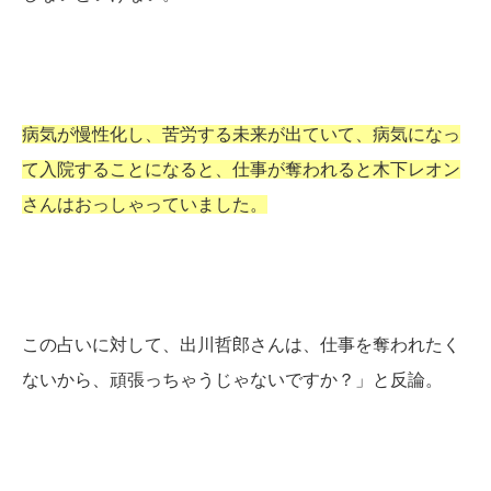
病気が慢性化し、苦労する未来が出ていて、病気になっ
て入院することになると、仕事が奪われると木下レオン
さんはおっしゃっていました。
この占いに対して、出川哲郎さんは、仕事を奪われたく
ないから、頑張っちゃうじゃないですか？」と反論。