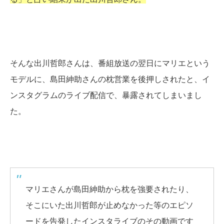
そんな出川哲郎さんは、番組放送の翌日にマリエという
モデルに、島田紳助さんの枕営業を後押しされたと、イ
ンスタグラムのライブ配信で、暴露されてしまいまし
た。
マリエさんが島田紳助から枕を強要されたり、
そこにいた出川哲郎が止めなかった等のエピソ
ードを告発したインスタライブのその動画です