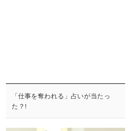
「仕事を奪われる」占いが当たっ
た？!