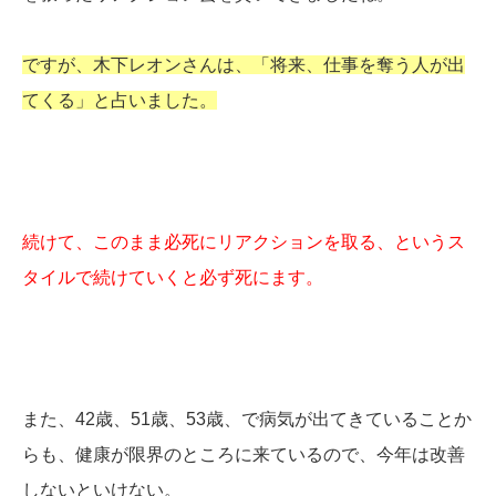
ですが、木下レオンさんは、「将来、仕事を奪う人が出
てくる」と占いました。
続けて、このまま必死にリアクションを取る、というス
タイルで続けていくと必ず死にます。
また、42歳、51歳、53歳、で病気が出てきていることか
らも、健康が限界のところに来ているので、今年は改善
しないといけない。