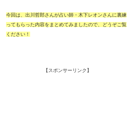
今回は、出川哲郎さんが占い師・木下レオンさんに裏練
ってもらった内容をまとめてみましたので、どうぞご覧
ください！
【スポンサーリンク】