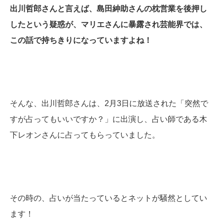
出川哲郎さんと言えば、島田紳助さんの枕営業を後押し
したという疑惑が、マリエさんに暴露され芸能界では、
この話で持ちきりになっていますよね！
そんな、出川哲郎さんは、2月3日に放送された「突然で
すが占ってもいいですか？」に出演し、占い師である木
下レオンさんに占ってもらっていました。
その時の、占いが当たっているとネットが騒然としてい
ます！