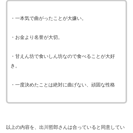
・一本気で曲がったことが大嫌い。
・お金より名誉が大切。
・甘えん坊で食いしん坊なので食べることが大好
き。
・一度決めたことは絶対に曲げない、頑固な性格
以上の内容を、出川哲郎さんは合っていると同意してい