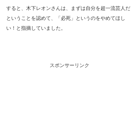
すると、木下レオンさんは、まずは自分を超一流芸人だ
ということを認めて、「必死」というのをやめてほし
い！と指摘していました。
スポンサーリンク