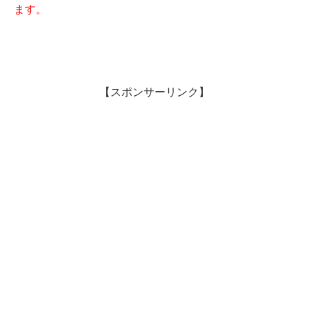
ます。
【スポンサーリンク】