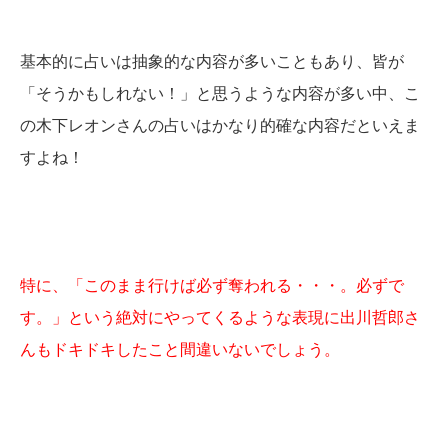
基本的に占いは抽象的な内容が多いこともあり、皆が
「そうかもしれない！」と思うような内容が多い中、こ
の木下レオンさんの占いはかなり的確な内容だといえま
すよね！
特に、「このまま行けば必ず奪われる・・・。必ずで
す。」という絶対にやってくるような表現に出川哲郎さ
んもドキドキしたこと間違いないでしょう。