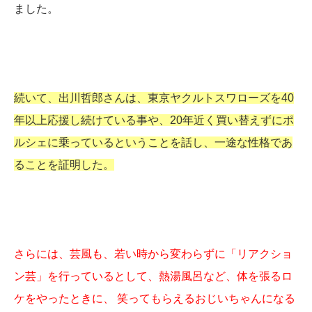
ました。
続いて、出川哲郎さんは、東京ヤクルトスワローズを40
年以上応援し続けている事や、20年近く買い替えずにポ
ルシェに乗っているということを話し、一途な性格であ
ることを証明した。
さらには、芸風も、若い時から変わらずに「リアクショ
ン芸」を行っているとして、熱湯風呂など、体を張るロ
ケをやったときに、 笑ってもらえるおじいちゃんになる