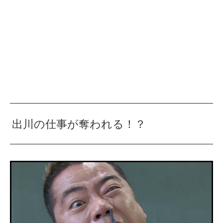
出川の仕事が奪われる！？