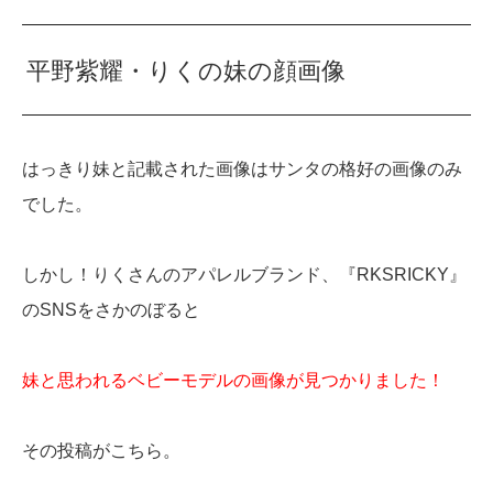
平野紫耀・りくの妹の顔画像
はっきり妹と記載された画像はサンタの格好の画像のみ
でした。
しかし！りくさんのアパレルブランド、『RKSRICKY』
のSNSをさかのぼると
妹と思われるベビーモデルの画像が見つかりました！
その投稿がこちら。