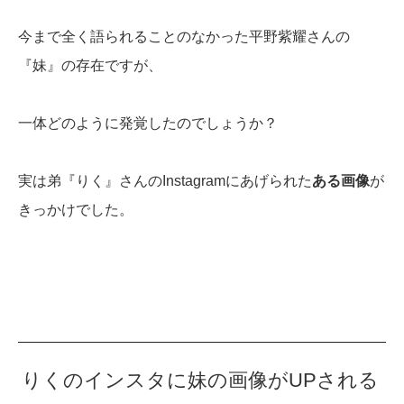
今まで全く語られることのなかった平野紫耀さんの
『妹』の存在ですが、
一体どのように発覚したのでしょうか？
実は弟『りく』さんのInstagramにあげられた
ある画像
が
きっかけでした。
りくのインスタに妹の画像がUPされる