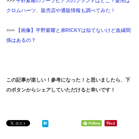
>>>
平野紫耀のフープピアスのブランドはどこ？愛用は
クロムハーツ、販売店や通販情報も調べてみた！
>>>
【画像】平野紫耀と弟RICKYは似てないけど血縁関
係はあるの？
この記事が楽しい！参考になった！と思いましたら、下
のボタンからシェアしていただけると幸いです！