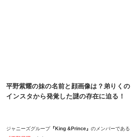
平野紫耀の妹の名前と顔画像は？弟りくの
インスタから発覚した謎の存在に迫る！
ジャニーズグループ
『King &Prince』
のメンバーである