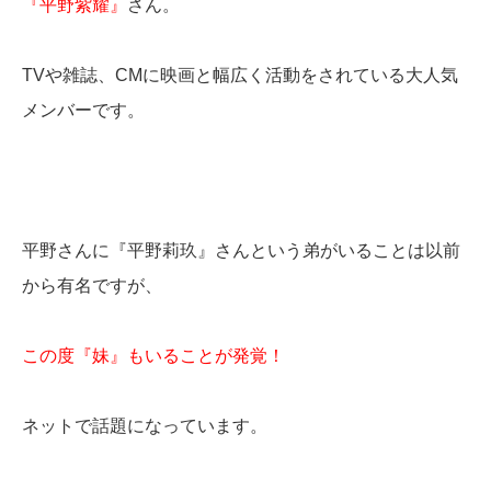
『平野紫耀』
さん。
TVや雑誌、CMに映画と幅広く活動をされている大人気
メンバーです。
平野さんに『平野莉玖』さんという弟がいることは以前
から有名ですが、
この度『妹』もいることが発覚！
ネットで話題になっています。