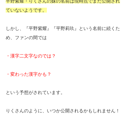
平野紫耀・りくさんの妹の名前は現時点でまだ公開され
ていないようです。
しかし、『平野紫耀』『平野莉玖』という名前に続くた
め、ファンの間では
・漢字二文字なのでは？
・変わった漢字かも？
という予想がされています。
りくさんのように、いつか公開されるかもしれません！