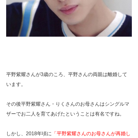
平野紫耀さんが3歳のころ、平野さんの両親は離婚して
います。
その後平野紫耀さん・りくさんのお母さんはシングルマ
ザーでお二人を育てあげたということは有名ですね。
しかし、2018年頃に
「平野紫耀さんのお母さんが再婚し