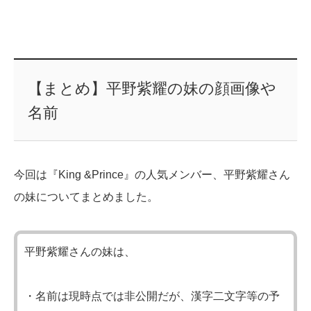
【まとめ】平野紫耀の妹の顔画像や
名前
今回は『King &Prince』の人気メンバー、平野紫耀さん
の妹についてまとめました。
平野紫耀さんの妹は、
・名前は現時点では非公開だが、漢字二文字等の予