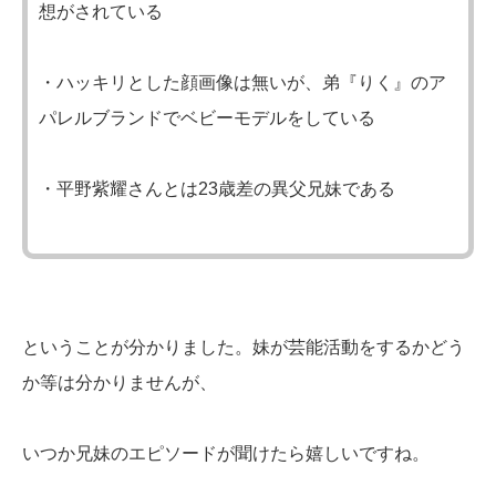
想がされている
・ハッキリとした顔画像は無いが、弟『りく』のア
パレルブランドでベビーモデルをしている
・平野紫耀さんとは23歳差の異父兄妹である
ということが分かりました。妹が芸能活動をするかどう
か等は分かりませんが、
いつか兄妹のエピソードが聞けたら嬉しいですね。