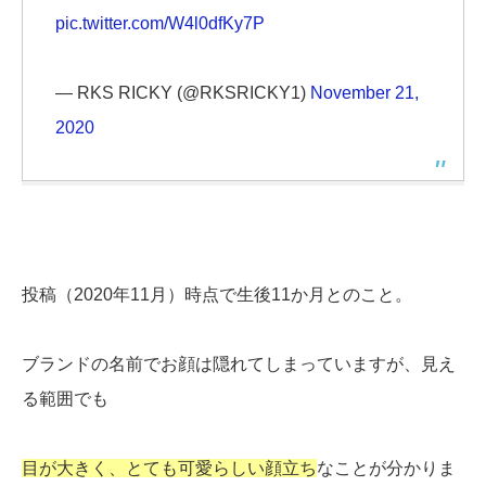
pic.twitter.com/W4l0dfKy7P
— RKS RICKY (@RKSRICKY1)
November 21,
2020
投稿（2020年11月）時点で生後11か月とのこと。
ブランドの名前でお顔は隠れてしまっていますが、見え
る範囲でも
目が大きく、とても可愛らしい顔立ち
なことが分かりま