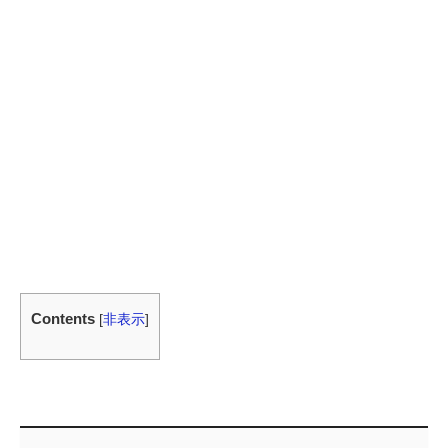
Contents
[
非表示
]