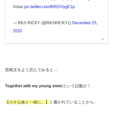
Xmas
pic.twitter.com/B95SVygE1p
— RKS RICKY (@RKSRICKY1)
December 25,
2020
投稿文をよく読んでみると…
Together with my young sister
という記載が！
【小さな妹と一緒に。】
と書かれていることから、