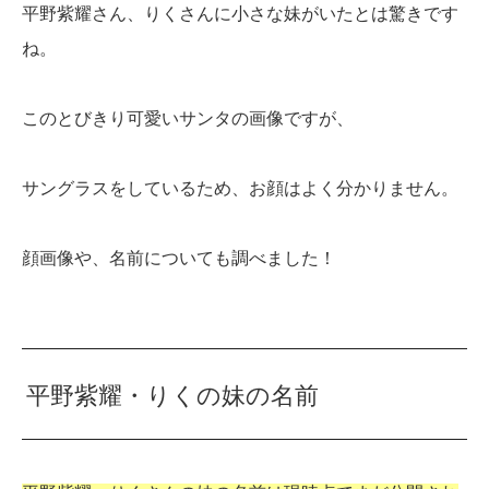
平野紫耀さん、りくさんに小さな妹がいたとは驚きです
ね。
このとびきり可愛いサンタの画像ですが、
サングラスをしているため、お顔はよく分かりません。
顔画像や、名前についても調べました！
平野紫耀・りくの妹の名前