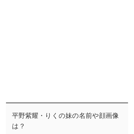
平野紫耀・りくの妹の名前や顔画像
は？