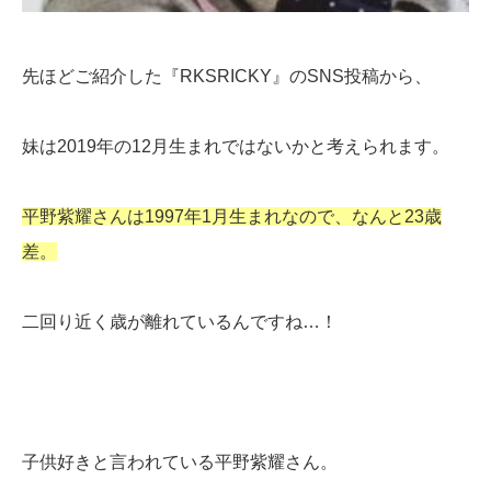
先ほどご紹介した『RKSRICKY』のSNS投稿から、
妹は2019年の12月生まれではないかと考えられます。
平野紫耀さんは1997年1月生まれなので、なんと23歳
差。
二回り近く歳が離れているんですね…！
子供好きと言われている平野紫耀さん。