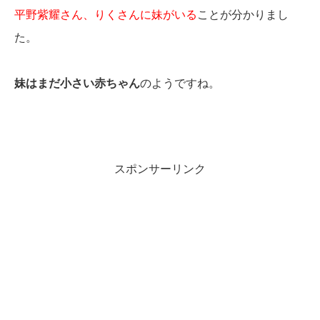
平野紫耀さん、りくさんに妹がいる
ことが分かりまし
た。
妹はまだ小さい赤ちゃん
のようですね。
スポンサーリンク