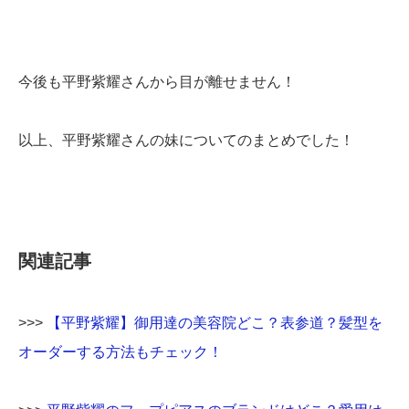
今後も平野紫耀さんから目が離せません！
以上、平野紫耀さんの妹についてのまとめでした！
関連記事
>>>
【平野紫耀】御用達の美容院どこ？表参道？髪型を
オーダーする方法もチェック！