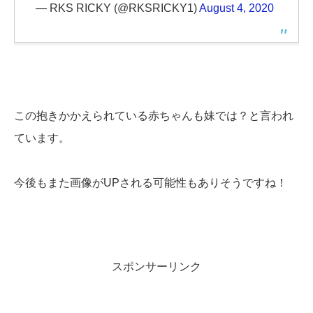
— RKS RICKY (@RKSRICKY1)
August 4, 2020
この抱きかかえられている赤ちゃんも妹では？と言われ
ています。
今後もまた画像がUPされる可能性もありそうですね！
スポンサーリンク