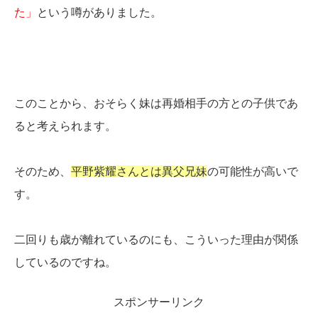
た」
という噂がありました。
このことから、おそらく妹は再婚相手の方との子供であ
ると考えられます。
そのため、
平野紫耀さんとは異父兄妹
の可能性が高いで
す。
二回りも歳が離れているのにも、こういった理由が関係
しているのですね。
スポンサーリンク