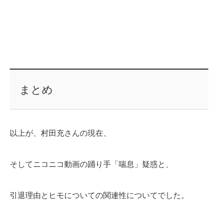
まとめ
以上が、村田充さんの現在、
そしてニコニコ動画の踊り手「喘息」疑惑と、
引退理由とヒモについての関連性についてでした。