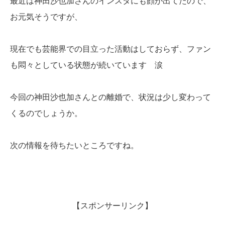
最近は神田沙也加さんのインスタにも顔が出てたので、
お元気そうですが、
現在でも芸能界での目立った活動はしておらず、ファン
も悶々としている状態が続いています 涙
今回の神田沙也加さんとの離婚で、状況は少し変わって
くるのでしょうか。
次の情報を待ちたいところですね。
【スポンサーリンク】