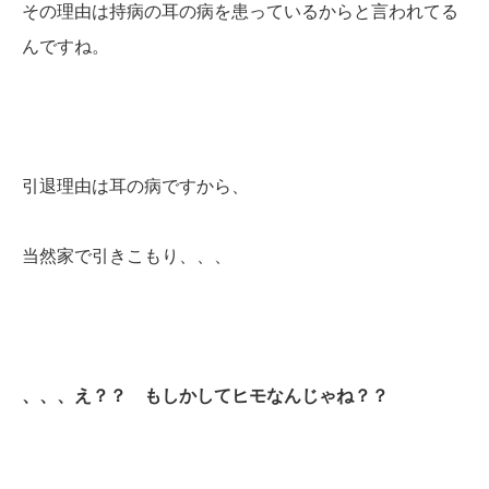
その理由は持病の耳の病を患っているからと言われてる
んですね。
引退理由は耳の病ですから、
当然家で引きこもり、、、
、、、え？？ もしかしてヒモなんじゃね？？