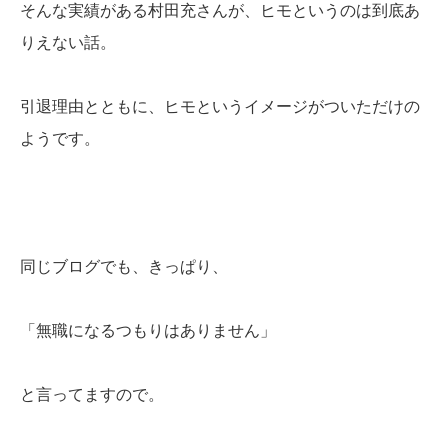
そんな実績がある村田充さんが、ヒモというのは到底あ
りえない話。
引退理由とともに、ヒモというイメージがついただけの
ようです。
同じブログでも、きっぱり、
「無職になるつもりはありません」
と言ってますので。