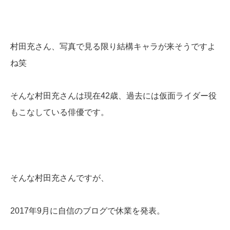
村田充さん、写真で見る限り結構キャラが来そうですよ
ね笑
そんな村田充さんは現在42歳、過去には仮面ライダー役
もこなしている俳優です。
そんな村田充さんですが、
2017年9月に自信のブログで休業を発表。