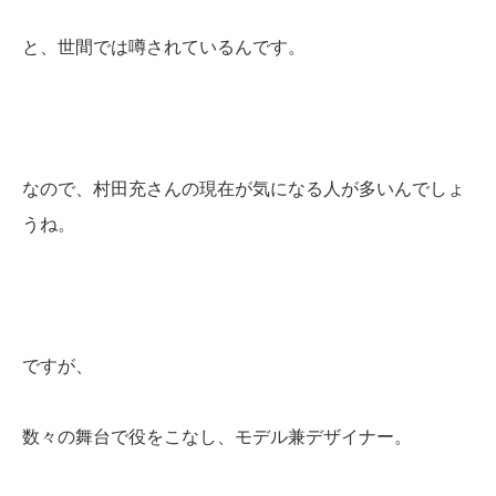
と、世間では噂されているんです。
なので、村田充さんの現在が気になる人が多いんでしょ
うね。
ですが、
数々の舞台で役をこなし、モデル兼デザイナー。