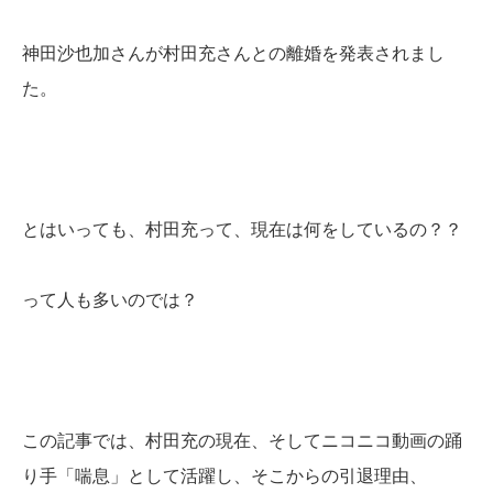
神田沙也加さんが村田充さんとの離婚を発表されまし
た。
とはいっても、村田充って、現在は何をしているの？？
って人も多いのでは？
この記事では、村田充の現在、そしてニコニコ動画の踊
り手「喘息」として活躍し、そこからの引退理由、