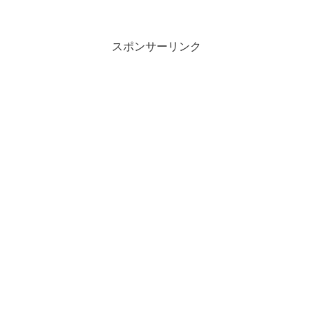
スポンサーリンク