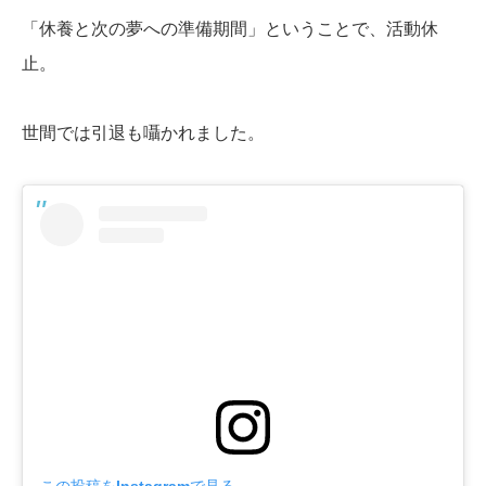
「休養と次の夢への準備期間」ということで、活動休
止。
世間では引退も囁かれました。