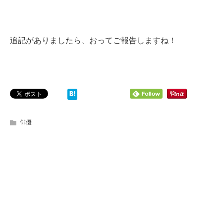
追記がありましたら、おってご報告しますね！
俳優