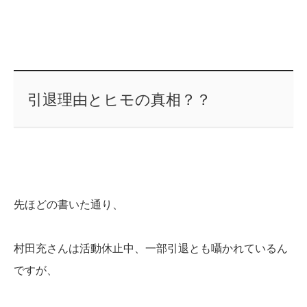
引退理由とヒモの真相？？
先ほどの書いた通り、
村田充さんは活動休止中、一部引退とも囁かれているん
ですが、