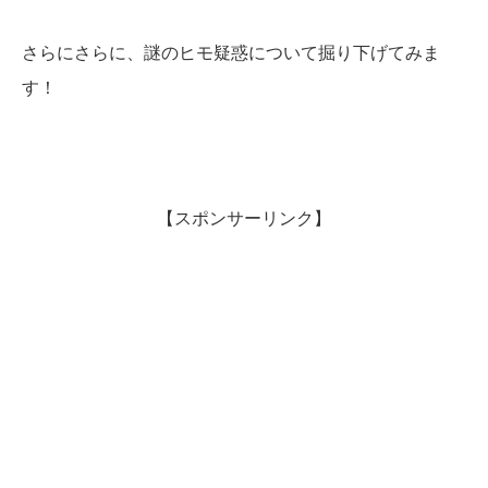
さらにさらに、謎のヒモ疑惑について掘り下げてみま
す！
【スポンサーリンク】