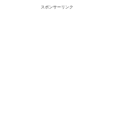
スポンサーリンク