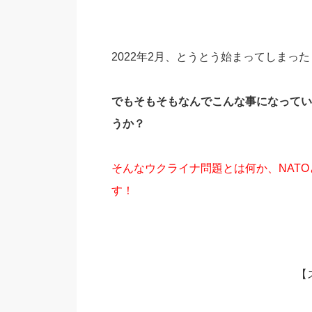
2022年2月、とうとう始まってしまっ
でもそもそもなんでこんな事になってい
うか？
そんなウクライナ問題とは何か、NAT
す！
【