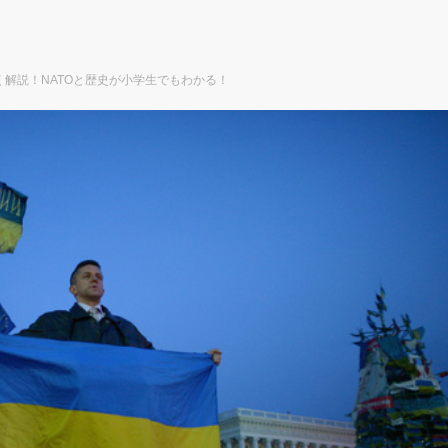
解説！NATOと歴史が小学生でもわかる！