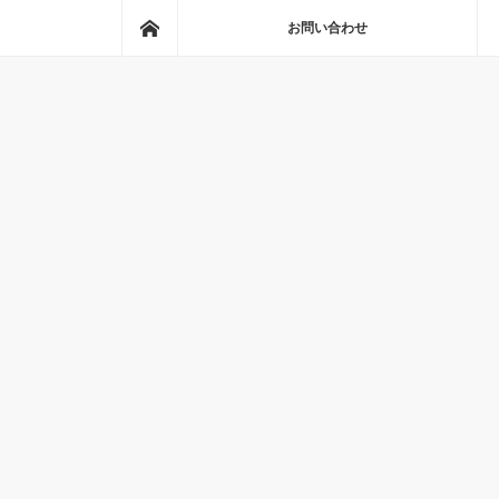
ホーム
お問い合わせ