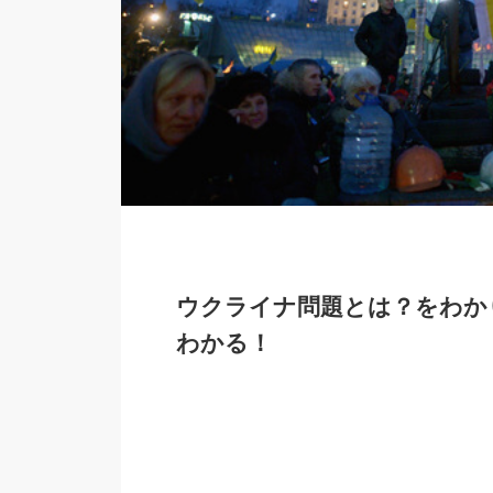
ウクライナ問題とは？をわか
わかる！