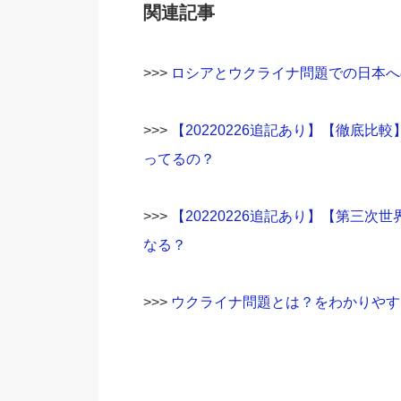
関連記事
>>>
ロシアとウクライナ問題での日本へ
>>>
【20220226追記あり】【徹底
ってるの？
>>>
【20220226追記あり】【第三
なる？
>>>
ウクライナ問題とは？をわかりやす