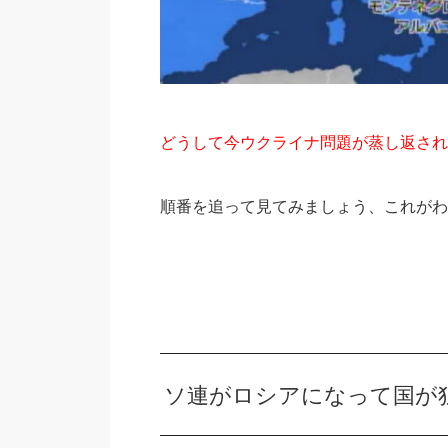
どうして今ウクライナ問題が蒸し返され
順番を追って見てみましょう、これがわ
ソ連がロシアになって国が独