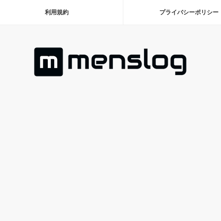
利用規約
プライバシーポリシー