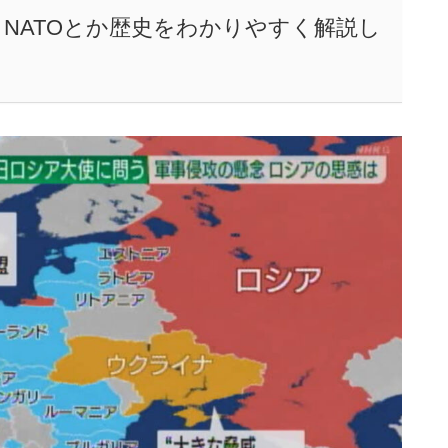
NATOとか歴史をわかりやすく解説し