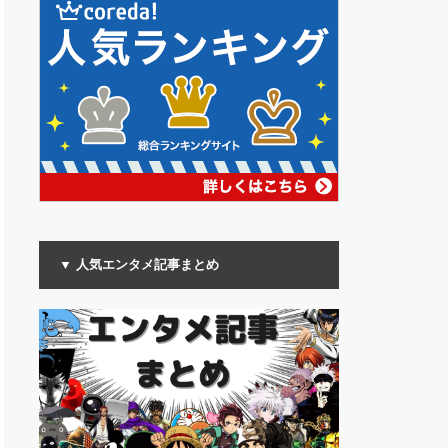
▼ 人気エンタメ記事まとめ