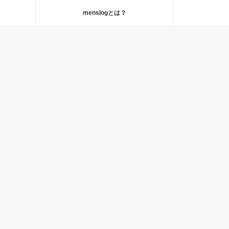
menslogとは？