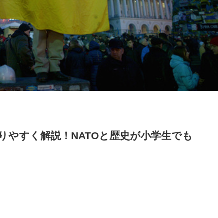
りやすく解説！NATOと歴史が小学生でも