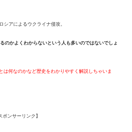
たロシアによるウクライナ侵攻。
るのかよくわからないという人も多いのではないでしょ
Oとは何なのかなど歴史をわかりやすく解説しちゃいま
スポンサーリンク】