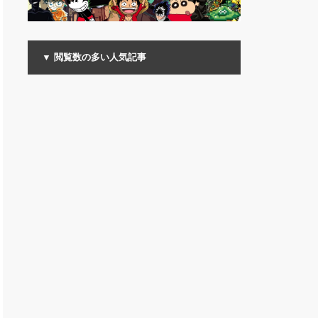
▼ 閲覧数の多い人気記事