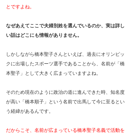
とですよね。
なぜあえてここで夫婦別姓を選んでいるのか、実は詳し
い話はどこにも情報がありません。
しかしながら橋本聖子さんといえば、過去にオリンピッ
クに出場したスポーツ選手であることから、名前が「橋
本聖子」として大きく広まっていますよね。
そのため現在のように政治の道に進んできた時、知名度
が高い「橋本順子」という名前で出馬して今に至るとい
う経緯があるんです。
だからこそ、名前が広まっている橋本聖子名義で活動を