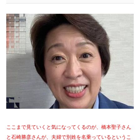
ここまで見ていくと気になってくるのが、橋本聖子さん
と石崎勝彦さんが、夫婦で別姓を名乗っているというこ