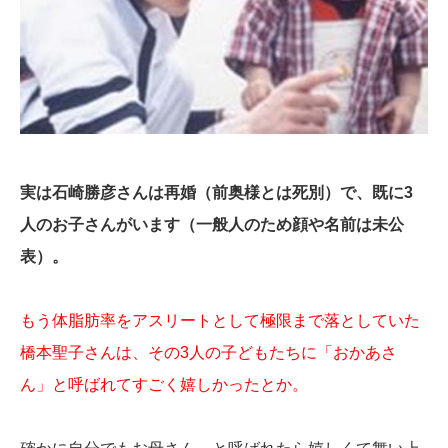
実は石崎勝彦さんは再婚（前奥様とは死別）で、既に3
人のお子さんがいます（一般人のため顔や名前は未公
表）。
もう体脂肪率をアスリートとして極限まで落としていた
橋本聖子さんは、その3人の子どもたちに「おかあさ
ん」と呼ばれてすごく嬉しかったとか。