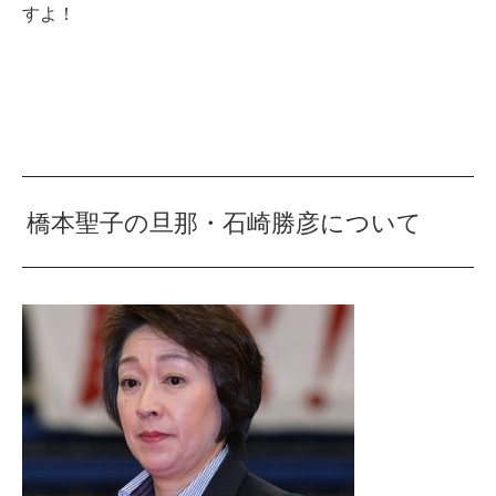
すよ！
橋本聖子の旦那・石崎勝彦について