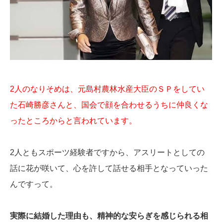
2人のなりそめは、元島村農林水産大臣のＳＰをしてい
た石崎勝彦さんと、国会で顔を合わせるうちに仲良くな
ったところからと言われています。
2人ともスポーツ経験者ですから、アスリートとしての
話に花が咲いて、心を許して話せる相手となっていった
んですって。
実際に結婚した理由も、精神的な安らぎを感じられる相