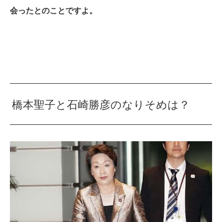
会ったとのことですよ。
橋本聖子と石崎勝彦のなりそめは？