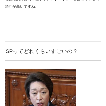
能性が高いですね。
SPってどれくらいすごいの？