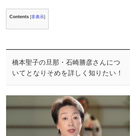
Contents
[
非表示
]
橋本聖子の旦那・石崎勝彦さんにつ
いてとなりそめを詳しく知りたい！