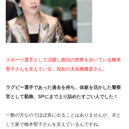
スポーツ選手として活躍し政治の世界を歩いている橋本
聖子さんを支えている、現在の夫石橋勝彦さん。
ラグビー選手であった過去を持ち、体躯を活かした警察
官として勤務、SPにまで上り詰めたすごい人でした！
一般の方なのでほぼ表に出ることはありませんが、夫と
して家で橋本聖子さんを支えているんですね。