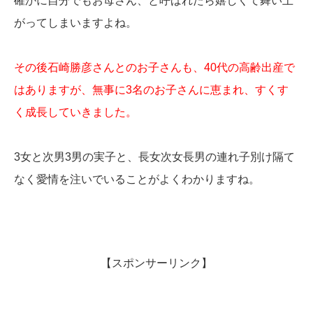
確かに自分でもお母さん、と呼ばれたら嬉しくて舞い上
がってしまいますよね。
その後石崎勝彦さんとのお子さんも、40代の高齢出産で
はありますが、無事に3名のお子さんに恵まれ、すくす
く成長していきました。
3女と次男3男の実子と、長女次女長男の連れ子別け隔て
なく愛情を注いでいることがよくわかりますね。
【スポンサーリンク】