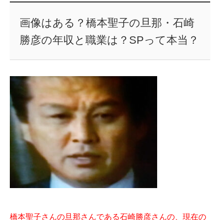
画像はある？橋本聖子の旦那・石崎
勝彦の年収と職業は？SPって本当？
橋本聖子さんの旦那さんである石崎勝彦さんの、現在の