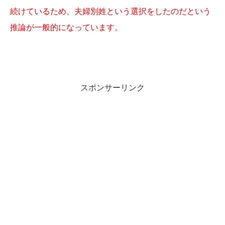
続けているため、夫婦別姓という選択をしたのだという
推論が一般的になっています。
スポンサーリンク