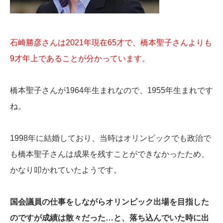
石崎勝彦さんは2021年現在65才で、橋本聖子さんよりも
9才年上であることが分かっています。
橋本聖子さんが1964年生まれなので、1955年生まれです
ね。
1998年に結婚しており、当時はオリンピックでも政治で
も橋本聖子さんは成果を残すことができなかったため、
かなり叩かれていたようです。
国会議員の仕事をしながらオリンピック出場を目指した
のですが成績は散々だった…と、落ち込んでいた時に出