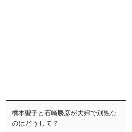
橋本聖子と石崎勝彦が夫婦で別姓な
のはどうして？