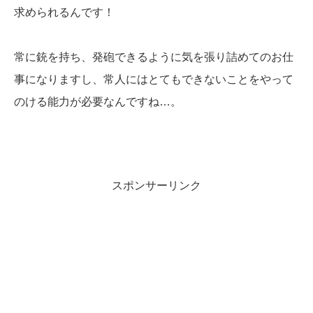
求められるんです！
常に銃を持ち、発砲できるように気を張り詰めてのお仕
事になりますし、常人にはとてもできないことをやって
のける能力が必要なんですね…。
スポンサーリンク