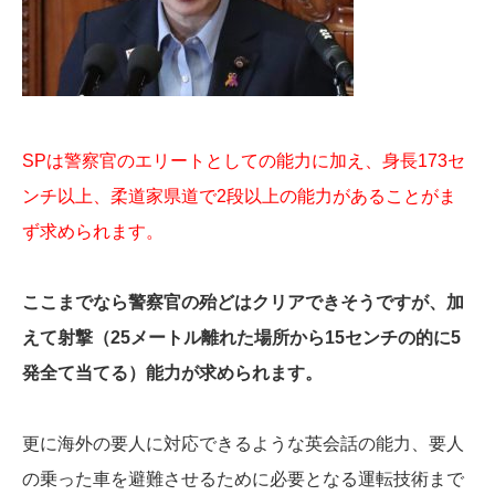
SPは警察官のエリートとしての能力に加え、身長173セ
ンチ以上、柔道家県道で2段以上の能力があることがま
ず求められます。
ここまでなら警察官の殆どはクリアできそうですが、加
えて射撃（25メートル離れた場所から15センチの的に5
発全て当てる）能力が求められます。
更に海外の要人に対応できるような英会話の能力、要人
の乗った車を避難させるために必要となる運転技術まで