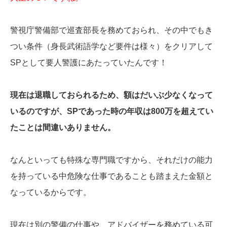
警視庁警備部で巡査部長を務めておられ、その中でもき
つい条件（身長武術語学など要件は様々）をクリアして
SPとして要人警護にあたっていたんです！
現在は退職しておられるため、額はだいぶ少なくなって
いるのですが、SPであった時の年収は800万を超えてい
たことは間違いありません。
なんといっても特殊な専門職ですから、それだけの能力
を持っている中危険な仕事であることも踏まえた金額と
なっているからです。
現在は別の警備の仕事や、アドバイザーを務めている可