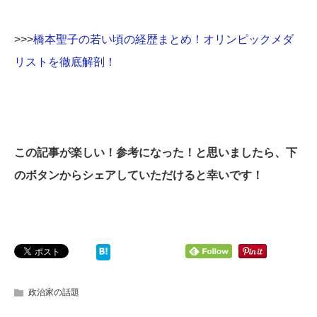
>>>
橋本聖子の若い頃の経歴まとめ！オリンピックメダ
リストを徹底解剖！
この記事が楽しい！参考になった！と思いましたら、下
のボタンからシェアしていただけると幸いです！
政治家の話題