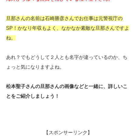
旦那さんの名前は石崎勝彦さんでお仕事は元警視庁の
SP！かなり年収もよく、なかなか素敵な旦那さんですよ
ね。
あれ？でもどうして２人とも名字が違っているのか、ち
ょっと気になりますよね。
松本聖子さんの旦那さんの画像などと一緒に、詳しいこ
とをご紹介しましょう！
【スポンサーリンク】