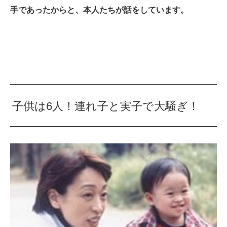
手であったからと、本人たちが話をしています。
子供は6人！連れ子と実子で大騒ぎ！