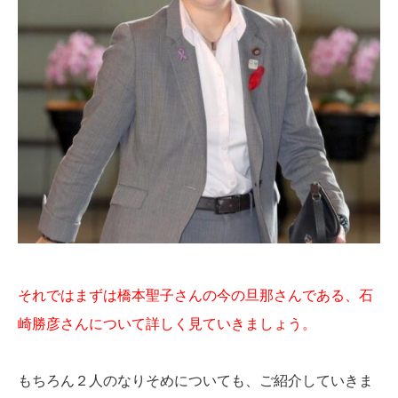
それではまずは橋本聖子さんの今の旦那さんである、石
崎勝彦さんについて詳しく見ていきましょう。
もちろん２人のなりそめについても、ご紹介していきま