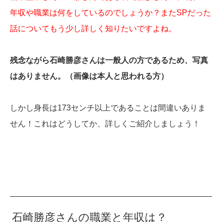
年収や職業は何をしているのでしょうか？またSPだった
話についてもう少し詳しく知りたいですよね。
残念ながら石崎勝彦さんは一般人の方であるため、写真
はありません。（画像は本人と思われる方）
しかし身長は173センチ以上であることは間違いありま
せん！これはどうしてか、詳しくご紹介しましょう！
石崎勝彦さんの職業と年収は？