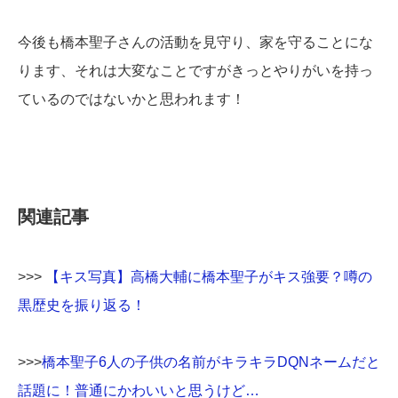
今後も橋本聖子さんの活動を見守り、家を守ることにな
ります、それは大変なことですがきっとやりがいを持っ
ているのではないかと思われます！
関連記事
>>>
【キス写真】高橋大輔に橋本聖子がキス強要？噂の
黒歴史を振り返る！
>>>
橋本聖子6人の子供の名前がキラキラDQNネームだと
話題に！普通にかわいいと思うけど…