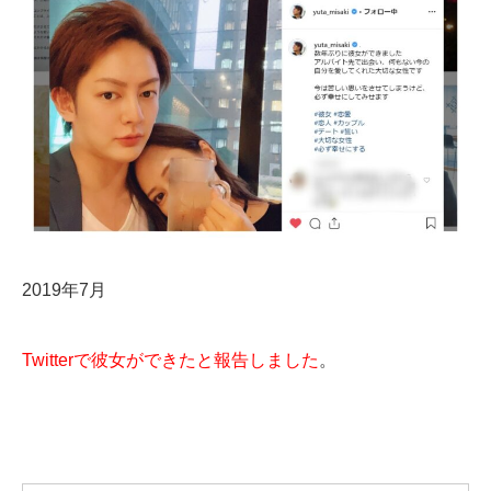
2019年7月
Twitterで彼女ができたと報告しました
。