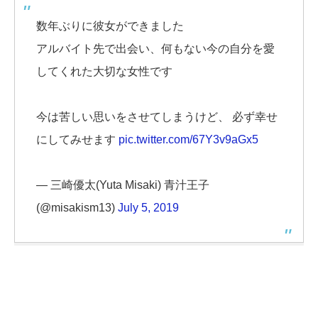
数年ぶりに彼女ができました
アルバイト先で出会い、何もない今の自分を愛
してくれた大切な女性です
今は苦しい思いをさせてしまうけど、 必ず幸せ
にしてみせます
pic.twitter.com/67Y3v9aGx5
— 三崎優太(Yuta Misaki) 青汁王子
(@misakism13)
July 5, 2019