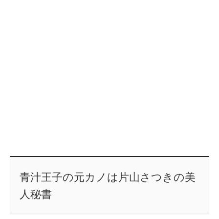
青汁王子の元カノは片山さつきの美
人秘書