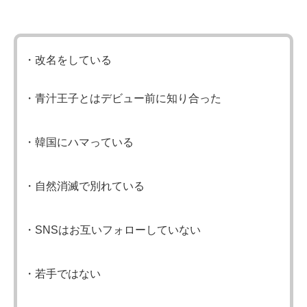
・改名をしている
・青汁王子とはデビュー前に知り合った
・韓国にハマっている
・自然消滅で別れている
・SNSはお互いフォローしていない
・若手ではない