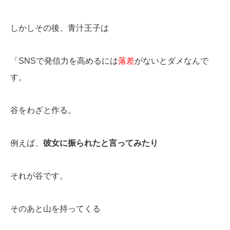
しかしその後、青汁王子は
「SNSで発信力を高めるには
落差
がないとダメなんで
す。
谷をわざと作る。
例えば、
彼女に振られたと言ってみたり
それが谷です。
そのあと山を持ってくる