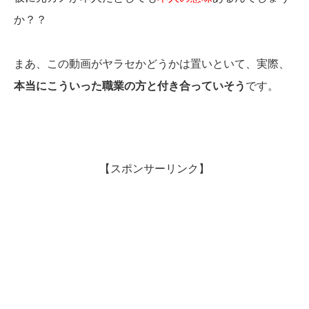
か？？
まあ、この動画がヤラセかどうかは置いといて、実際、
本当にこういった職業の方と付き合っていそう
です。
【スポンサーリンク】