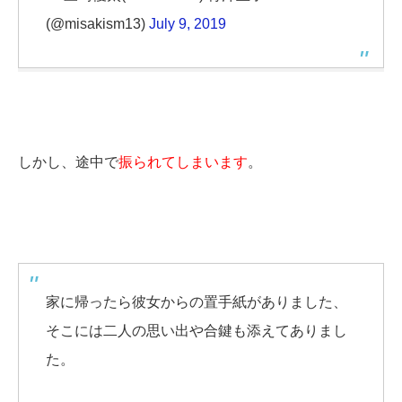
(@misakism13)
July 9, 2019
しかし、途中で
振られてしまいます
。
家に帰ったら彼女からの置手紙がありました、
そこには二人の思い出や合鍵も添えてありまし
た。