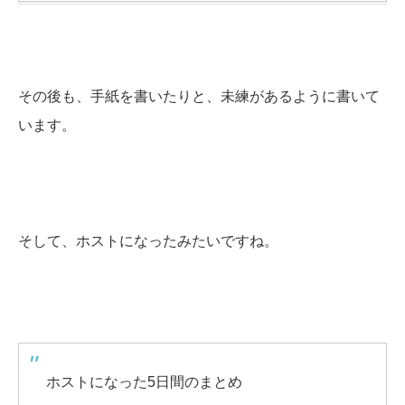
その後も、手紙を書いたりと、未練があるように書いて
います。
そして、ホストになったみたいですね。
ホストになった5日間のまとめ