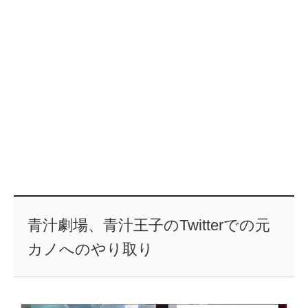
青汁劇場、青汁王子のTwitterでの元
カノへのやり取り