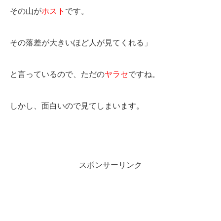
その山が
ホスト
です。
その落差が大きいほど人が見てくれる」
と言っているので、ただの
ヤラセ
ですね。
しかし、面白いので見てしまいます。
スポンサーリンク