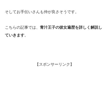
そしてお手伝いさんも仲が良さそうです。
こちらの記事では、
青汁王子の彼女遍歴を詳しく解説し
ていきます
。
【スポンサーリンク】