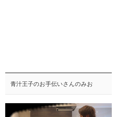
青汁王子のお手伝いさんのみお