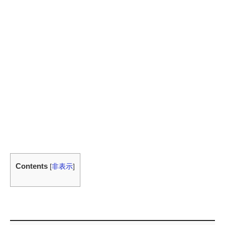
Contents
[
非表示
]