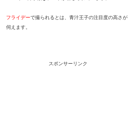
フライデー
で撮られるとは、青汁王子の注目度の高さが
伺えます。
スポンサーリンク