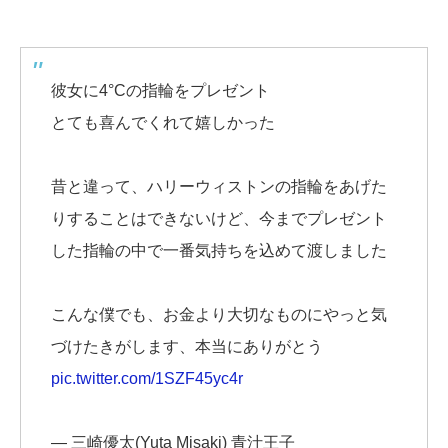
彼女に4°Cの指輪をプレゼント
とても喜んでくれて嬉しかった
昔と違って、ハリーウィストンの指輪をあげた
りすることはできないけど、今までプレゼント
した指輪の中で一番気持ちを込めて渡しました
こんな僕でも、お金より大切なものにやっと気
づけたきがします、本当にありがとう
pic.twitter.com/1SZF45yc4r
— 三崎優太(Yuta Misaki) 青汁王子