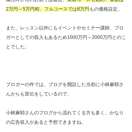
2万円～5万円程、フルコースでは8万円
もの価格設定。
また、レッスン以外にもイベントやセミナー講師、ブロ
ガーとしての収入もあるため1000万円～2000万円とのこ
とでした。
ブロガーの件では、ブログを開設した当初に小林麻耶さ
んからも宣伝をしているので、
小林麻耶さんのブログから流れてくる方も多く、かなり
の広告収入があると予想できますね。