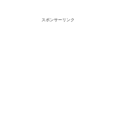
スポンサーリンク