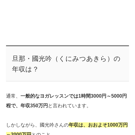
旦那・國光吟（くにみつあきら）の
年収は？
通常、
一般的なヨガレッスンでは1時間3000円～5000円
程で、年収350万円
と言われています。
しかしながら、國光吟さんの
年収は、おおよそ1000万円
～2000万円
とのこと。