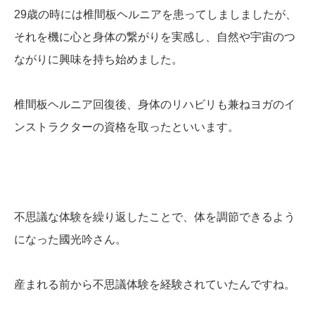
29歳の時には椎間板ヘルニアを患ってしましましたが、
それを機に心と身体の繋がりを実感し、自然や宇宙のつ
ながりに興味を持ち始めました。
椎間板ヘルニア回復後、身体のリハビリも兼ねヨガのイ
ンストラクターの資格を取ったといいます。
不思議な体験を繰り返したことで、体を調節できるよう
になった國光吟さん。
産まれる前から不思議体験を経験されていたんですね。