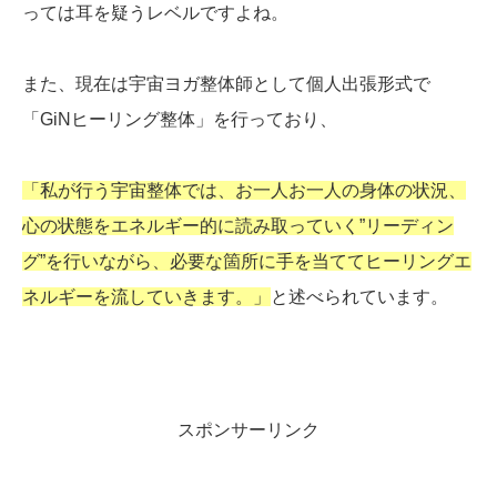
っては耳を疑うレベルですよね。
また、現在は宇宙ヨガ整体師として個人出張形式で
「GiNヒーリング整体」を行っており、
「私が行う宇宙整体では、お一人お一人の身体の状況、
心の状態をエネルギー的に読み取っていく”リーディン
グ”を行いながら、必要な箇所に手を当ててヒーリングエ
ネルギーを流していきます。」
と述べられています。
スポンサーリンク