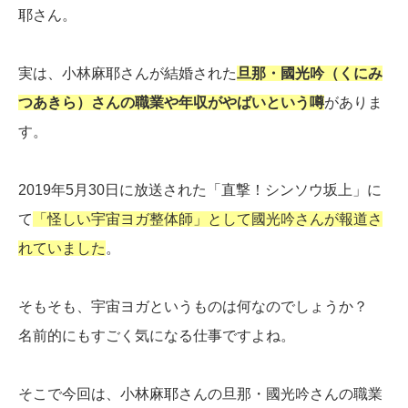
耶さん。
実は、小林麻耶さんが結婚された
旦那・國光吟（くにみ
つあきら）さんの職業や年収がやばいという噂
がありま
す。
2019年5月30日に放送された「直撃！シンソウ坂上」に
て
「怪しい宇宙ヨガ整体師」として國光吟さんが報道さ
れていました
。
そもそも、宇宙ヨガというものは何なのでしょうか？
名前的にもすごく気になる仕事ですよね。
そこで今回は、小林麻耶さんの旦那・國光吟さんの職業