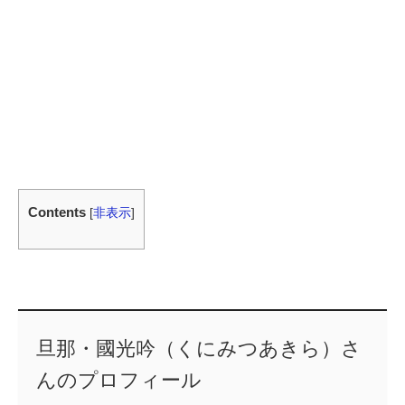
Contents
[
非表示
]
旦那・國光吟（くにみつあきら）さ
んのプロフィール