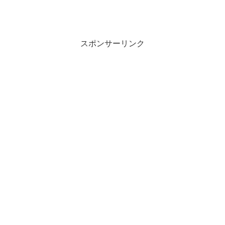
スポンサーリンク