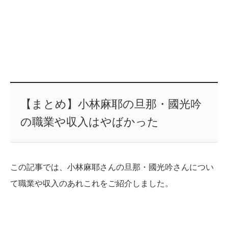
【まとめ】小林麻耶の旦那・國光吟
の職業や収入はやばかった
この記事では、小林麻耶さんの旦那・國光吟さんについ
て職業や収入のあれこれをご紹介しました。