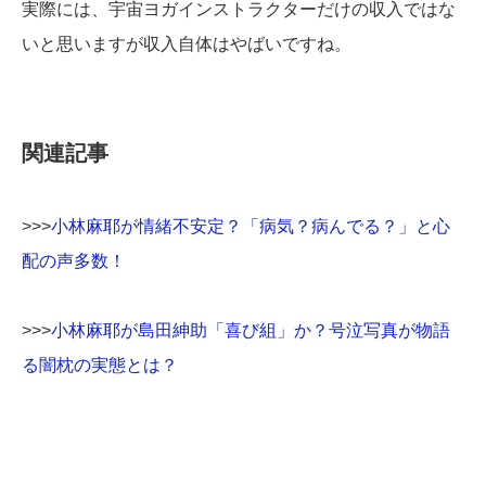
実際には、宇宙ヨガインストラクターだけの収入ではな
いと思いますが収入自体はやばいですね。
関連記事
>>>
小林麻耶が情緒不安定？「病気？病んでる？」と心
配の声多数！
>>>
小林麻耶が島田紳助「喜び組」か？号泣写真が物語
る闇枕の実態とは？