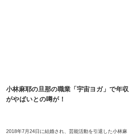
小林麻耶の旦那の職業「宇宙ヨガ」で年収
がやばいとの噂が！
2018年7月24日に結婚され、芸能活動を引退した小林麻