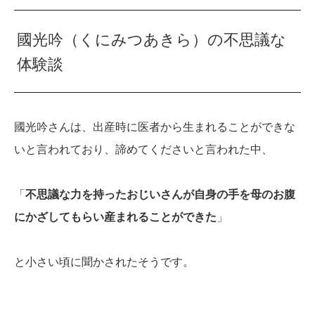
國光吟（くにみつあきら）の不思議な
体験談
國光吟さんは、出産時に医者から生まれることができな
いと言われており、諦めてくださいと言われた中、
「
不思議な力を持ったおじいさんが自身の手を母のお腹
にかざしてもらい産まれることができた
」
と小さい頃に聞かされたそうです。