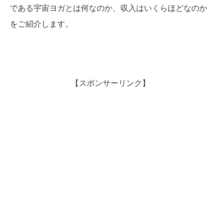
である宇宙ヨガとは何なのか、収入はいくらほどなのか
をご紹介します。
【スポンサーリンク】