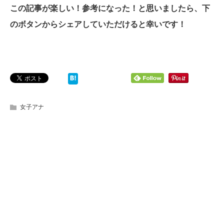
この記事が楽しい！参考になった！と思いましたら、下
のボタンからシェアしていただけると幸いです！
女子アナ