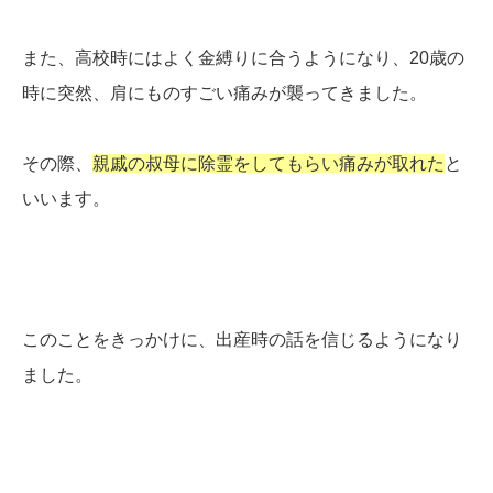
また、高校時にはよく金縛りに合うようになり、20歳の
時に突然、肩にものすごい痛みが襲ってきました。
その際、
親戚の叔母に除霊をしてもらい痛みが取れた
と
いいます。
このことをきっかけに、出産時の話を信じるようになり
ました。