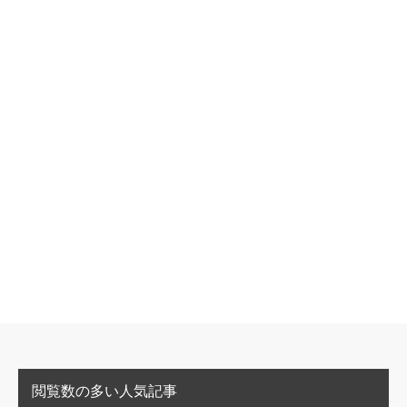
閲覧数の多い人気記事