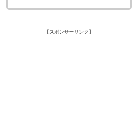
【スポンサーリンク】