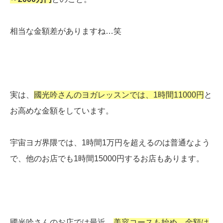
相当な金額差がありますね…笑
実は、
國光吟さんのヨガレッスンでは、1時間11000円
と
お高めな金額をしています。
宇宙ヨガ界隈では、1時間1万円を超えるのは普通なよう
で、他のお店でも1時間15000円するお店もあります。
國光吟さんのお店では最近、
美容コースも始め、金額は