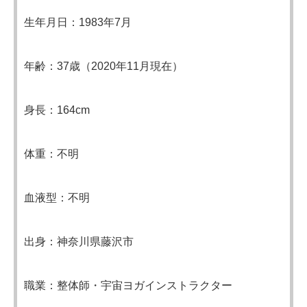
生年月日：1983年7月
年齢：37歳（2020年11月現在）
身長：164cm
体重：不明
血液型：不明
出身：神奈川県藤沢市
職業：整体師・宇宙ヨガインストラクター