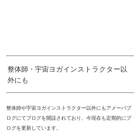
整体師・宇宙ヨガインストラクター以
外にも
整体師や宇宙ヨガインストラクター以外にもアメーバブ
ログにてブログを開設されており、今現在も定期的にブ
ログを更新しています。