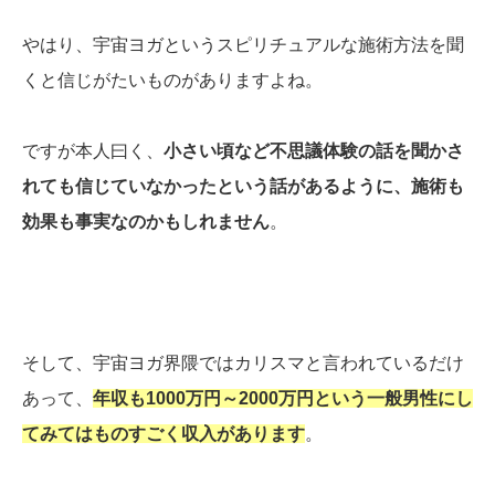
やはり、宇宙ヨガというスピリチュアルな施術方法を聞
くと信じがたいものがありますよね。
ですが本人曰く、
小さい頃など不思議体験の話を聞かさ
れても信じていなかったという話があるように、施術も
効果も事実なのかもしれません
。
そして、宇宙ヨガ界隈ではカリスマと言われているだけ
あって、
年収も1000万円～2000万円という一般男性にし
てみてはものすごく収入があります
。