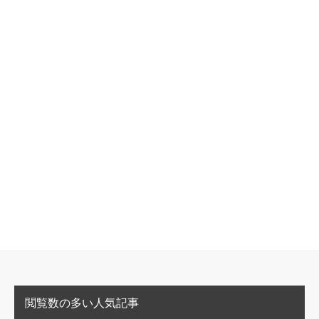
閲覧数の多い人気記事