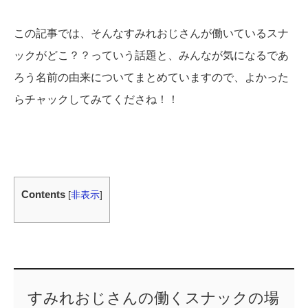
この記事では、そんなすみれおじさんが働いているスナ
ックがどこ？？っていう話題と、みんなが気になるであ
ろう名前の由来についてまとめていますので、よかった
らチャックしてみてくださね！！
Contents
[
非表示
]
すみれおじさんの働くスナックの場