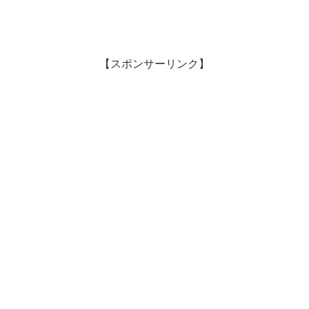
【スポンサーリンク】