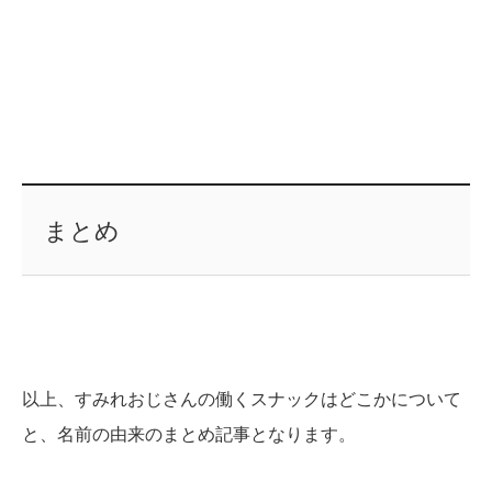
まとめ
以上、すみれおじさんの働くスナックはどこかについて
と、名前の由来のまとめ記事となります。