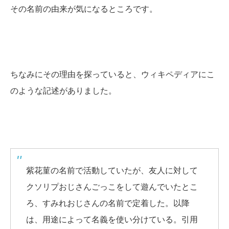
その名前の由来が気になるところです。
ちなみにその理由を探っていると、ウィキペディアにこ
のような記述がありました。
紫花菫の名前で活動していたが、友人に対して
クソリプおじさんごっこをして遊んでいたとこ
ろ、すみれおじさんの名前で定着した。以降
は、用途によって名義を使い分けている。引用