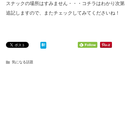
スナックの場所はすみません・・・コチラはわかり次第
追記しますので、またチェックしてみてくださいね！
気になる話題