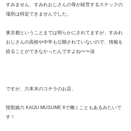
すみません、すみれおじさんの母が経営するスナックの
場所は特定できませんでした。
東京都ということまでは明らかにされてますが、すみれ
おじさんの高校や中学も公開されていないので、情報を
絞ることができなかったんですよね〜〜涙
ですが、六本木のコチラのお店、
怪獣娘六 KAIJU MUSUME 6で働くこともあるみたいで
す！