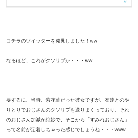
コチラのツイッターを発見しました！ww
なるほど、これがクソリプか・・・ww
要するに、当時、紫花菫だった彼女ですが、友達とのや
りとりでおじさんのクソリプを送りまくっており、それ
のおじさん加減が絶妙で、そこから「すみれおじさん」
って名前が定着しちゃった感じでしょうね・・・www