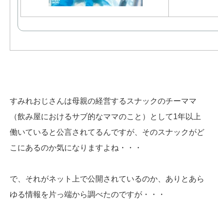
すみれおじさんは母親の経営するスナックのチーママ
（飲み屋におけるサブ的なママのこと）として1年以上
働いていると公言されてるんですが、そのスナックがど
こにあるのか気になりますよね・・・
で、それがネット上で公開されているのか、ありとあら
ゆる情報を片っ端から調べたのですが・・・