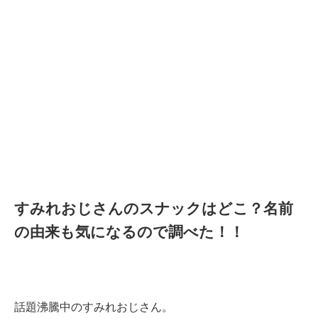
すみれおじさんのスナックはどこ？名前
の由来も気になるので調べた！！
話題沸騰中のすみれおじさん。