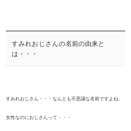
すみれおじさんの名前の由来と
は・・・
すみれおじさん・・・なんとも不思議な名前ですよね。
女性なのにおじさんって・・・