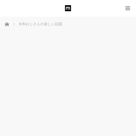
ホーム
令和おじさんの楽しい話題