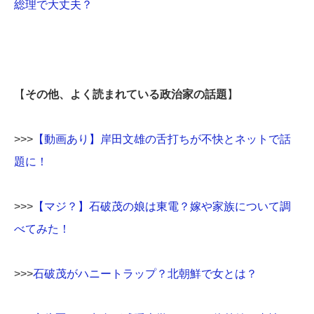
総理で大丈夫？
【
その他、よく読まれている政治家の話題
】
>>>
【動画あり】岸田文雄の舌打ちが不快とネットで話
題に！
>>>
【マジ？】石破茂の娘は東電？嫁や家族について調
べてみた！
>>>
石破茂がハニートラップ？北朝鮮で女とは？