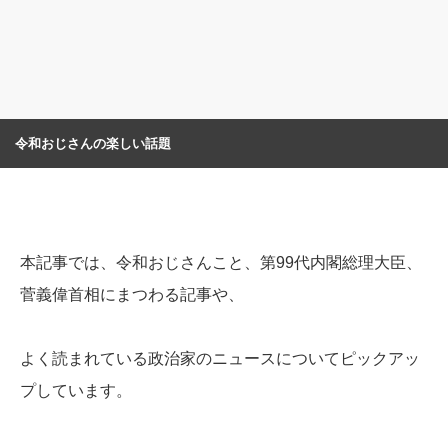
令和おじさんの楽しい話題
本記事では、令和おじさんこと、第99代内閣総理大臣、
菅義偉首相にまつわる記事や、
よく読まれている政治家のニュースについてピックアッ
プしています。