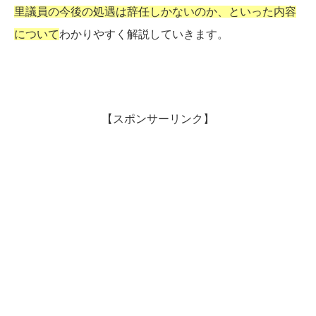
里議員の今後の処遇は辞任しかないのか、といった内容
について
わかりやすく解説していきます。
【スポンサーリンク】