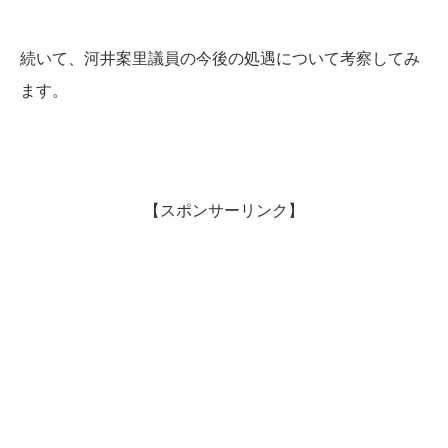
続いて、河井案里議員の今後の処遇について考察してみ
ます。
【スポンサーリンク】