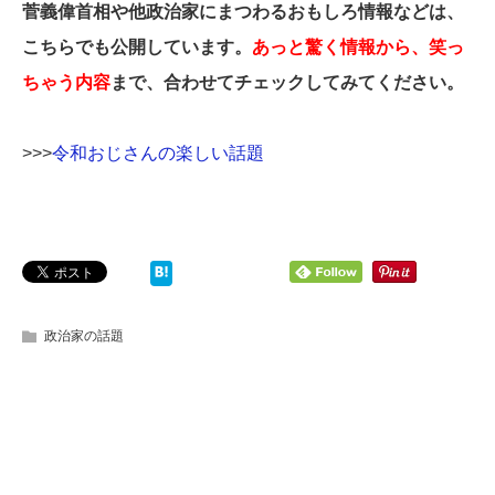
菅義偉首相や他政治家にまつわるおもしろ情報などは、
こちらでも公開しています。
あっと驚く情報から、笑っ
ちゃう内容
まで、合わせてチェックしてみてください。
>>>
令和おじさんの楽しい話題
政治家の話題