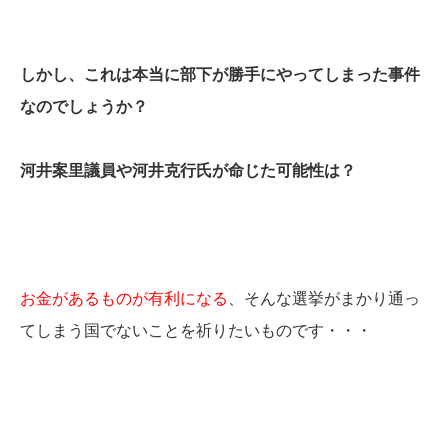
しかし、これは本当に部下が勝手にやってしまった事件
なのでしょうか？
河井案里議員や河井克行氏が命じた可能性は？
お金があるものが有利になる
、そんな選挙がまかり通っ
てしまう国でないことを祈りたいものです・・・