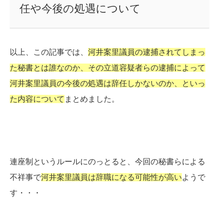
任や今後の処遇について
以上、この記事では、
河井案里議員の逮捕されてしまっ
た秘書とは誰なのか、その立道容疑者らの逮捕によって
河井案里議員の今後の処遇は辞任しかないのか、といっ
た内容について
まとめました。
連座制というルールにのっとると、今回の秘書らによる
不祥事で
河井案里議員は辞職になる可能性が高い
ようで
す・・・