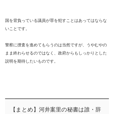
国を背負っている議員が罪を犯すことはあってはならな
いことです。
警察に捜査を進めてもらうのは当然ですが、うやむやの
まま終わらせるのではなく、政府からもしっかりとした
説明を期待したいものです。
【まとめ】河井案里の秘書は誰・辞