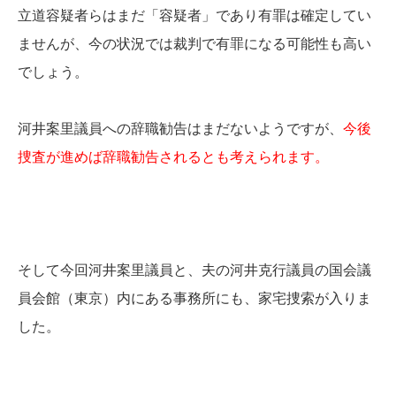
立道容疑者らはまだ「容疑者」であり有罪は確定してい
ませんが、今の状況では裁判で有罪になる可能性も高い
でしょう。
河井案里議員への辞職勧告はまだないようですが、
今後
捜査が進めば辞職勧告されるとも考えられます。
そして今回河井案里議員と、夫の河井克行議員の国会議
員会館（東京）内にある事務所にも、家宅捜索が入りま
した。