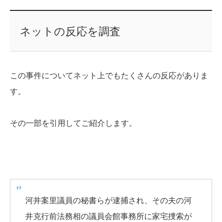
ネットの反応を調査
この事件についてネット上でもたくさんの反応がありま
す。
その一部を引用してご紹介します。
河井案里議員の秘書らが逮捕され、その夫の河
井克行前法務相の議員会館事務所に家宅捜索が