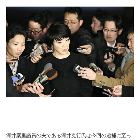
河井案里議員の夫である河井克行氏は今回の逮捕に至っ