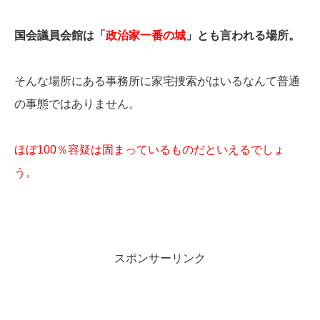
国会議員会館は「
政治家一番の城
」とも言われる場所。
そんな場所にある事務所に家宅捜索がはいるなんて普通
の事態ではありません。
ほぼ100％容疑は固まっているものだといえるでしょ
う。
スポンサーリンク