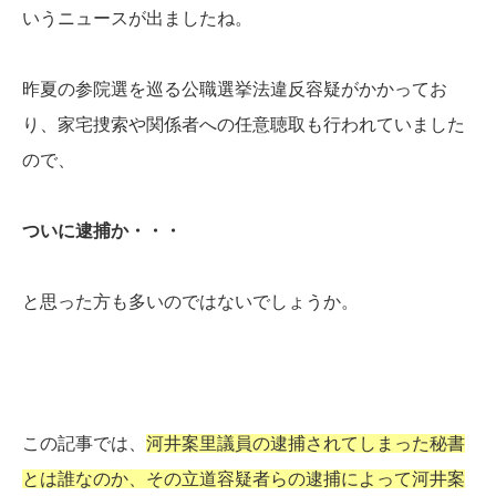
いうニュースが出ましたね。
昨夏の参院選を巡る公職選挙法違反容疑がかかってお
り、家宅捜索や関係者への任意聴取も行われていました
ので、
ついに逮捕か・・・
と思った方も多いのではないでしょうか。
この記事では、
河井案里議員の逮捕されてしまった秘書
とは誰なのか、その立道容疑者らの逮捕によって河井案