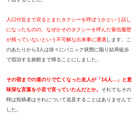
入口付近まで戻るとまたタクシーを呼ぼうかという話し
になったものの、なぜかそのタクシーを呼んだ着信履歴
が残っていないという不可解な出来事に遭遇
します。こ
のあたりから3人は徐々にパニック状態に陥り結局徒歩
で宿泊する旅館まで帰ることにしました。
その宿までの道のりで亡くなった友人が「14人…」と意
味深な言葉を小言で言っていたんだとか。
それでもその
時は投稿者はそれについて追及することはありませんで
した。