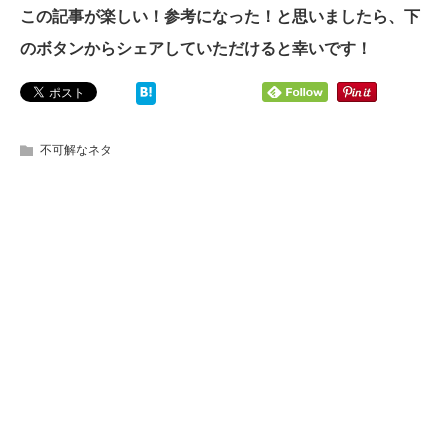
この記事が楽しい！参考になった！と思いましたら、下
のボタンからシェアしていただけると幸いです！
不可解なネタ