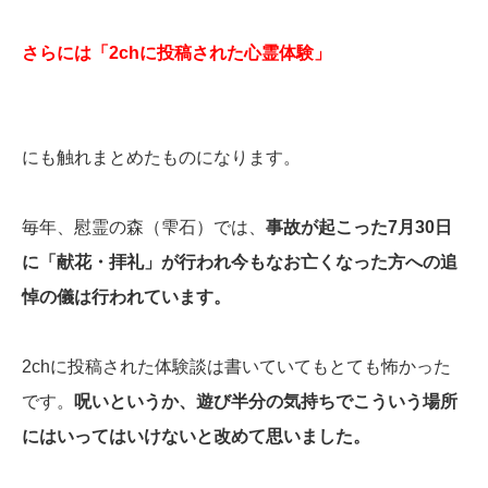
さらには「2chに投稿された心霊体験」
にも触れまとめたものになります。
毎年、慰霊の森（雫石）では、
事故が起こった7月30日
に「献花・拝礼」が行われ今もなお亡くなった方への追
悼の儀は行われています。
2chに投稿された体験談は書いていてもとても怖かった
です。
呪いというか、遊び半分の気持ちでこういう場所
にはいってはいけないと改めて思いました。