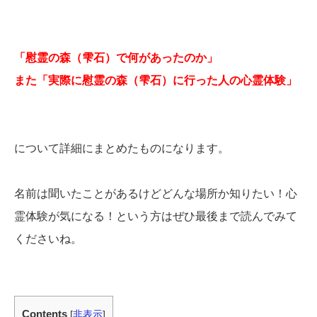
「慰霊の森（雫石）で何があったのか」
また「実際に慰霊の森（雫石）に行った人の心霊体験」
について詳細にまとめたものになります。
名前は聞いたことがあるけどどんな場所か知りたい！心
霊体験が気になる！という方はぜひ最後まで読んでみて
くださいね。
Contents
[
非表示
]