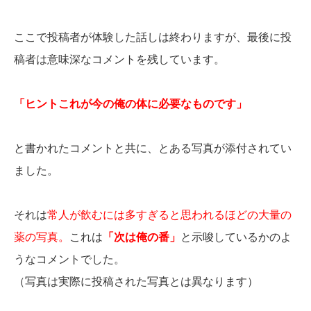
ここで投稿者が体験した話しは終わりますが、最後に投
稿者は意味深なコメントを残しています。
「ヒントこれが今の俺の体に必要なものです」
と書かれたコメントと共に、とある写真が添付されてい
ました。
それは
常人が飲むには多すぎると思われるほどの大量の
薬の写真。
これは
「次は俺の番」
と示唆しているかのよ
うなコメントでした。
（写真は実際に投稿された写真とは異なります）