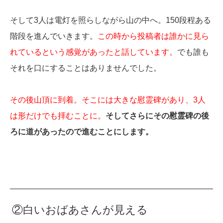
そして3人は電灯を照らしながら山の中へ。150段程ある
階段を進んでいきます。
この時から投稿者は誰かに見ら
れているという感覚があったと話しています。
でも誰も
それを口にすることはありませんでした。
その後山頂に到着。そこには大きな慰霊碑があり、3人
は形だけでも拝むことに。
そしてさらにその慰霊碑の後
ろに道があったので進むことにします。
②白いおばあさんが見える