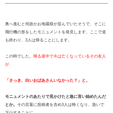
奥へ進むと何故かお地蔵様が並んでいたそうで、そこに
飛行機の形をしたモニュメントを発見します。ここで道
も終わり、3人は帰ることにします。
この時でした。
帰る道中で今は亡くなっているその友人
が
「さっき、白いおばあさんいなかった？」と。
モニュメントのあたりで見かけたと急に言い始めたんだ
とか。
その言葉に投稿者を含め3人は怖くなり、急いで
下山することに。