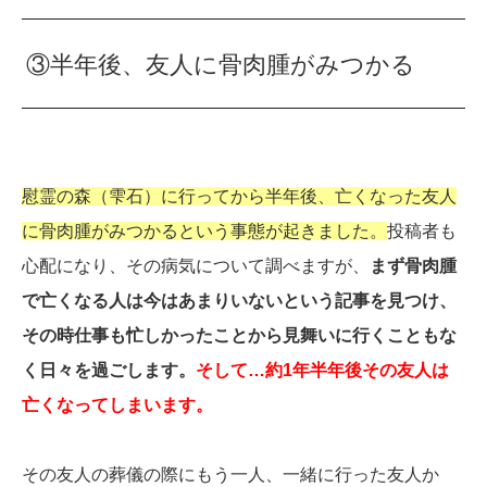
③半年後、友人に骨肉腫がみつかる
慰霊の森（雫石）に行ってから半年後、亡くなった友人
に骨肉腫がみつかるという事態が起きました。
投稿者も
心配になり、その病気について調べますが、
まず骨肉腫
で亡くなる人は今はあまりいないという記事を見つけ、
その時仕事も忙しかったことから見舞いに行くこともな
く日々を過ごします。
そして…約1年半年後その友人は
亡くなってしまいます。
その友人の葬儀の際にもう一人、一緒に行った友人か