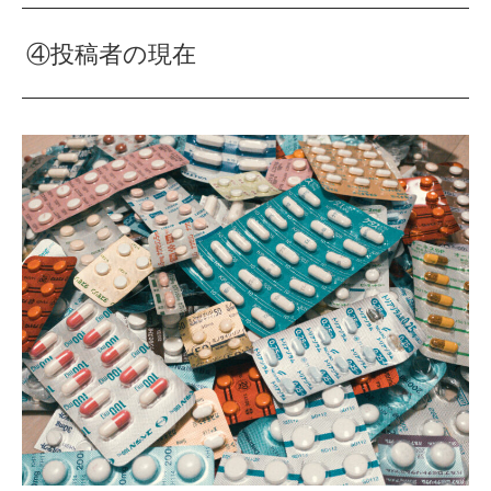
④投稿者の現在