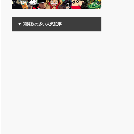
▼ 閲覧数の多い人気記事