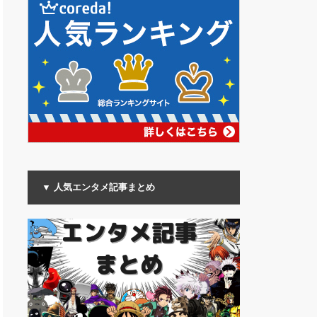
▼ 人気エンタメ記事まとめ