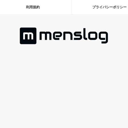
利用規約
プライバシーポリシー