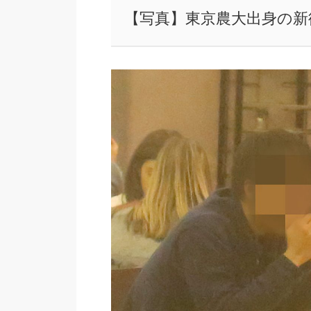
【写真】東京農大出身の新