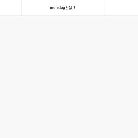
menslogとは？