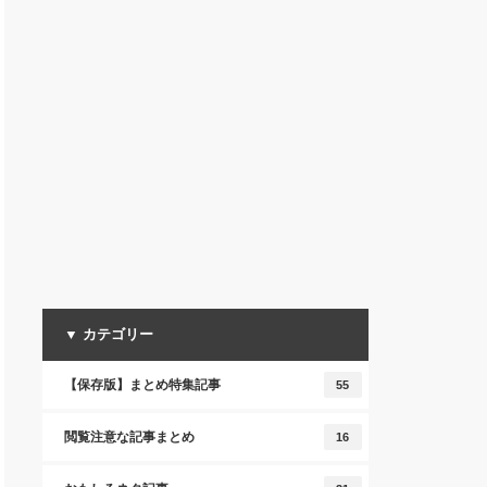
▼ カテゴリー
【保存版】まとめ特集記事
55
閲覧注意な記事まとめ
16