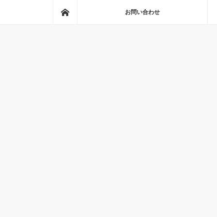
ホーム
お問い合わせ