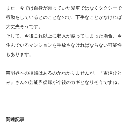
また、今では自身が乗っていた愛車ではなくタクシーで
移動をしているとのことなので、下手なことがなければ
大丈夫そうです。
そして、今後これ以上に収入が減ってしまった場合、今
住んでいるマンションを手放さなければならない可能性
もあります。
芸能界への復帰はあるのかわかりませんが、『吉澤ひと
み』さんの芸能界復帰が今後のカギとなりそうですね。
関連記事