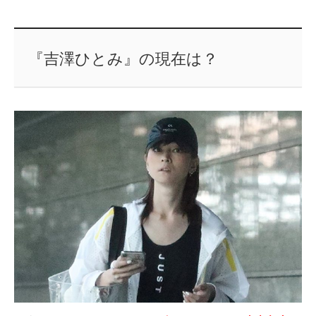
『吉澤ひとみ』の現在は？