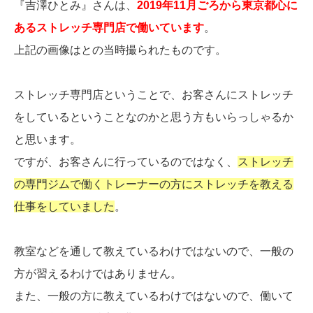
『吉澤ひとみ』さんは、
2019年11月ごろから東京都心に
あるストレッチ専門店で働いています
。
上記の画像はとの当時撮られたものです。
ストレッチ専門店ということで、お客さんにストレッチ
をしているということなのかと思う方もいらっしゃるか
と思います。
ですが、お客さんに行っているのではなく、
ストレッチ
の専門ジムで働くトレーナーの方にストレッチを教える
仕事をしていました
。
教室などを通して教えているわけではないので、一般の
方が習えるわけではありません。
また、一般の方に教えているわけではないので、働いて