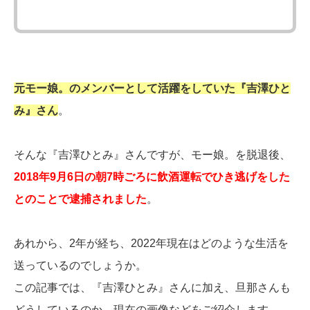
元モー娘。のメンバーとして活躍をしていた『吉澤ひと
み』さん
。
そんな『吉澤ひとみ』さんですが、モー娘。を脱退後、
2018年9月6日の朝7時ごろに飲酒運転でひき逃げをした
とのことで逮捕されました
。
あれから、2年が経ち、2022年現在はどのような生活を
送っているのでしょうか。
この記事では、『吉澤ひとみ』さんに加え、旦那さんも
どうしているのか、現在の画像などをご紹介します。