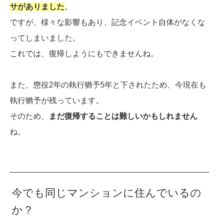
サがありました
。
ですが、様々な影響もあり、記念イベント自体がなくな
ってしまいました。
これでは、復帰しようにもできませんね。
また、懲役2年の執行猶予5年と下されたため、今現在も
執行猶予が残っています。
そのため、
まだ復帰することは難しいかもしれません
ね。
今でも同じマンションに住んでいるの
か？