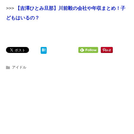
>>>
【吉澤ひとみ旦那】川前毅の会社や年収まとめ！子
どもはいるの？
アイドル