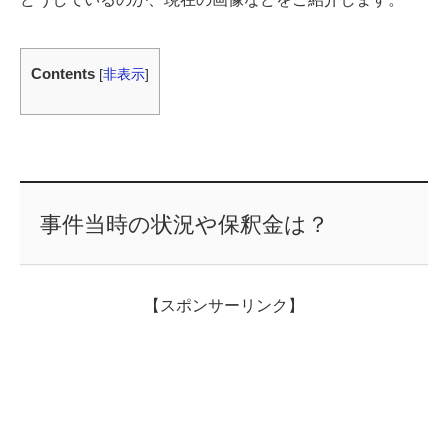
Contents
[
非表示
]
事件当時の状況や保釈金は？
【スポンサーリンク】