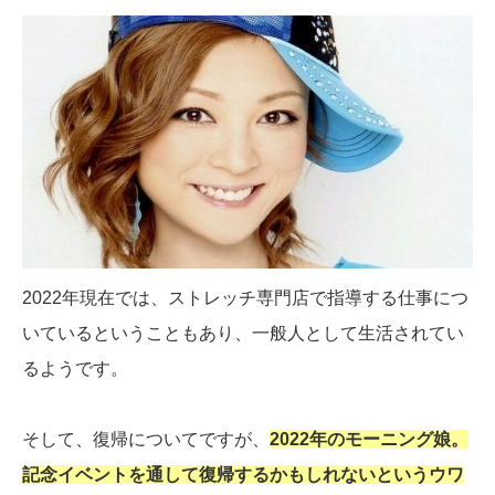
2022年現在では、ストレッチ専門店で指導する仕事につ
いているということもあり、一般人として生活されてい
るようです。
そして、復帰についてですが、
2022年のモーニング娘。
記念イベントを通して復帰するかもしれないというウワ