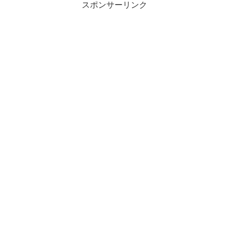
スポンサーリンク