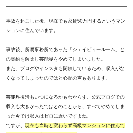
事故を起こした後、現在でも家賃50万円するというマン
ションに住んでいます。
事故後、所属事務所であった「ジェイビィールーム」と
の契約を解除し芸能界をやめてしまいました。
また、ブログやインスタも閉鎖しているため、収入がな
くなってしまったのではと心配の声もあります。
芸能界復帰もいつになるかもわからず、公式ブログでの
収入も大きかったではとのことから、すべてやめてしま
った今では収入はゼロに近いですよね。
ですが、
現在も当時と変わらず高級マンションに住んで