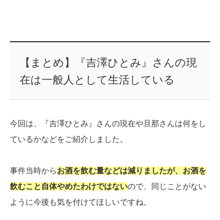
【まとめ】『吉澤ひとみ』さんの現
在は一般人として生活している
今回は、『吉澤ひとみ』さんの現在や旦那さんは何をし
ているかなどをご紹介しました。
事件当時から
お酒を飲む量などは減りましたが、お酒を
飲むこと自体やめたわけではない
ので、同じことがない
ように今後も気を付けてほしいですね。