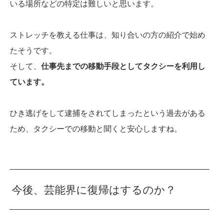
いる場所などの特定は難しいと思います。
ストレッチを教える仕事は、知り合いの方の紹介で始め
たそうです。
そして、
仕事先までの移動手段としてタクシーを利用し
ています
。
ひき逃げをして逮捕をされてしまったという過去がある
ため、タクシーでの移動と聞くと安心しますね。
今後、芸能界に復帰はするのか？