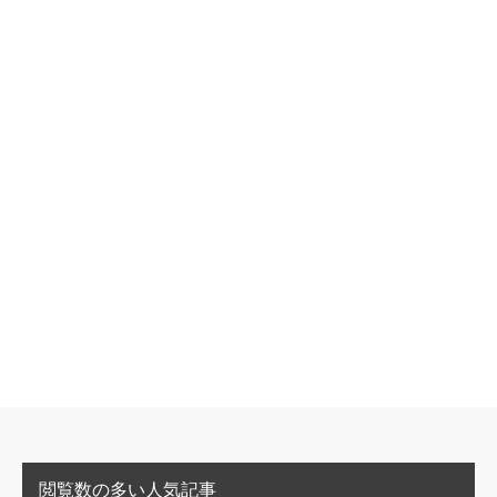
閲覧数の多い人気記事