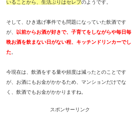
いることから、生活ぶりはセレブ
のようです。
そして、ひき逃げ事件でも問題になっていた飲酒です
が、
以前からお酒が好きで、子育てをしながらや毎日毎
晩お酒を飲まない日がない程、キッチンドリンカーでし
た
。
今現在は、飲酒をする量や頻度は減ったとのことです
が、お酒にもお金がかかるため、マンションだけでな
く、飲酒でもお金がかかりますね。
スポンサーリンク