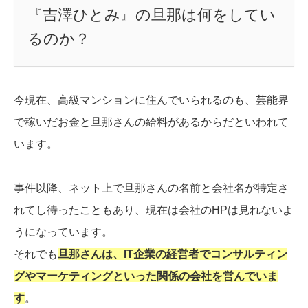
『吉澤ひとみ』の旦那は何をしてい
るのか？
今現在、高級マンションに住んでいられるのも、芸能界
で稼いだお金と旦那さんの給料があるからだといわれて
います。
事件以降、ネット上で旦那さんの名前と会社名が特定さ
れてし待ったこともあり、現在は会社のHPは見れないよ
うになっています。
それでも
旦那さんは、IT企業の経営者でコンサルティン
グやマーケティングといった関係の会社を営んでいま
す
。