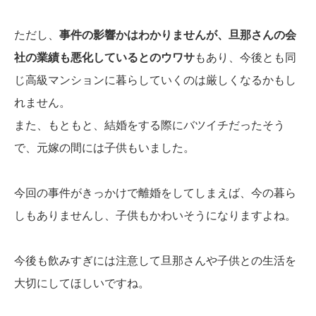
ただし、
事件の影響かはわかりませんが、旦那さんの会
社の業績も悪化しているとのウワサ
もあり、今後とも同
じ高級マンションに暮らしていくのは厳しくなるかもし
れません。
また、もともと、結婚をする際にバツイチだったそう
で、元嫁の間には子供もいました。
今回の事件がきっかけで離婚をしてしまえば、今の暮ら
しもありませんし、子供もかわいそうになりますよね。
今後も飲みすぎには注意して旦那さんや子供との生活を
大切にしてほしいですね。