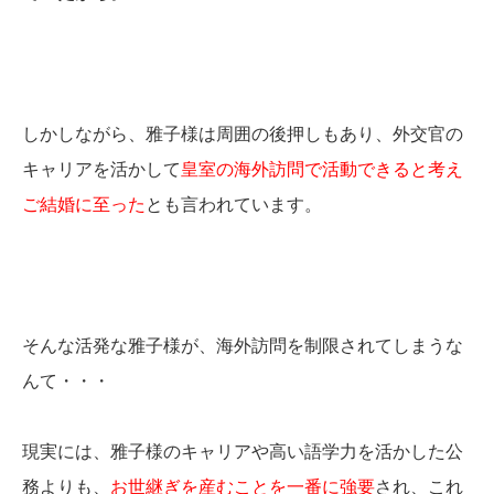
しかしながら、雅子様は周囲の後押しもあり、外交官の
キャリアを活かして
皇室の海外訪問で活動できると考え
ご結婚に至った
とも言われています。
そんな活発な雅子様が、海外訪問を制限されてしまうな
んて・・・
現実には、雅子様のキャリアや高い語学力を活かした公
務よりも、
お世継ぎを産むことを一番に強要
され、これ