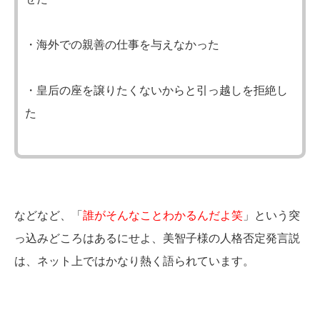
・海外での親善の仕事を与えなかった
・皇后の座を譲りたくないからと引っ越しを拒絶し
た
などなど、「
誰がそんなことわかるんだよ笑
」という突
っ込みどころはあるにせよ、美智子様の人格否定発言説
は、ネット上ではかなり熱く語られています。