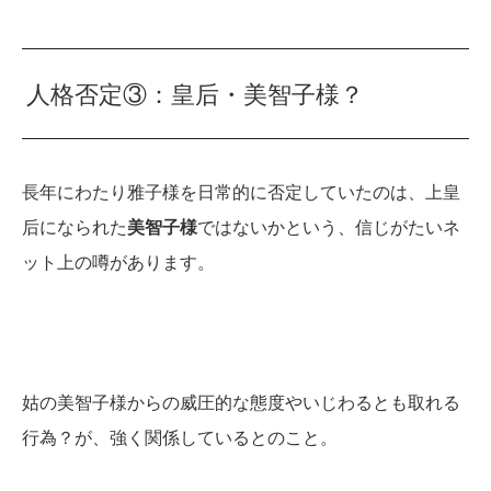
人格否定③：皇后・美智子様？
長年にわたり雅子様を日常的に否定していたのは、上皇
后になられた
美智子様
ではないかという、信じがたいネ
ット上の噂があります。
姑の美智子様からの威圧的な態度やいじわるとも取れる
行為？が、強く関係しているとのこと。