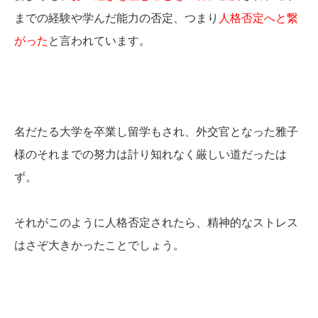
までの経験や学んだ能力の否定、つまり
人格否定へと繋
がった
と言われています。
名だたる大学を卒業し留学もされ、外交官となった雅子
様のそれまでの努力は計り知れなく厳しい道だったは
ず。
それがこのように人格否定されたら、精神的なストレス
はさぞ大きかったことでしょう。