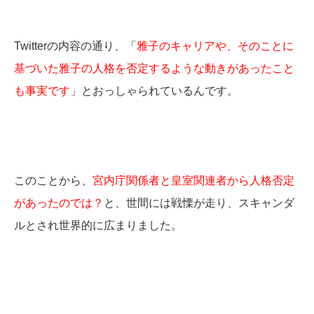
Twitterの内容の通り、「
雅子のキャリアや、そのことに
基づいた雅子の人格を否定するような動きがあったこと
も事実です
」とおっしゃられているんです。
このことから、
宮内庁関係者と皇室関連者から人格否定
があったのでは？
と、世間には戦慄が走り、スキャンダ
ルとされ世界的に広まりました。