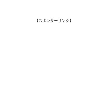
【スポンサーリンク】