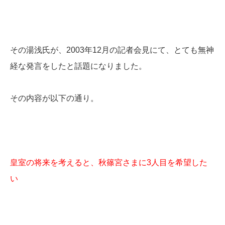
その湯浅氏が、2003年12月の記者会見にて、とても無神
経な発言をしたと話題になりました。
その内容が以下の通り。
皇室の将来を考えると、秋篠宮さまに3人目を希望した
い