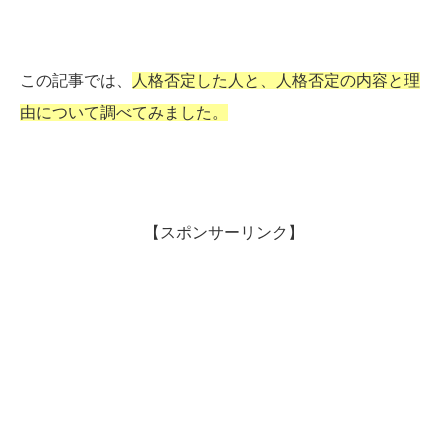
この記事では、
人格否定した人と、人格否定の内容と理
由について調べてみました。
【スポンサーリンク】