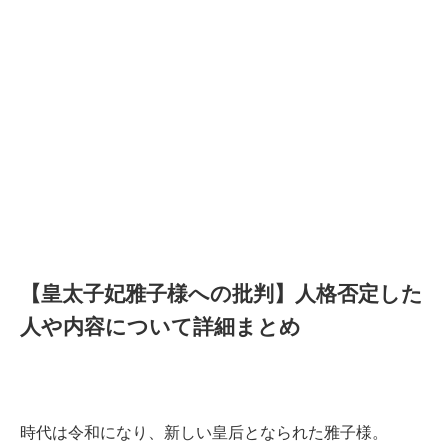
【皇太子妃雅子様への批判】人格否定した
人や内容について詳細まとめ
時代は令和になり、新しい皇后となられた雅子様。