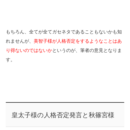
もちろん、全てが全てガセネタであることもないかも知
れませんが、
美智子様が人格否定をするようなことはあ
り得ないのではないか
というのが、筆者の意見となりま
す。
皇太子様の人格否定発言と秋篠宮様