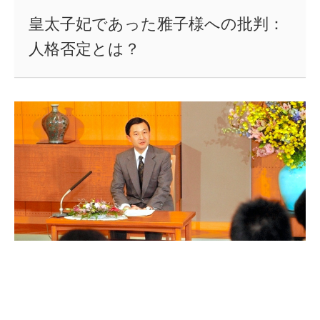
皇太子妃であった雅子様への批判：
人格否定とは？