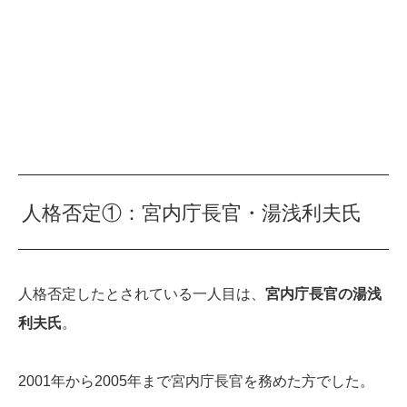
人格否定①：宮内庁長官・湯浅利夫氏
人格否定したとされている一人目は、
宮内庁長官の湯浅
利夫氏
。
2001年から2005年まで宮内庁長官を務めた方でした。