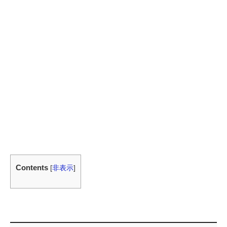
Contents
[
非表示
]