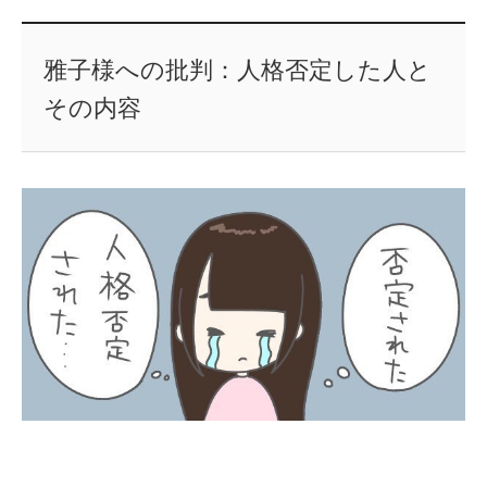
雅子様への批判：人格否定した人と
その内容