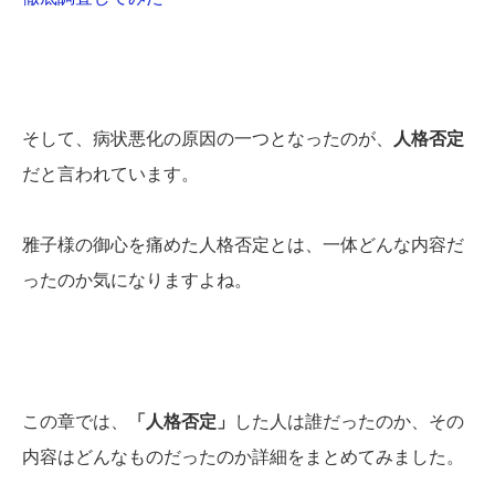
そして、病状悪化の原因の一つとなったのが、
人格否定
だと言われています。
雅子様の御心を痛めた人格否定とは、一体どんな内容だ
ったのか気になりますよね。
この章では、
「人格否定」
した人は誰だったのか、その
内容はどんなものだったのか詳細をまとめてみました。