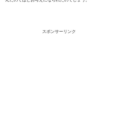
スポンサーリンク