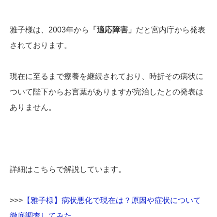
雅子様は、2003年から
「適応障害」
だと宮内庁から発表
されております。
現在に至るまで療養を継続されており、時折その病状に
ついて陛下からお言葉がありますが完治したとの発表は
ありません。
詳細はこちらで解説しています。
>>>
【雅子様】病状悪化で現在は？原因や症状について
徹底調査してみた