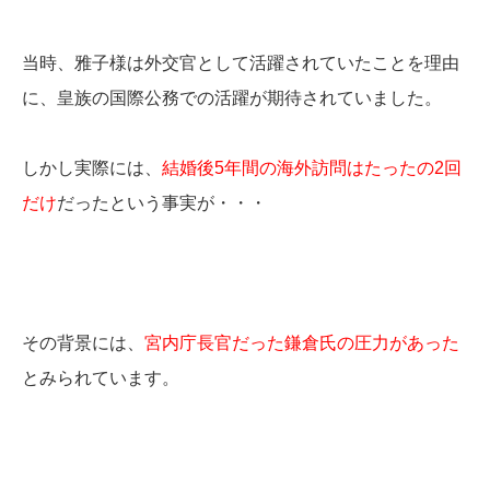
当時、雅子様は外交官として活躍されていたことを理由
に、皇族の国際公務での活躍が期待されていました。
しかし実際には、
結婚後5年間の海外訪問はたったの2回
だけ
だったという事実が・・・
その背景には、
宮内庁長官だった鎌倉氏の圧力があった
とみられています。