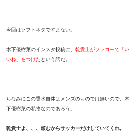
今回はソフトネタですまない。
木下優樹菜のインスタ投稿に、
乾貴士がソッコーで「い
いね」をつけた
という話だ。
ちなみにこの香水自体はメンズのものでは無いので、木
下優樹菜の私物なのであろう。
乾貴士よ、、、頼むからサッカーだけしていてくれ。