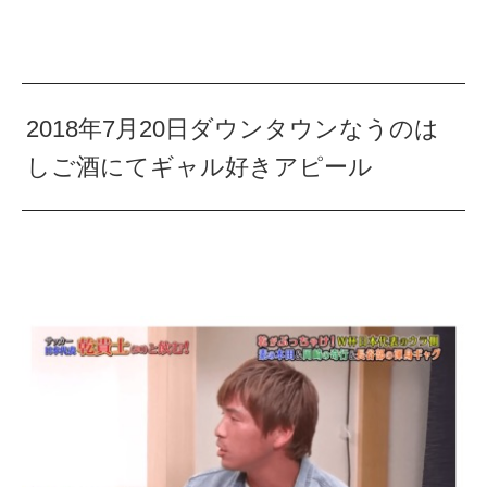
2018年7月20日ダウンタウンなうのは
しご酒にてギャル好きアピール