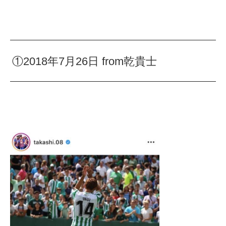
①2018年7月26日 from乾貴士