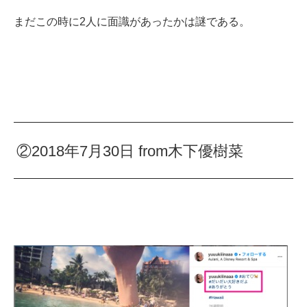
まだこの時に2人に面識があったかは謎である。
②2018年7月30日 from木下優樹菜