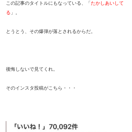
この記事のタイトルにもなっている、「
たかしあいして
る
」。
とうとう、その爆弾が落とされるからだ。
後悔しないで見てくれ。
そのインスタ投稿がこちら・・・