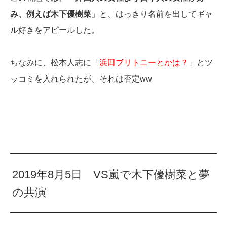
み、例えば木下優樹菜
」と、はっきり名前を出してギャ
ル好きをアピールした。
ちなみに、松本人志に「
浜田ブリトニーとかは？
」とツ
ッコミを入れられたが、それは否定ww
2019年8月5日 VS嵐で木下優樹菜と夢
の共演