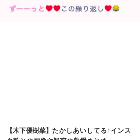
【木下優樹菜】たかしあいしてる↑インス