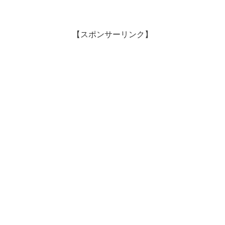
【スポンサーリンク】