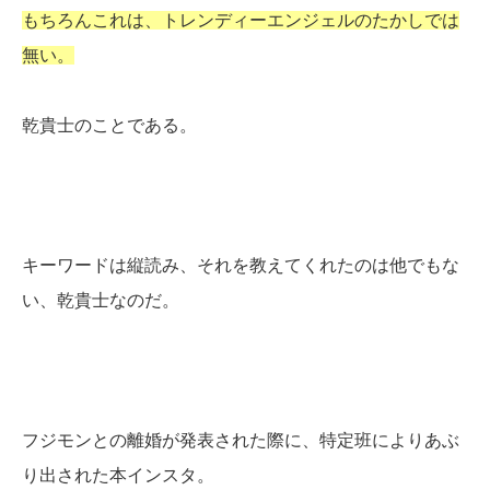
もちろんこれは、トレンディーエンジェルのたかしでは
無い。
乾貴士のことである。
キーワードは縦読み、それを教えてくれたのは他でもな
い、乾貴士なのだ。
フジモンとの離婚が発表された際に、特定班によりあぶ
り出された本インスタ。