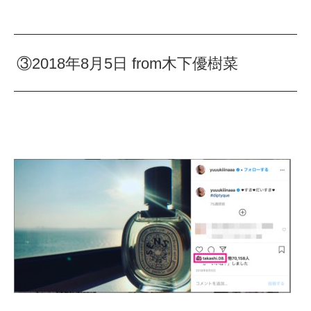
③2018年8月5日 from木下優樹菜