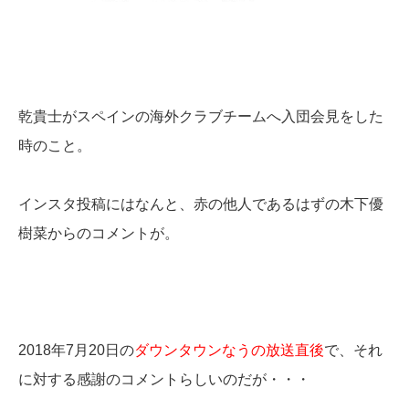
乾貴士がスペインの海外クラブチームへ入団会見をした
時のこと。
インスタ投稿にはなんと、赤の他人であるはずの木下優
樹菜からのコメントが。
2018年7月20日の
ダウンタウンなうの放送直後
で、それ
に対する感謝のコメントらしいのだが・・・