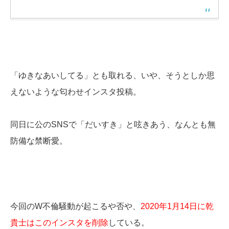
「ゆきなあいしてる」とも取れる、いや、そうとしか思
えないような匂わせインスタ投稿。
同日に公のSNSで「だいすき」と呟きあう、なんとも無
防備な禁断愛。
今回のW不倫騒動が起こるや否や、
2020年1月14日に乾
貴士はこのインスタを削除
している。