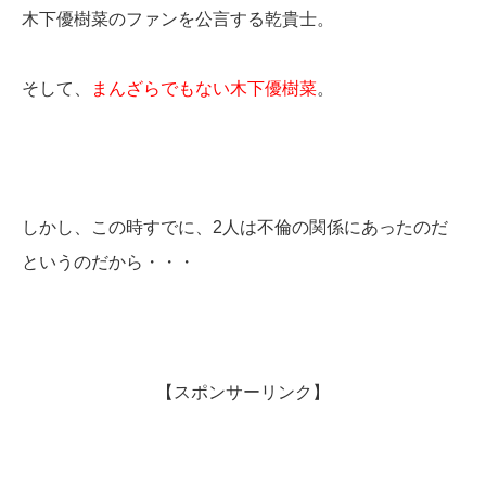
木下優樹菜のファンを公言する乾貴士。
そして、
まんざらでもない木下優樹菜
。
しかし、この時すでに、2人は不倫の関係にあったのだ
というのだから・・・
【スポンサーリンク】