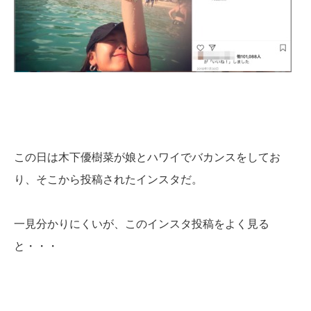
この日は木下優樹菜が娘とハワイでバカンスをしてお
り、そこから投稿されたインスタだ。
一見分かりにくいが、このインスタ投稿をよく見る
と・・・