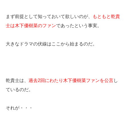
まず前提として知っておいて欲しいのが、
もともと乾貴
士は木下優樹菜のファン
であったという事実。
大きなドラマの伏線はここから始まるのだ。
乾貴士は、
過去2回にわたり木下優樹菜ファンを公言
し
ているのだ。
それが・・・