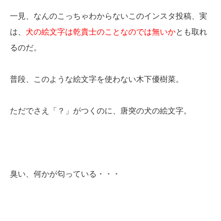
一見、なんのこっちゃわからないこのインスタ投稿、実
は、
犬の絵文字は乾貴士のことなのでは無いか
とも取れ
るのだ。
普段、このような絵文字を使わない木下優樹菜。
ただでさえ「？」がつくのに、唐突の犬の絵文字。
臭い、何かが匂っている・・・