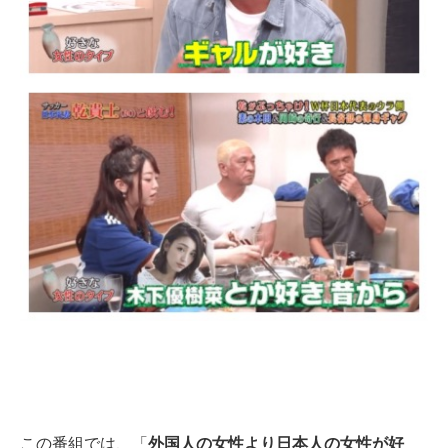
この番組では、「
外国人の女性より日本人の女性が好