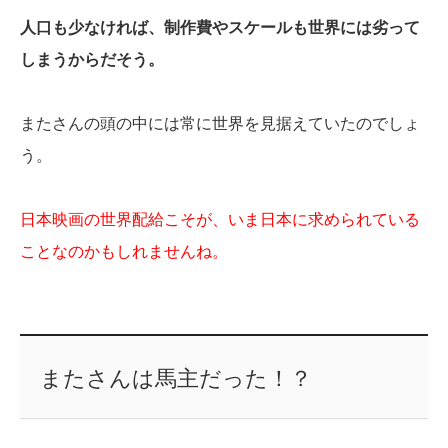
人口も少なければ、制作費やスケールも世界には劣って
しまうからだそう。
またさんの頭の中には常に世界を見据えていたのでしょ
う。
日本映画の世界配給こそが、いま日本に求められている
ことなのかもしれませんね。
またさんは馬主だった！？