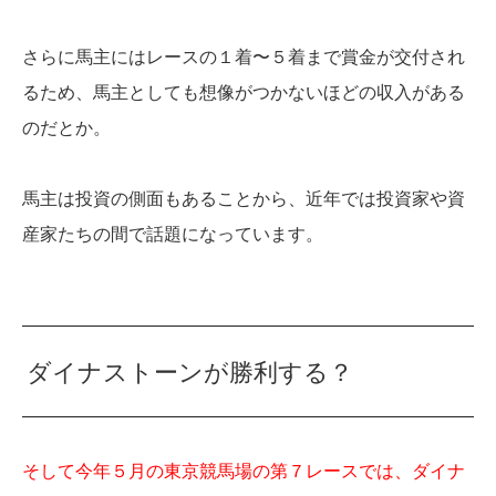
さらに馬主にはレースの１着〜５着まで賞金が交付され
るため、馬主としても想像がつかないほどの収入がある
のだとか。
馬主は投資の側面もあることから、近年では投資家や資
産家たちの間で話題になっています。
ダイナストーンが勝利する？
そして今年５月の東京競馬場の第７レースでは、ダイナ