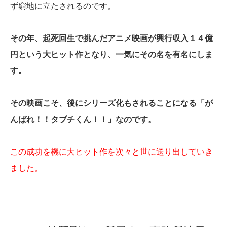
ず窮地に立たされるのです。
その年、起死回生で挑んだアニメ映画が興行収入１４億
円という大ヒット作となり、一気にその名を有名にしま
す。
その映画こそ、後にシリーズ化もされることになる「が
んばれ！！タブチくん！！」なのです。
この成功を機に大ヒット作を次々と世に送り出していき
ました。