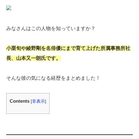
みなさんはこの人物を知っていますか？
小栗旬や綾野剛を名俳優にまで育て上げた所属事務所社
長、山本又一朗氏です。
そんな彼の気になる経歴をまとめました！
Contents
[
非表示
]