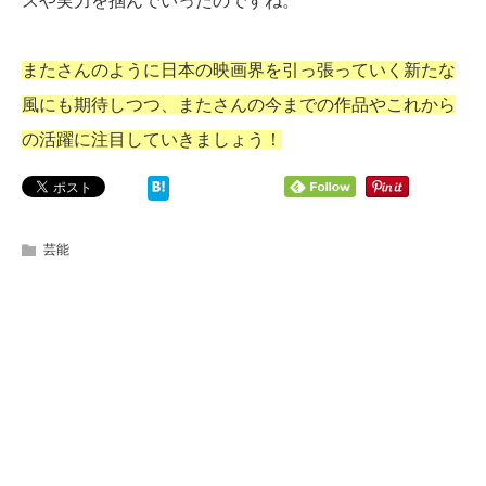
スや実力を掴んでいったのですね。
またさんのように日本の映画界を引っ張っていく新たな
風にも期待しつつ、またさんの今までの作品やこれから
の活躍に注目していきましょう！
芸能