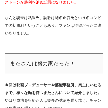
ストーンが勝利を納め話題になりました。
なんと騎乗は武豊氏、調教は蛯名正義氏という名コンビ
での初勝利ということもあり、ファンは待望だったに違
いありません。
またさんは努力家だった！
今回は映画プロデューサーや芸能事務所、馬主にいたる
まで、様々な顔を持つまたさんについて紹介しました。
やはり成功を収めた人は幾多の試練を乗り越え、チャン