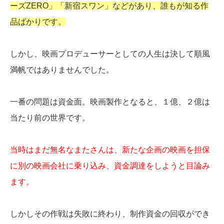
ーズZERO」「新宿スワン」などがあり、誰もが知る作
品ばかりです。
しかし、映画プロデューサーとしての人生は決して順風
満帆ではありませんでした。
一番の問題は資金面。映画製作となると、１億、２億は
当たり前の世界です。
当時はまだ無名なまたさんは、新たな企画の映画を担保
に別の映画会社に乗り込み、資金調達をしようと目論み
ます。
しかしその作戦は失敗に終わり、制作資金の回収ができ