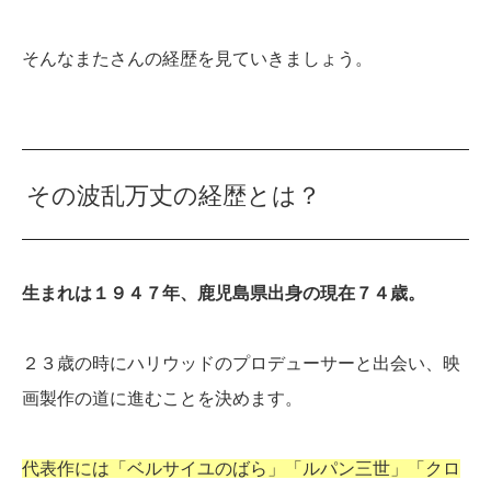
そんなまたさんの経歴を見ていきましょう。
その波乱万丈の経歴とは？
生まれは１９４７年、鹿児島県出身の現在７４歳。
２３歳の時にハリウッドのプロデューサーと出会い、映
画製作の道に進むことを決めます。
代表作には「ベルサイユのばら」「ルパン三世」「クロ