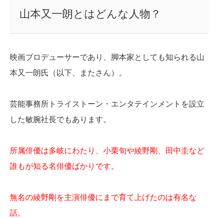
山本又一朗とはどんな人物？
映画プロデューサーであり、脚本家としても知られる山
本又一朗氏（以下、またさん）。
芸能事務所トライストーン・エンタテインメントを設立
した敏腕社長でもあります。
所属俳優は多岐にわたり、小栗旬や綾野剛、田中圭など
誰もが知る名俳優ばかりです。
無名の綾野剛を主演俳優にまで育て上げたのは有名な
話。