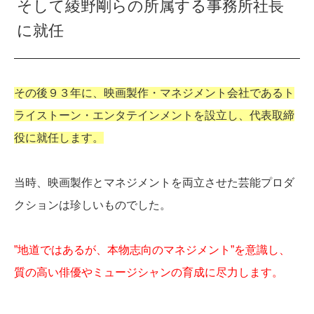
そして綾野剛らの所属する事務所社長
に就任
その後９３年に、映画製作・マネジメント会社であるト
ライストーン・エンタテインメントを設立し、代表取締
役に就任します。
当時、映画製作とマネジメントを両立させた芸能プロダ
クションは珍しいものでした。
”地道ではあるが、本物志向のマネジメント”を意識し、
質の高い俳優やミュージシャンの育成に尽力します。