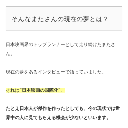
そんなまたさんの現在の夢とは？
日本映画界のトップランナーとして走り続けたまたさ
ん。
現在の夢をあるインタビューで語っていました。
それは
”日本映画の国際化”
。
たとえ日本人が傑作を作ったとしても、今の現状では世
界中の人に見てもらえる機会が少ないといいます。