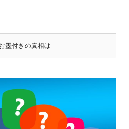
お墨付きの真相は