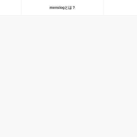
menslogとは？