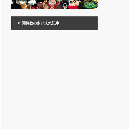
▼ 閲覧数の多い人気記事