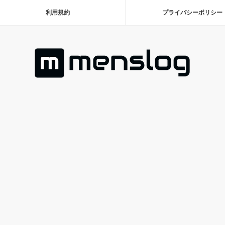
利用規約
プライバシーポリシー