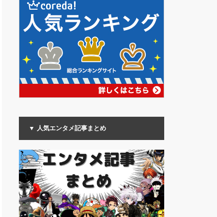
▼ 人気エンタメ記事まとめ