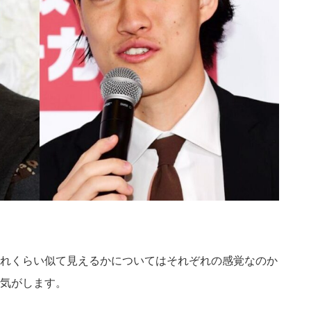
れくらい似て見えるかについてはそれぞれの感覚なのか
気がします。