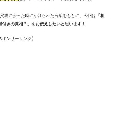
父親に会った時にかけられた言葉をもとに、今回は
「粗
墨付きの真相？」をお伝えしたいと思います！
スポンサーリンク】