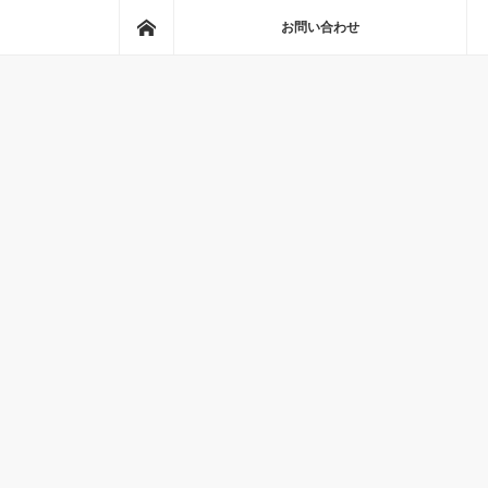
ホーム
お問い合わせ