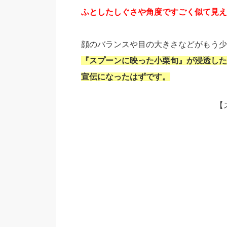
ふとしたしぐさや角度ですごく似て見え
顔のバランスや目の大きさなどがもう少
『スプーンに映った小栗旬』が浸透した
宣伝になったはずです。
【