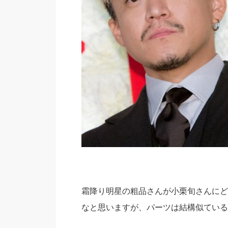
霜降り明星の粗品さんが小栗旬さんにど
なと思いますが、パーツは結構似ている