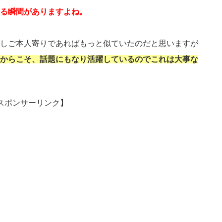
る瞬間がありますよね。
しご本人寄りであればもっと似ていたのだと思いますが
からこそ、話題にもなり活躍しているのでこれは大事な
スポンサーリンク】